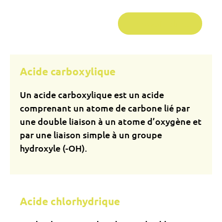
En savoir plus...
Acide carboxylique
Un acide carboxylique est un acide
comprenant un atome de carbone lié par
une double liaison à un atome d’oxygène et
par une liaison simple à un groupe
hydroxyle (-OH).
Acide chlorhydrique