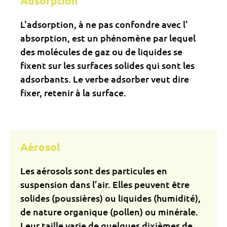
Adsorption
L'adsorption, à ne pas confondre avec l'
absorption, est un phénomène par lequel
des molécules de gaz ou de liquides se
fixent sur les surfaces solides qui sont les
adsorbants. Le verbe adsorber veut dire
fixer, retenir à la surface.
Aérosol
Les aérosols sont des particules en
suspension dans l’air. Elles peuvent être
solides (poussières) ou liquides (humidité),
de nature organique (pollen) ou minérale.
Leur taille varie de quelques dixièmes de