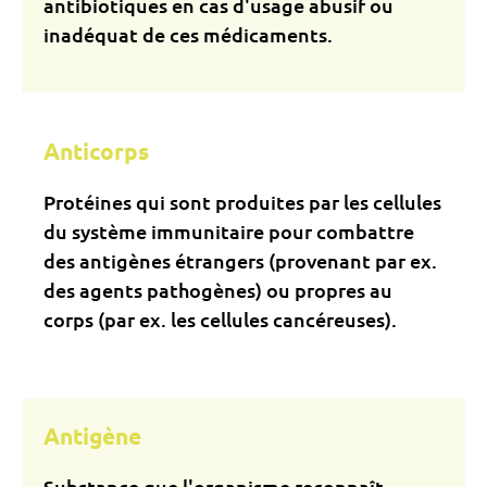
antibiotiques en cas d'usage abusif ou
inadéquat de ces médicaments.
Anticorps
Protéines qui sont produites par les cellules
du système immunitaire pour combattre
des antigènes étrangers (provenant par ex.
des agents pathogènes) ou propres au
corps (par ex. les cellules cancéreuses).
Antigène
Substance que l'organisme reconnaît