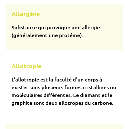
Allergène
Substance qui provoque une allergie
(généralement une protéine).
Allotropie
L'allotropie est la faculté d'un corps à
exister sous plusieurs formes cristallines ou
moléculaires différentes. Le diamant et le
graphite sont deux allotropes du carbone.