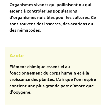
Organismes vivants qui pollinisent ou qui
aident à contrôler les populations
d’organismes nuisibles pour les cultures. Ce
sont souvent des insectes, des acariens ou
des nématodes.
Azote
Elément chimique essentiel au
fonctionnement du corps humain et à la
croissance des plantes. L’air que l’on respire
contient une plus grande part d’azote que
d’oxygène.