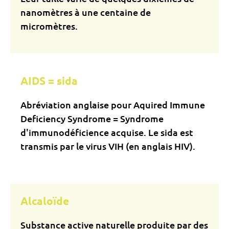
nanomètres à une centaine de
micromètres.
AIDS = sida
Abréviation anglaise pour Aquired Immune
Deficiency Syndrome = Syndrome
d'immunodéficience acquise. Le sida est
transmis par le virus VIH (en anglais HIV).
Alcaloïde
Substance active naturelle produite par des