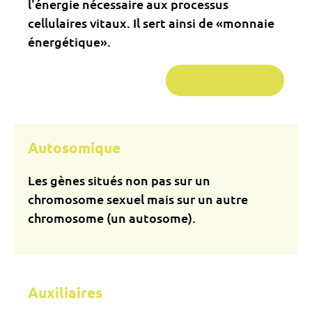
l'énergie nécessaire aux processus
cellulaires vitaux. Il sert ainsi de «monnaie
énergétique».
En savoir plus...
Autosomique
Les gènes situés non pas sur un
chromosome sexuel mais sur un autre
chromosome (un autosome).
Auxiliaires