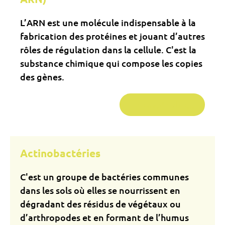
L’ARN est une molécule indispensable à la
fabrication des protéines et jouant d’autres
rôles de régulation dans la cellule. C'est la
substance chimique qui compose les copies
des gènes.
En savoir plus...
Actinobactéries
C'est un groupe de bactéries communes
dans les sols où elles se nourrissent en
dégradant des résidus de végétaux ou
d’arthropodes et en formant de l’humus