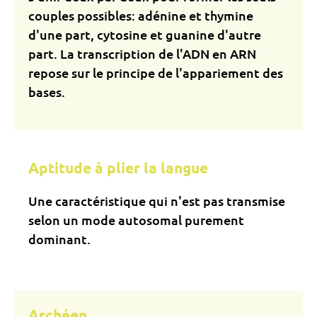
couples possibles: adénine et thymine
d'une part, cytosine et guanine d'autre
part. La transcription de l'ADN en ARN
repose sur le principe de l'appariement des
bases.
Aptitude à plier la langue
Une caractéristique qui n'est pas transmise
selon un mode autosomal purement
dominant.
Archéen