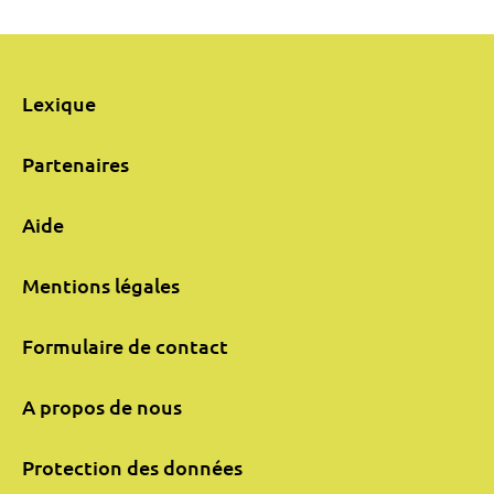
Lexique
Partenaires
Aide
Mentions légales
Formulaire de contact
A propos de nous
Protection des données