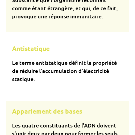
comme étant étrangère, et qui, de ce fait,
provoque une réponse immunitaire.
Antistatique
Le terme antistatique définit la propriété
de réduire l’accumulation d’électricité
statique.
Appariement des bases
Les quatre constituants de l'ADN doivent
s'unir deux par deux pour former les seuls