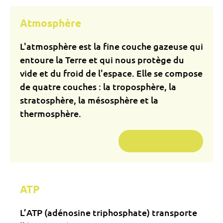
Atmosphère
L'atmosphère est la fine couche gazeuse qui
entoure la Terre et qui nous protège du
vide et du froid de l'espace. Elle se compose
de quatre couches : la troposphère, la
stratosphère, la mésosphère et la
thermosphère.
En savoir plus...
ATP
L’ATP (adénosine triphosphate) transporte