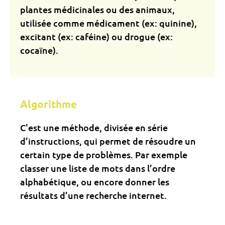
plantes médicinales ou des animaux,
utilisée comme médicament (ex: quinine),
excitant (ex: caféine) ou drogue (ex:
cocaïne).
Algorithme
C'est une méthode, divisée en série
d’instructions, qui permet de résoudre un
certain type de problèmes. Par exemple
classer une liste de mots dans l’ordre
alphabétique, ou encore donner les
résultats d’une recherche internet.