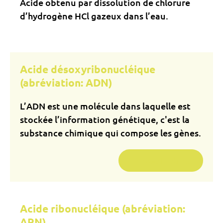
Acide obtenu par dissolution de chlorure
d’hydrogène HCl gazeux dans l’eau.
Acide désoxyribonucléique
(abréviation: ADN)
L’ADN est une molécule dans laquelle est
stockée l’information génétique, c'est la
substance chimique qui compose les gènes.
En savoir plus...
Acide ribonucléique (abréviation:
ARN)