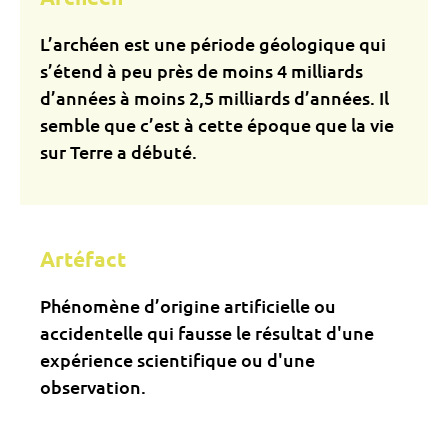
L’archéen est une période géologique qui
s’étend à peu près de moins 4 milliards
d’années à moins 2,5 milliards d’années. Il
semble que c’est à cette époque que la vie
sur Terre a débuté.
Artéfact
Phénomène d’origine artificielle ou
accidentelle qui fausse le résultat d'une
expérience scientifique ou d'une
observation.