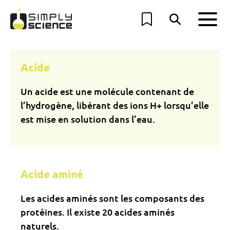
Acide
Un acide est une molécule contenant de
l’hydrogène, libérant des ions H+ lorsqu’elle
est mise en solution dans l’eau.
Acide aminé
Les acides aminés sont les composants des
protéines. Il existe 20 acides aminés
naturels.