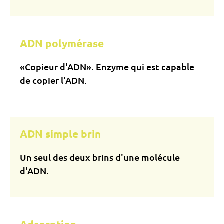
ADN polymérase
«Copieur d'ADN». Enzyme qui est capable
de copier l'ADN.
ADN simple brin
Un seul des deux brins d'une molécule
d'ADN.