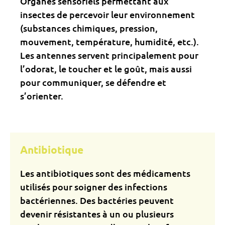
Organes sensoriels permettant aux
insectes de percevoir leur environnement
(substances chimiques, pression,
mouvement, température, humidité, etc.).
Les antennes servent principalement pour
l’odorat, le toucher et le goût, mais aussi
pour communiquer, se défendre et
s’orienter.
Antibiotique
Les antibiotiques sont des médicaments
utilisés pour soigner des infections
bactériennes. Des bactéries peuvent
devenir résistantes à un ou plusieurs