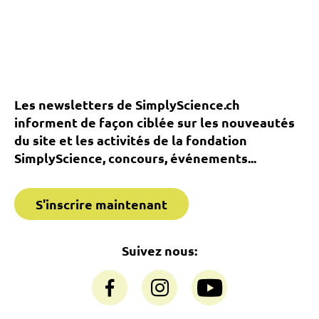
Les newsletters de SimplyScience.ch
informent de façon ciblée sur les nouveautés
du site et les activités de la fondation
SimplyScience, concours, événements...
S'inscrire maintenant
Suivez nous: