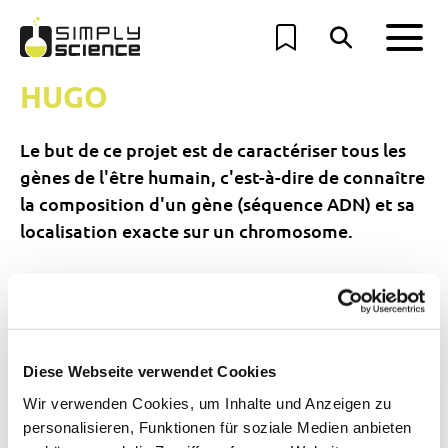
HUGO
Le but de ce projet est de caractériser tous les
gènes de l'être humain, c'est-à-dire de connaître
la composition d'un gène (séquence ADN) et sa
localisation exacte sur un chromosome.
Retour
Diese Webseite verwendet Cookies
Wir verwenden Cookies, um Inhalte und Anzeigen zu
personalisieren, Funktionen für soziale Medien anbieten