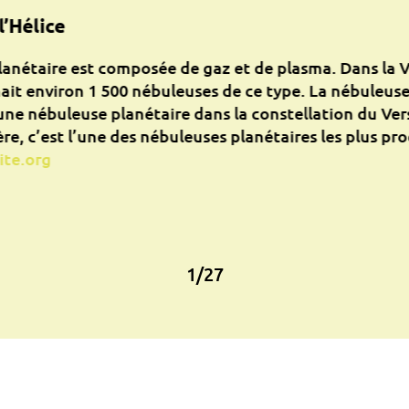
l’Hélice
anétaire est composée de gaz et de plasma. Dans la V
ait environ 1 500 nébuleuses de ce type. La nébuleuse 
une nébuleuse planétaire dans la constellation du Ver
e, c’est l’une des nébuleuses planétaires les plus pro
ite.org
1
/
27