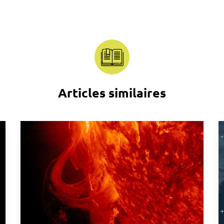
Articles similaires