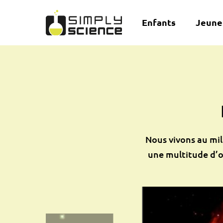
Enfants
Jeune
Nous vivons au mil
une multitude d’o