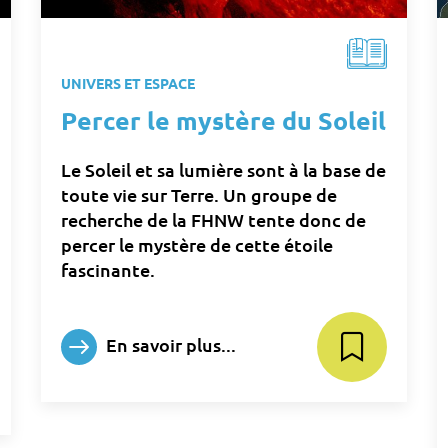
UNIVERS ET ESPACE
Percer le mystère du Soleil
Le Soleil et sa lumière sont à la base de
toute vie sur Terre. Un groupe de
recherche de la FHNW tente donc de
percer le mystère de cette étoile
fascinante.
En savoir plus...