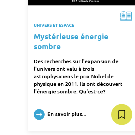
UNIVERS ET ESPACE
Mystérieuse énergie
sombre
Des recherches sur l'expansion de
l'univers ont valu à trois
astrophysiciens le prix Nobel de
physique en 2011. Ils ont découvert
l'énergie sombre. Qu'est-ce?
En savoir plus...