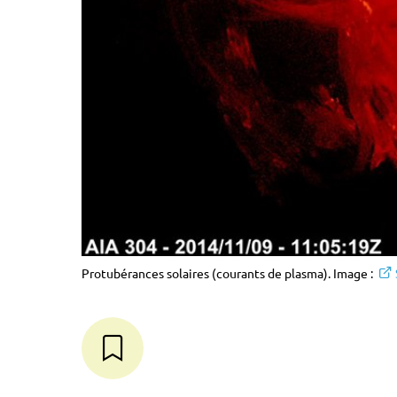
Protubérances solaires (courants de plasma). Image :