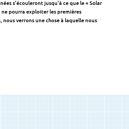
nées s’écouleront jusqu'à ce que le « Solar
a ne pourra exploiter les premières
s, nous verrons une chose à laquelle nous