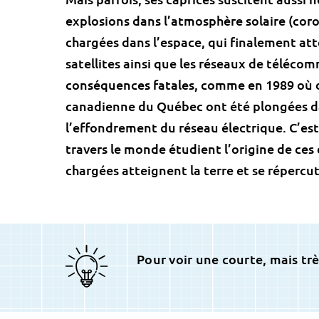
explosions dans l’atmosphère solaire (cor
chargées dans l’espace, qui finalement att
satellites ainsi que les réseaux de télécom
conséquences fatales, comme en 1989 où d
canadienne du Québec ont été plongées dan
l’effondrement du réseau électrique. C’est
travers le monde étudient l’origine de ces 
chargées atteignent la terre et se répercute
Pour voir une courte, mais tr