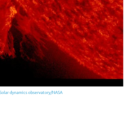
Solar dynamics observatory/NASA