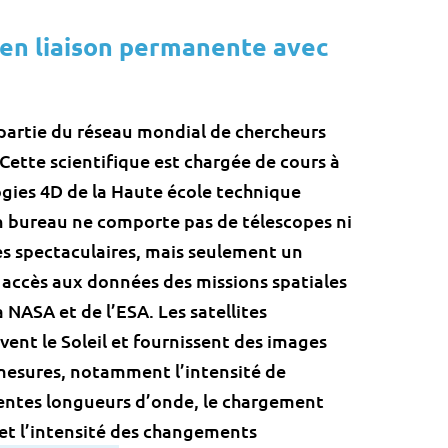
en liaison permanente avec
 partie du réseau mondial de chercheurs
. Cette scientifique est chargée de cours à
ogies 4D de la Haute école technique
 bureau ne comporte pas de télescopes ni
s spectaculaires, mais seulement un
 accès aux données des missions spatiales
a NASA et de l’ESA. Les satellites
ent le Soleil et fournissent des images
 mesures, notamment l’intensité de
entes longueurs d’onde, le chargement
 et l’intensité des changements