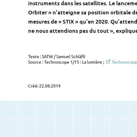
instruments dans les satellites. Le lanceme
Orbiter » n’atteigne sa position orbitale 
mesures de « STIX » qu’en 2020. Qu’attend-
ne nous attendions pas du tout », expliqu
Texte : SATW / Samuel Schläfli
Source : Technoscope 1/15 : La lumière ;
Technoscope
Créé: 22.08.2014