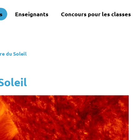
s
Enseignants
Concours pour les classes
re du Soleil
Soleil