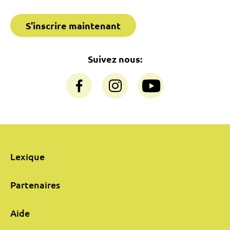
S'inscrire maintenant
Suivez nous:
Lexique
Partenaires
Aide