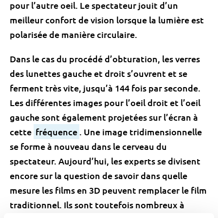
pour l’autre oeil. Le spectateur jouit d’un
meilleur confort de vision lorsque la lumière est
polarisée de manière circulaire.
Dans le cas du procédé d’obturation, les verres
des lunettes gauche et droit s’ouvrent et se
ferment très vite, jusqu’à 144 fois par seconde.
Les différentes images pour l’oeil droit et l’oeil
gauche sont également projetées sur l’écran à
cette
fréquence
. Une image tridimensionnelle
se forme à nouveau dans le cerveau du
spectateur. Aujourd’hui, les experts se divisent
encore sur la question de savoir dans quelle
mesure les films en 3D peuvent remplacer le film
traditionnel. Ils sont toutefois nombreux à