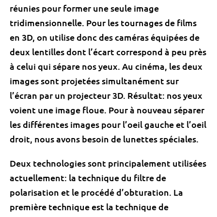
réunies pour former une seule image
tridimensionnelle. Pour les tournages de films
en 3D, on utilise donc des caméras équipées de
deux lentilles dont l’écart correspond à peu près
à celui qui sépare nos yeux. Au cinéma, les deux
images sont projetées simultanément sur
l’écran par un projecteur 3D. Résultat: nos yeux
voient une image floue. Pour à nouveau séparer
les différentes images pour l’oeil gauche et l’oeil
droit, nous avons besoin de lunettes spéciales.
Deux technologies sont principalement utilisées
actuellement: la technique du filtre de
polarisation et le procédé d’obturation. La
première technique est la technique de