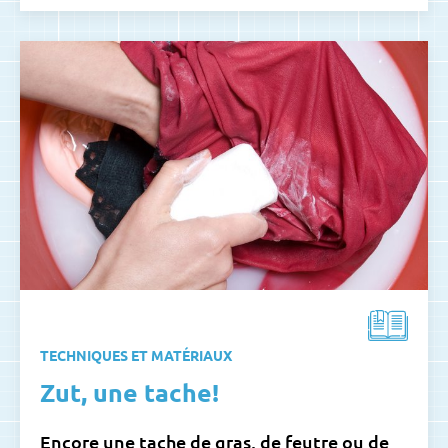
TECHNIQUES ET MATÉRIAUX
Zut, une tache!
Encore une tache de gras, de feutre ou de