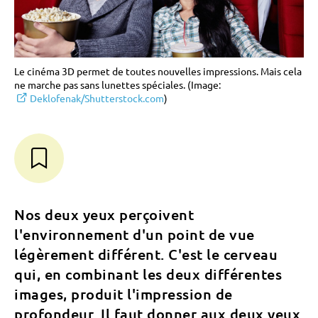
Le cinéma 3D permet de toutes nouvelles impressions. Mais cela
ne marche pas sans lunettes spéciales. (Image:
Deklofenak/Shutterstock.com
)
Nos deux yeux perçoivent
l'environnement d'un point de vue
légèrement différent. C'est le cerveau
qui, en combinant les deux différentes
images, produit l'impression de
profondeur. Il faut donner aux deux yeux