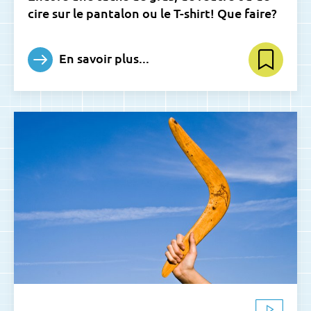
cire sur le pantalon ou le T-shirt! Que faire?
En savoir plus...