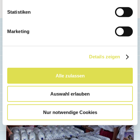
d'affichage.
Statistiken
Marketing
Details zeigen
Articles similaires
Alle zulassen
Auswahl erlauben
Nur notwendige Cookies