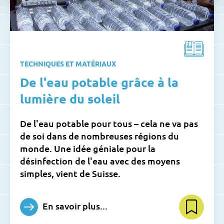
TECHNIQUES ET MATÉRIAUX
De l'eau potable grâce à la
lumière du soleil
De l'eau potable pour tous – cela ne va pas
de soi dans de nombreuses régions du
monde. Une idée géniale pour la
désinfection de l'eau avec des moyens
simples, vient de Suisse.
En savoir plus...