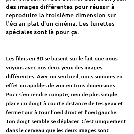
des images différentes pour réussir à
reproduire la troisième dimension sur
l'écran plat d'un cinéma. Les lunettes
spéciales sont là pour ça.
Les films en 3D se basent sur le fait que nous
voyons avec nos deux yeux des images
différentes. Avec un seul oeil, nous sommes en
effet incapables de voir en trois dimensions.
Pour s’en rendre compte, rien de plus simple:
place un doigt à courte distance de tes yeux et
ferme tour à tour l’oeil droit et l’oeil gauche.
Ton doigt semble se déplacer. C’est uniquement
dans le cerveau que les deux images sont