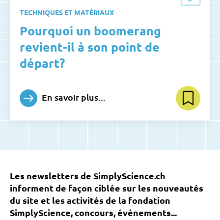
TECHNIQUES ET MATÉRIAUX
Pourquoi un boomerang
revient-il à son point de
départ?
En savoir plus...
Les newsletters de SimplyScience.ch
informent de façon ciblée sur les nouveautés
du site et les activités de la fondation
SimplyScience, concours, événements...