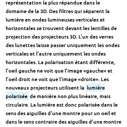
représentation la plus répandue dans le
domaine de la 3D. Des filtres qui séparent la
lumière en ondes lumineuses verticales et
horizontales se trouvent devant les lentilles de
projection des projecteurs 3D. L’un des verres
des lunettes laisse passer uniquement les ondes
verticales et l’autre uniquement les ondes
horizontales. La polarisation étant différente,
l’oeil gauche ne voit que l’image «gauche» et
l’oeil droit ne voit que l’image «droite». Les
nouveaux projecteurs utilisent la
lumière
polarisée
de manière non plus linéaire, mais
circulaire. La lumière est donc polarisée dans le
sens des aiguilles d’une montre pour un oeil et
dans le sens contraire des aiguilles d’une montre