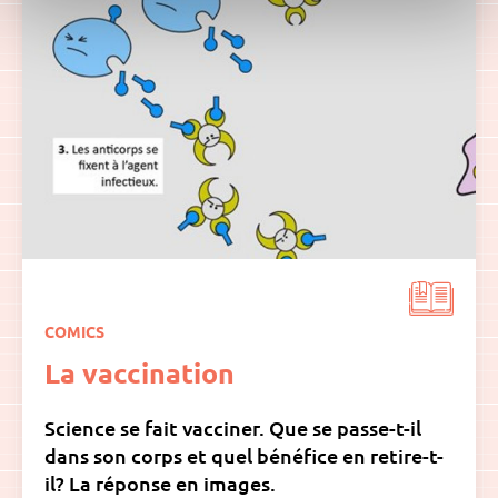
COMICS
La vaccination
Science se fait vacciner. Que se passe-t-il
dans son corps et quel bénéfice en retire-t-
il? La réponse en images.