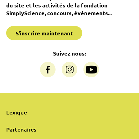
du site et les activités de la fondation
SimplyScience, concours, événements...
S'inscrire maintenant
Suivez nous:
Lexique
Partenaires