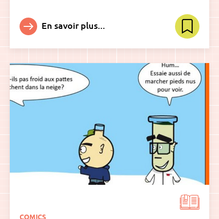
En savoir plus...
COMICS