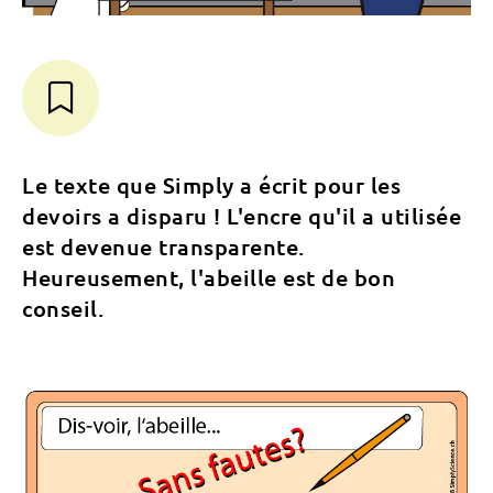
Le texte que Simply a écrit pour les
devoirs a disparu ! L'encre qu'il a utilisée
est devenue transparente.
Heureusement, l'abeille est de bon
conseil.