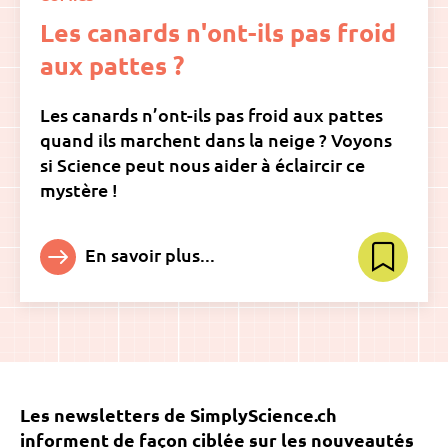
Les canards n'ont-ils pas froid
aux pattes ?
Les canards n’ont-ils pas froid aux pattes
quand ils marchent dans la neige ? Voyons
si Science peut nous aider à éclaircir ce
mystère !
En savoir plus...
Les newsletters de SimplyScience.ch
informent de façon ciblée sur les nouveautés