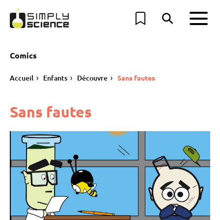
Comics
Accueil
Enfants
Découvre
Sans fautes
Sans fautes