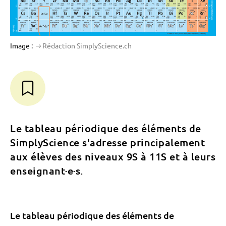
Image :
Rédaction SimplyScience.ch
Le tableau périodique des éléments de
SimplyScience s'adresse principalement
aux élèves des niveaux 9S à 11S et à leurs
enseignant·e·s.
Le tableau périodique des éléments de