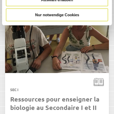
Nur notwendige Cookies
SEC I
Ressources pour enseigner la
biologie au Secondaire I et II