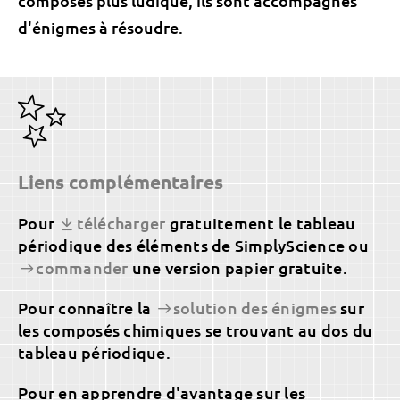
composés plus ludique, ils sont accompagnés
d'énigmes à résoudre.
Liens complémentaires
Pour
télécharger
gratuitement le tableau
périodique des éléments de SimplyScience ou
commander
une version papier gratuite.
Pour connaître la
solution des énigmes
sur
les composés chimiques se trouvant au dos du
tableau périodique.
Pour en apprendre d'avantage sur les