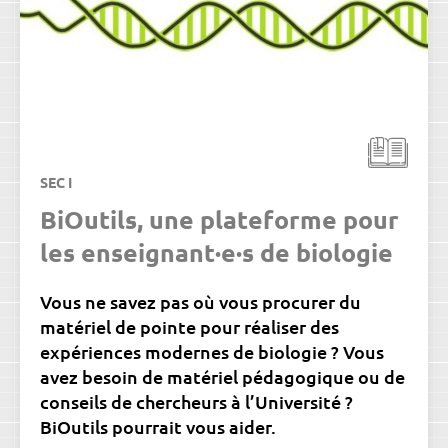
SEC I
BiOutils, une plateforme pour
les enseignant·e·s de biologie
Vous ne savez pas où vous procurer du
matériel de pointe pour réaliser des
expériences modernes de biologie ? Vous
avez besoin de matériel pédagogique ou de
conseils de chercheurs à l’Université ?
BiOutils pourrait vous aider.