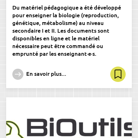
Du matériel pédagogique a été développé
pour enseigner la biologie (reproduction,
génétique, métabolisme) au niveau
secondaire I et II. Les documents sont
disponibles en ligne et le matériel
nécessaire peut être commandé ou
emprunté par les enseignant·e·s.
En savoir plus...