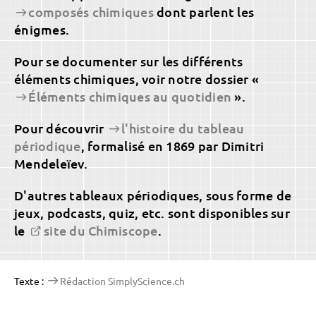
composés chimiques
dont parlent les
énigmes.
Pour se documenter sur les différents
éléments chimiques, voir notre dossier «
Éléments chimiques au quotidien
».
Pour découvrir
l'histoire du tableau
périodique
, formalisé en 1869 par Dimitri
Mendeleïev.
D'autres tableaux périodiques, sous forme de
jeux, podcasts, quiz, etc. sont disponibles sur
le
site du Chimiscope
.
Texte :
Rédaction SimplyScience.ch