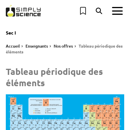
Sec I
Accueil
Enseignants
Nos offres
Tableau périodique des
éléments
Tableau périodique des
éléments