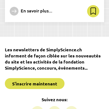
En savoir plus...
Les newsletters de SimplyScience.ch
informent de façon ciblée sur les nouveautés
du site et les activités de la fondation
SimplyScience, concours, événements...
S'inscrire maintenant
Suivez nous: