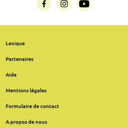
Lexique
Partenaires
Aide
Mentions légales
Formulaire de contact
A propos de nous