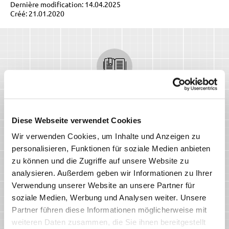
Dernière modification: 14.04.2025
Créé: 21.01.2020
Articles similaires
Diese Webseite verwendet Cookies
Wir verwenden Cookies, um Inhalte und Anzeigen zu
personalisieren, Funktionen für soziale Medien anbieten
zu können und die Zugriffe auf unsere Website zu
analysieren. Außerdem geben wir Informationen zu Ihrer
Verwendung unserer Website an unsere Partner für
soziale Medien, Werbung und Analysen weiter. Unsere
Partner führen diese Informationen möglicherweise mit
weiteren Daten zusammen, die Sie ihnen bereitgestellt