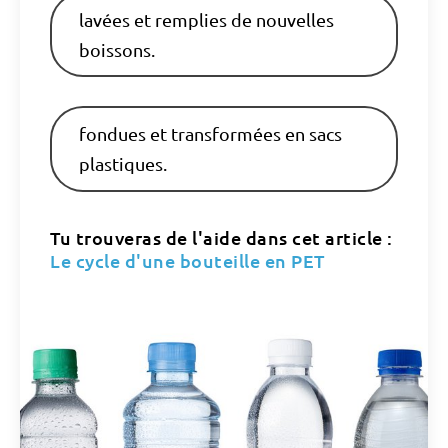
lavées et remplies de nouvelles
boissons.
fondues et transformées en sacs
plastiques.
Tu trouveras de l'aide dans cet article :
Le cycle d'une bouteille en PET