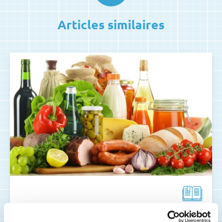
Articles similaires
QUIZ