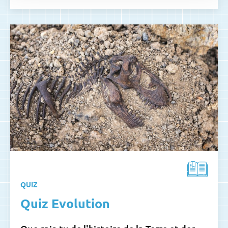
QUIZ
Quiz Evolution