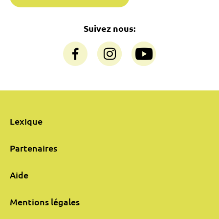
Suivez nous:
Lexique
Partenaires
Aide
Mentions légales