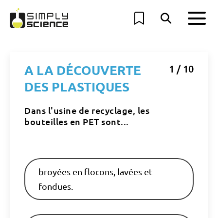
A LA DÉCOUVERTE
1 / 10
DES PLASTIQUES
Dans l'usine de recyclage, les
bouteilles en PET sont...
broyées en flocons, lavées et
fondues.