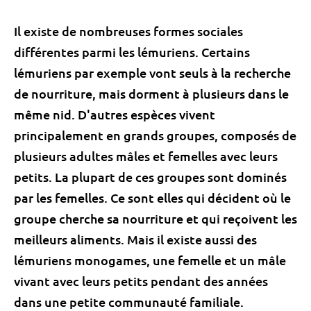
Il existe de nombreuses formes sociales
différentes parmi les lémuriens. Certains
lémuriens par exemple vont seuls à la recherche
de nourriture, mais dorment à plusieurs dans le
même nid. D'autres espèces vivent
principalement en grands groupes, composés de
plusieurs adultes mâles et femelles avec leurs
petits. La plupart de ces groupes sont dominés
par les femelles. Ce sont elles qui décident où le
groupe cherche sa nourriture et qui reçoivent les
meilleurs aliments. Mais il existe aussi des
lémuriens monogames, une femelle et un mâle
vivant avec leurs petits pendant des années
dans une petite communauté familiale.