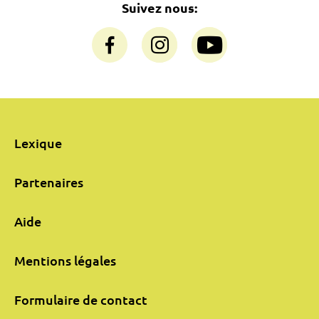
Suivez nous:
Lexique
Partenaires
Aide
Mentions légales
Formulaire de contact