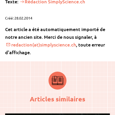
Texte:
Rédaction SimplyScience.ch
Créé: 28.02.2014
Cet article a été automatiquement importé de
notre ancien site. Merci de nous signaler, à
redaction(at)simplyscience.ch
, toute erreur
d'affichage.
Articles similaires