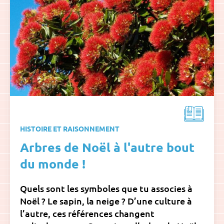
HISTOIRE ET RAISONNEMENT
Arbres de Noël à l'autre bout
du monde !
Quels sont les symboles que tu associes à
Noël ? Le sapin, la neige ? D’une culture à
l’autre, ces références changent