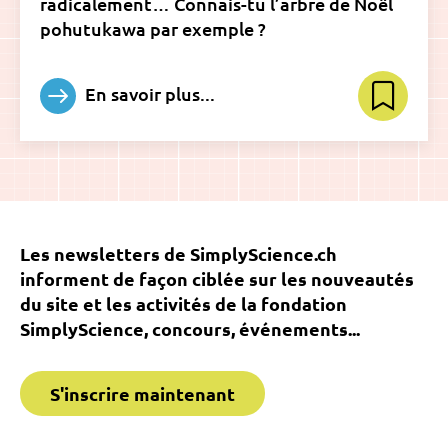
radicalement… Connais-tu l’arbre de Noël
pohutukawa par exemple ?
En savoir plus...
Les newsletters de SimplyScience.ch
informent de façon ciblée sur les nouveautés
du site et les activités de la fondation
SimplyScience, concours, événements...
S'inscrire maintenant