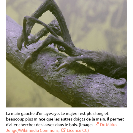
La main gauche d'un aye-aye. Le majeur est plus long et
beaucoup plus mince que les autres doigts de la main. Il permet
d'aller chercher des larves dans le bois. (Image:
Dr. Mirko
Junge/Wikimedia Commons
,
Licence CC)