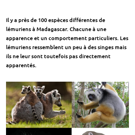
Il y a près de 100 espèces différentes de
lémuriens à Madagascar. Chacune à une
apparence et un comportement particuliers. Les
lémuriens ressemblent un peu à des singes mais
ils ne leur sont toutefois pas directement
apparentés.