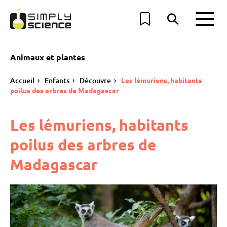
Animaux et plantes
Accueil
Enfants
Découvre
Les lémuriens, habitants
poilus des arbres de Madagascar
Les lémuriens, habitants
poilus des arbres de
Madagascar