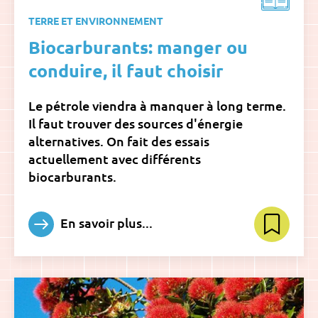
TERRE ET ENVIRONNEMENT
Biocarburants: manger ou
conduire, il faut choisir
Le pétrole viendra à manquer à long terme.
Il faut trouver des sources d'énergie
alternatives. On fait des essais
actuellement avec différents
biocarburants.
En savoir plus...