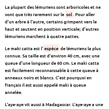
La plupart des lémuriens sont arboricoles et ne
vont que très rarement sur le
sol
. Pour aller
d'un arbre à l'autre, certains grimpent vers le
haut et sautent en position verticale; d'autres
lémuriens marchent à quatre pattes.
Le maki catta est l'
espèce
de lémuriens la plus
connue. Sa taille est d'environ 40 cm, avec une
queue d'une longueur de 60 cm. Le maki catta
est facilement reconnaissable à cette queue à
anneaux noirs et blancs. C'est pourquoi en
français il est aussi appelé maki à queue
annelée.
L'aye-aye vit aussi à Madagascar. L'aye-aye a une