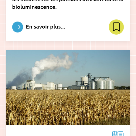
bioluminescence.
En savoir plus...