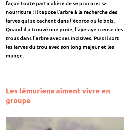
façon toute particulière de se procurer sa
nourriture : il tapote l'arbre à la recherche des
larves qui se cachent dans l'écorce ou le bois.
Quand il a trouvé une proie, l'aye-aye creuse des
trous dans l'arbre avec ses incisives. Puis il sort
les larves du trou avec son long majeur et les
mange.
Les lémuriens aiment vivre en
groupe