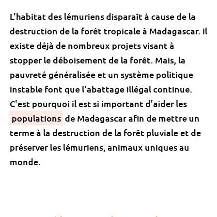
L'habitat des lémuriens disparaît à cause de la
destruction de la forêt tropicale à Madagascar. Il
existe déjà de nombreux projets visant à
stopper le déboisement de la forêt. Mais, la
pauvreté généralisée et un système politique
instable font que l'abattage illégal continue.
C'est pourquoi il est si important d'aider les
populations
de Madagascar afin de mettre un
terme à la destruction de la forêt pluviale et de
préserver les lémuriens, animaux uniques au
monde.