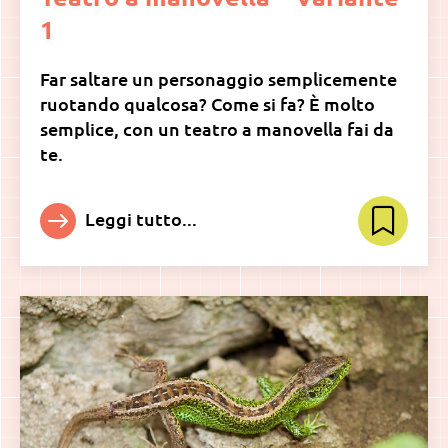
1
Far saltare un personaggio semplicemente
ruotando qualcosa? Come si fa? È molto
semplice, con un teatro a manovella fai da
te.
Leggi tutto...