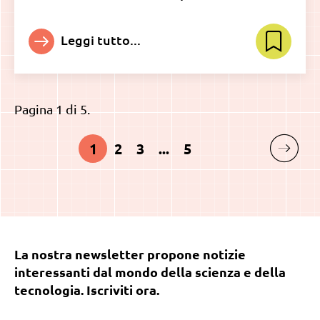
Leggi tutto...
Pagina 1 di 5.
1
2
3
...
5
La nostra newsletter propone notizie
interessanti dal mondo della scienza e della
tecnologia. Iscriviti ora.