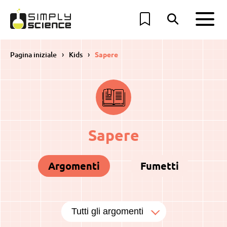
Pagina iniziale
Kids
Sapere
Sapere
Argomenti
Fumetti