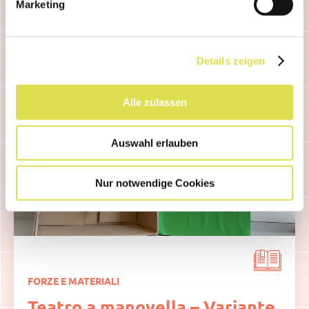
Marketing
Leggi tutto...
Details zeigen
Alle zulassen
Auswahl erlauben
Nur notwendige Cookies
FORZE E MATERIALI
Teatro a manovella – Variante