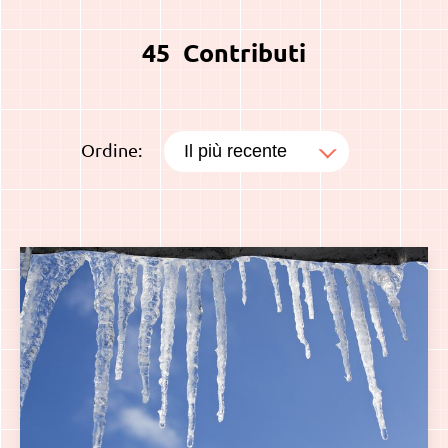
45
Contributi
Ordine: