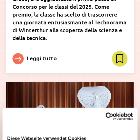
Concorso per le classi del 2025. Come
premio, la classe ha scelto di trascorrere
una giornata entusiasmante al Technorama
di Winterthur alla scoperta della scienza e
della tecnica.
Leggi tutto...
Diese Webseite verwendet Cookies