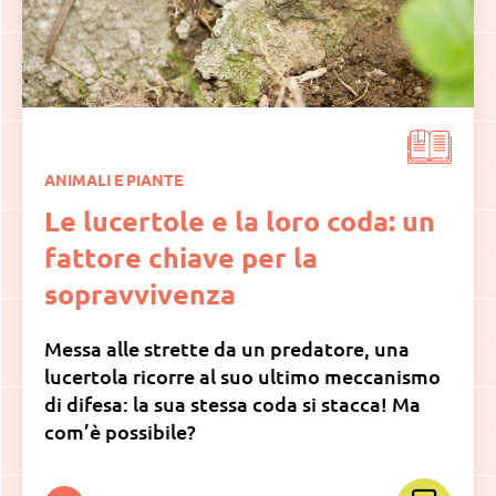
ANIMALI E PIANTE
Le lucertole e la loro coda: un
fattore chiave per la
sopravvivenza
Messa alle strette da un predatore, una
lucertola ricorre al suo ultimo meccanismo
di difesa: la sua stessa coda si stacca! Ma
com’è possibile?