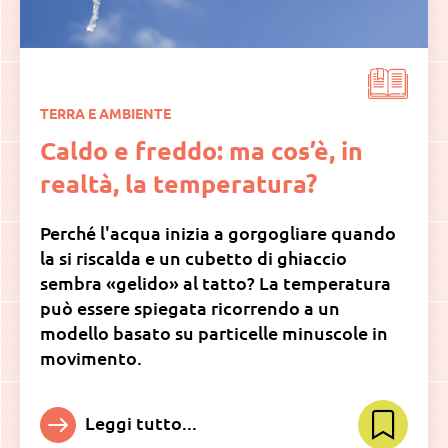
TERRA E AMBIENTE
Caldo e freddo: ma cos’è, in
realtà, la temperatura?
Perché l'acqua inizia a gorgogliare quando
la si riscalda e un cubetto di ghiaccio
sembra «gelido» al tatto? La temperatura
può essere spiegata ricorrendo a un
modello basato su particelle minuscole in
movimento.
Leggi tutto...