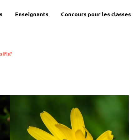
s
Enseignants
Concours pour les classes
sifis?