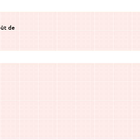
oût de