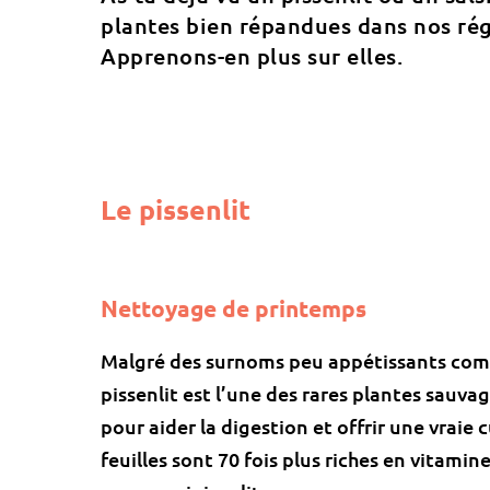
plantes bien répandues dans nos rég
Apprenons-en plus sur elles.
Le pissenlit
Nettoyage de printemps
Malgré des surnoms peu appétissants comm
pissenlit est l’une des rares plantes sauv
pour aider la digestion et offrir une vraie
feuilles sont 70 fois plus riches en vitami