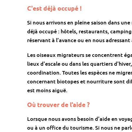
C'est déjà occupé !
Si nous arrivons en pleine saison dans une 
déjà occupé : hôtels, restaurants, camping
réservant à l’avance ou en nous adressant à
Les oiseaux migrateurs se concentrent ég
lieux d'escale ou dans les quartiers d'hiver
coordination. Toutes les espèces ne migre
concernant biotopes et nourriture sont dif
est moins aiguë.
Où trouver de l’aide ?
Lorsque nous avons besoin d'aide en voyag
ou à un office du tourisme. Si nous ne parl