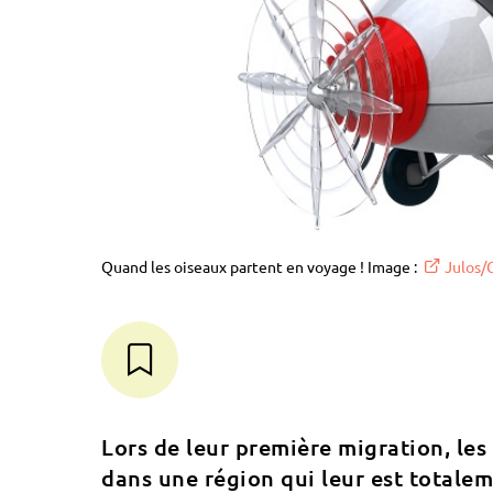
Quand les oiseaux partent en voyage ! Image :
Julos/
Lors de leur première migration, le
dans une région qui leur est totale