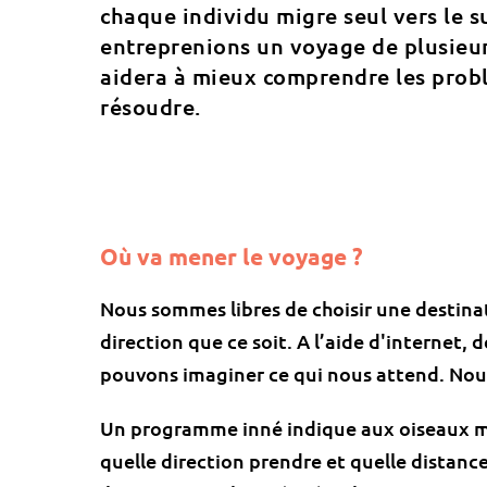
chaque individu migre seul vers le s
entreprenions un voyage de plusieur
aidera à mieux comprendre les prob
résoudre.
Où va mener le voyage ?
Nous sommes libres de choisir une destina
direction que ce soit. A l’aide d'internet, 
pouvons imaginer ce qui nous attend. Nous
Un programme inné indique aux oiseaux mi
quelle direction prendre et quelle distance