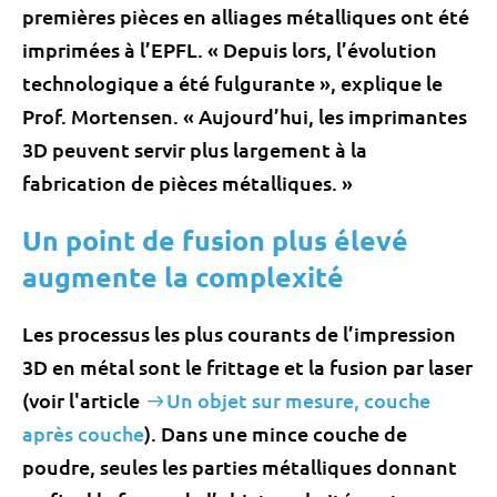
premières pièces en alliages métalliques ont été
imprimées à l’EPFL. « Depuis lors, l’évolution
technologique a été fulgurante », explique le
Prof. Mortensen. « Aujourd’hui, les imprimantes
3D peuvent servir plus largement à la
fabrication de pièces métalliques. »
Un point de fusion plus élevé
augmente la complexité
Les processus les plus courants de l’impression
3D en métal sont le frittage et la fusion par laser
(voir l'article
Un objet sur mesure, couche
après couche
). Dans une mince couche de
poudre, seules les parties métalliques donnant