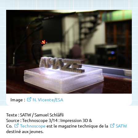
Image :
N. Vicente/ESA
Texte : SATW / Samuel Schläfli
Source : Technoscope 3/14 : Impression 3D &
Co.
Technoscope
est le magazine technique de la
SATW
destiné aux jeunes.