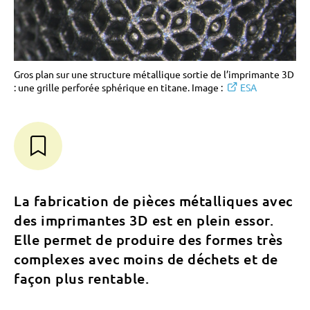
Gros plan sur une structure métallique sortie de l’imprimante 3D
: une grille perforée sphérique en titane. Image :
ESA
La fabrication de pièces métalliques avec
des imprimantes 3D est en plein essor.
Elle permet de produire des formes très
complexes avec moins de déchets et de
façon plus rentable.