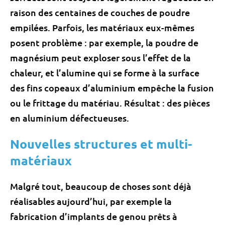
raison des centaines de couches de poudre
empilées. Parfois, les matériaux eux-mêmes
posent problème : par exemple, la poudre de
magnésium peut exploser sous l’effet de la
chaleur, et l’alumine qui se forme à la surface
des fins copeaux d’aluminium empêche la fusion
ou le frittage du matériau. Résultat : des pièces
en aluminium défectueuses.
Nouvelles structures et multi-
matériaux
Malgré tout, beaucoup de choses sont déjà
réalisables aujourd’hui, par exemple la
fabrication d’implants de genou prêts à