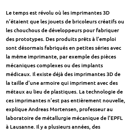
Le temps est révolu où les imprimantes 3D
n’étaient que les jouets de bricoleurs créatifs ou
les chouchous de développeurs pour fabriquer
des prototypes. Des produits prêts à l’emploi
sont désormais fabriqués en petites séries avec
la même imprimante, par exemple des pièces
mécaniques complexes ou des implants
médicaux. Il existe déjà des imprimantes 3D de
la taille d'une armoire qui impriment avec des
métaux au lieu de plastiques. La technologie de
ces imprimantes n’est pas entièrement nouvelle,
explique Andreas Mortensen, professeur au
laboratoire de métallurgie mécanique de l’EPFL
à Lausanne. Il y a plusieurs années, des