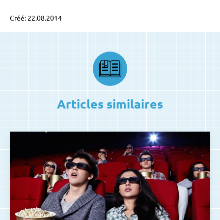
Créé: 22.08.2014
Articles similaires