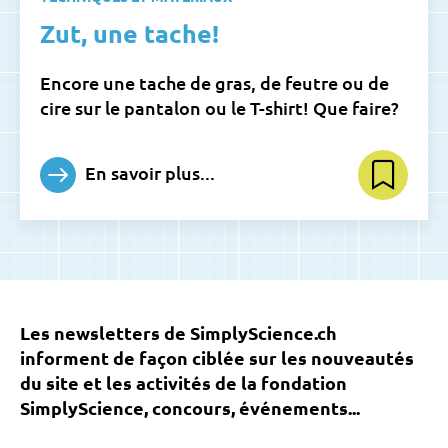
Zut, une tache!
Encore une tache de gras, de feutre ou de
cire sur le pantalon ou le T-shirt! Que faire?
En savoir plus...
Les newsletters de SimplyScience.ch
informent de façon ciblée sur les nouveautés
du site et les activités de la fondation
SimplyScience, concours, événements...