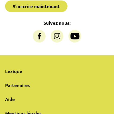
S'inscrire maintenant
Suivez nous:
Lexique
Partenaires
Aide
Mentions légales