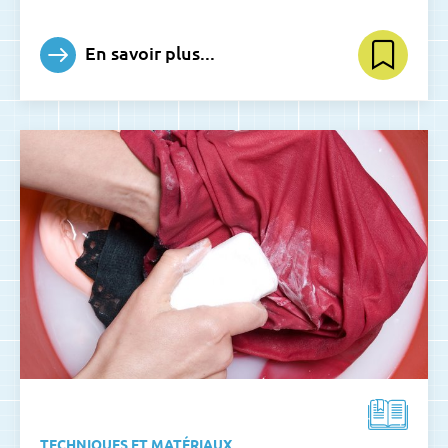
En savoir plus...
TECHNIQUES ET MATÉRIAUX