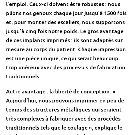
l’emploi. Ceux-ci doivent être robustes : nous
plions nos genoux chaque jour jusqu’à 1500 fois
et, pour monter des escaliers, nous supportons
jusqu’à cinq fois notre poids. Le gros avantage
de ces implants imprimés : ils sont adaptés sur
mesure au corps du patient. Chaque impression
est une pièce unique, ce qui serait beaucoup
trop onéreux avec des processus de fabrication
traditionnels.
Autre avantage : la liberté de conception. «
Aujourd’hui, nous pouvons imprimer en peu de
temps des structures métalliques qui seraient
très complexes à fabriquer avec des procédés
traditionnels tels que le coulage », explique le