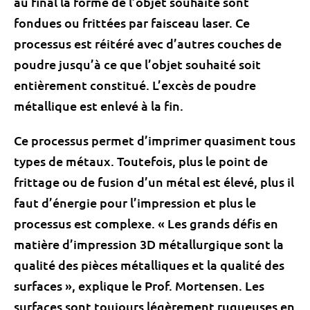
au final la forme de l’objet souhaité sont
fondues ou frittées par faisceau laser. Ce
processus est réitéré avec d’autres couches de
poudre jusqu’à ce que l’objet souhaité soit
entièrement constitué. L’excès de poudre
métallique est enlevé à la fin.
Ce processus permet d’imprimer quasiment tous
types de métaux. Toutefois, plus le point de
frittage ou de fusion d’un métal est élevé, plus il
faut d’énergie pour l’impression et plus le
processus est
complexe
. « Les grands défis en
matière d’impression 3D métallurgique sont la
qualité des pièces métalliques et la qualité des
surfaces », explique le Prof. Mortensen. Les
surfaces sont toujours légèrement rugueuses en