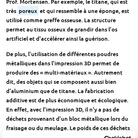
Prof. Mortensen. Par exemple, le titane, qui est
très
poreux
et qui ressemble à une éponge, est
utilisé comme greffe osseuse. La structure
permet au tissu osseux de grandir dans l’os
artificiel et d’accélérer ainsi la guérison.
De plus, l’utilisation de différentes poudres
métalliques dans l’impression 3D permet de
produire des « multi-matériaux ». Autrement
dit, des objets qui se composent aussi bien
d’aluminium que de titane. La fabrication
additive est de plus économique et écologique.
En effet, avec l’impression 3D, il n'y a pas de
déchets provenant d’un bloc métallique lors du
fraisage ou du meulage. Le poids de ces déchets
être dix fois supérieur au poids final du produit.