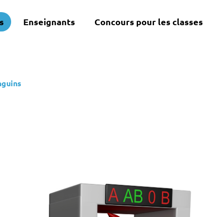
s
Enseignants
Concours pour les classes
nguins