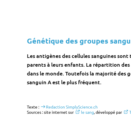
Génétique des groupes sangu
Les antigènes des cellules sanguines sont 
parents à leurs enfants. La répartition de
dans le monde. Toutefois la majorité des g
sanguin A est le plus fréquent.
Texte :
Redaction SimplyScience.ch
Sources : site internet sur
le sang
, développé par