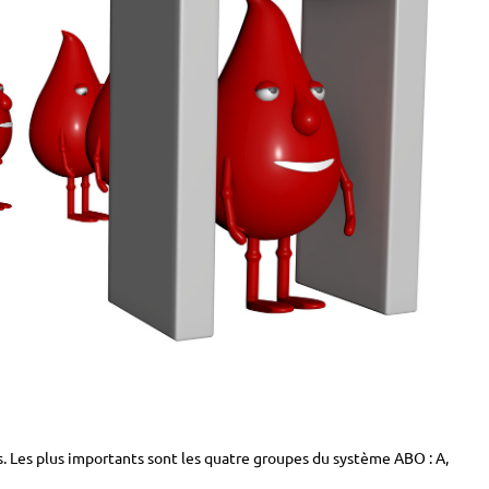
. Les plus importants sont les quatre groupes du système ABO : A,