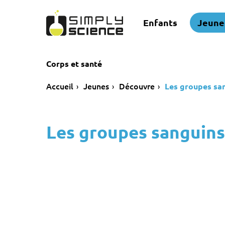
Enfants
Jeune
Corps et santé
Accueil
Jeunes
Découvre
Les groupes sa
Les groupes sanguins