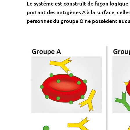
Le système est construit de façon logique 
portant des antigènes A à la surface, celle
personnes du groupe O ne possèdent aucu