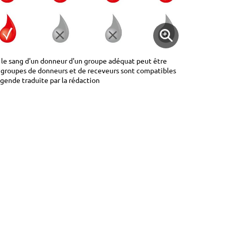
l le sang d'un donneur d'un groupe adéquat peut être
 groupes de donneurs et de receveurs sont compatibles
légende traduite par la rédaction