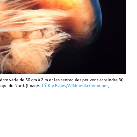
mètre varie de 50 cm à 2 m et les tentacules peuvent atteindre 30
rope du Nord. (Image:
Kip Evans/Wikimedia Commons
,