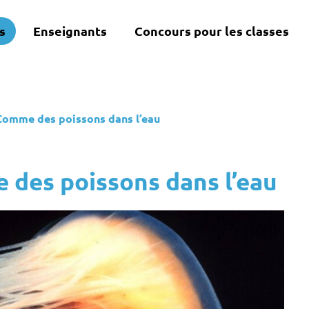
s
Enseignants
Concours pour les classes
Comme des poissons dans l’eau
des poissons dans l’eau