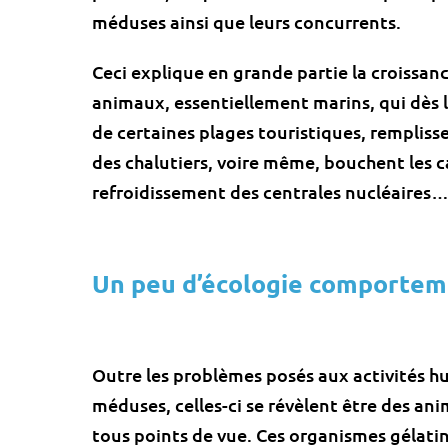
méduses ainsi que leurs concurrents.
Ceci explique en grande partie la croissanc
animaux, essentiellement marins, qui dès 
de certaines plages touristiques, remplisse
des chalutiers, voire même, bouchent les 
refroidissement des centrales nucléaires
Un peu d’écologie comportem
Outre les problèmes posés aux activités h
méduses, celles-ci se révèlent être des an
tous points de vue. Ces organismes gélat