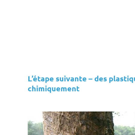
L’étape suivante – des plastiq
chimiquement