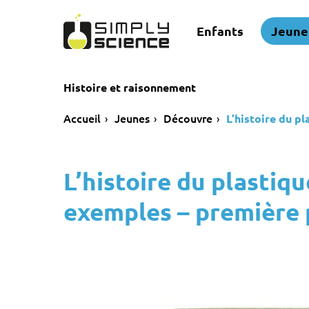
Enfants
Jeune
Histoire et raisonnement
Accueil
Jeunes
Découvre
L’histoire du p
L’histoire du plastiqu
exemples – première 