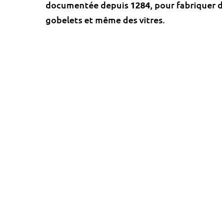
documentée depuis
1284
, pour fabriquer 
gobelets et même des vitres.