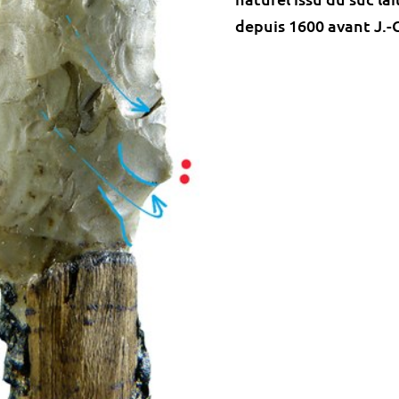
depuis 1600 avant J.-C