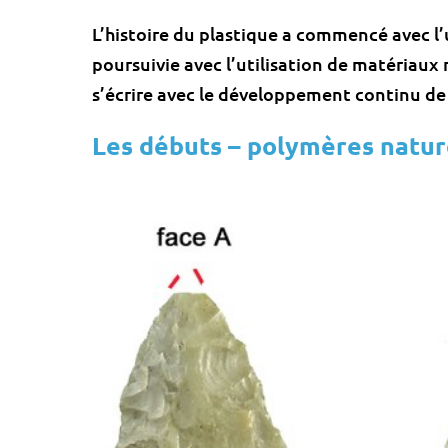
L’histoire du plastique a commencé avec l’u
poursuivie avec l’utilisation de matériau
s’écrire avec le développement continu d
Les débuts – polymères natur