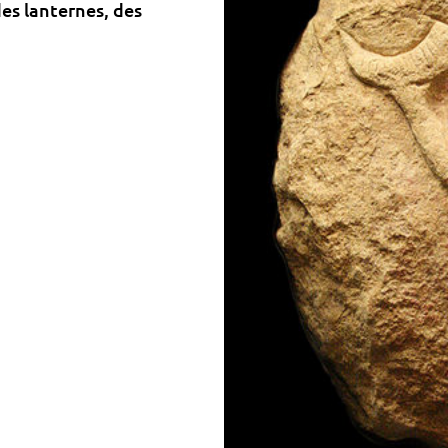
des lanternes, des