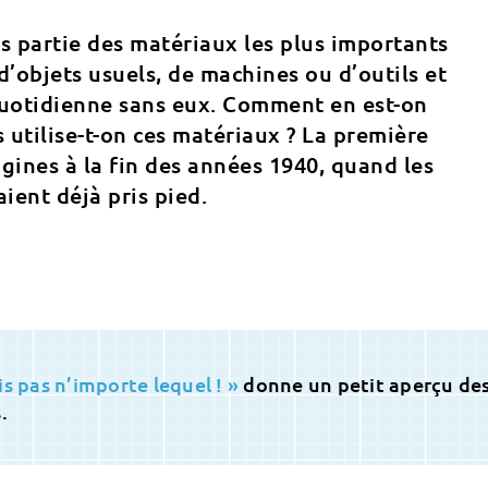
s partie des matériaux les plus importants
d’objets usuels, de machines ou d’outils et
e quotidienne sans eux. Comment en est-on
 utilise-t-on ces matériaux ? La première
rigines à la fin des années 1940, quand les
ient déjà pris pied.
s pas n’importe lequel ! »
donne un petit aperçu de
.