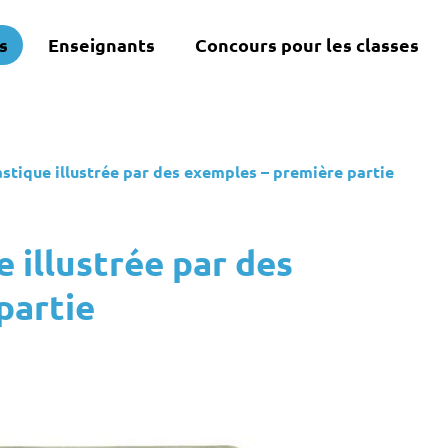
s
Enseignants
Concours pour les classes
lastique illustrée par des exemples – première partie
e illustrée par des
partie