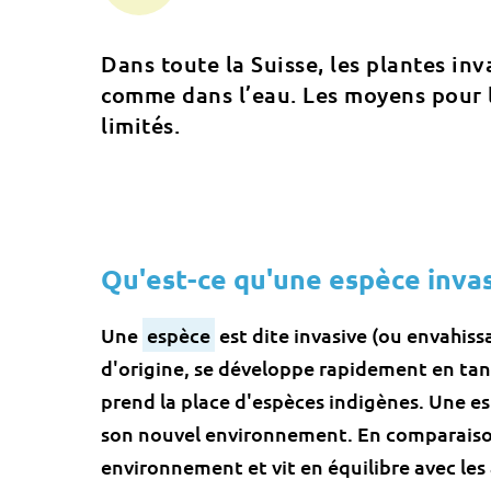
Dans toute la Suisse, les plantes in
comme dans l’eau. Les moyens pour 
limités.
Qu'est-ce qu'une espèce inva
Une
espèce
est dite invasive (ou envahiss
d'origine, se développe rapidement en tan
prend la place d'espèces indigènes. Une e
son nouvel environnement. En comparais
environnement et vit en équilibre avec les