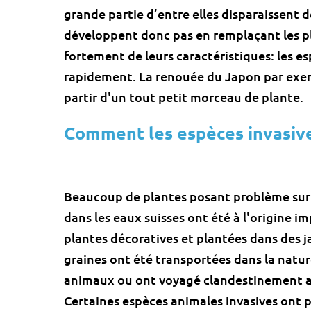
grande partie d’entre elles disparaissent 
développent donc pas en remplaçant les p
fortement de leurs caractéristiques: les es
rapidement. La renouée du Japon par exe
partir d'un tout petit morceau de plante.
Comment les espèces invasives
Beaucoup de plantes posant problème sur 
dans les eaux suisses ont été à l'origine
plantes décoratives et plantées dans des ja
graines ont été transportées dans la nature
animaux ou ont voyagé clandestinement 
Certaines espèces animales invasives ont p