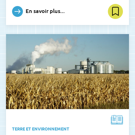
En savoir plus...
TERRE ET ENVIRONNEMENT