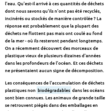
l'eau. Qu'est-il arrivé à ces quantités de déchets
dont nous savons qu'ils n'ont pas été recyclés,
incinérés ou stockés de manière contrôlée ? La
réponse est probablement que la plupart des
déchets ne flottent pas mais ont coulé au fond
de la mer - où ils resteront pendant longtemps.
On a récemment découvert des morceaux de
plastique vieux de plusieurs dizaines d'années
dans les profondeurs de l'océan. Et ces déchets
ne présentaient aucun signe de décomposition.
Les conséquences de l'accumulation de déchets
plastiques non
biodégradables
dans les océans
sont bien connues. Les animaux de grande taille
se retrouvent piégés dans des emballages en