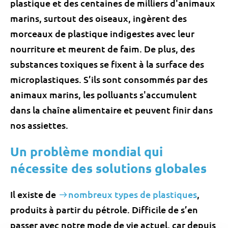
plastique et des centaines de milliers d'animaux
marins, surtout des oiseaux, ingèrent des
morceaux de plastique indigestes avec leur
nourriture et meurent de faim. De plus, des
substances toxiques se fixent à la surface des
microplastiques. S’ils sont consommés par des
animaux marins, les polluants s'accumulent
dans la chaîne alimentaire et peuvent finir dans
nos assiettes.
Un problème mondial qui
nécessite des solutions globales
Il existe de
nombreux types de plastiques
,
produits à partir du pétrole. Difficile de s’en
passer avec notre mode de vie actuel, car depuis