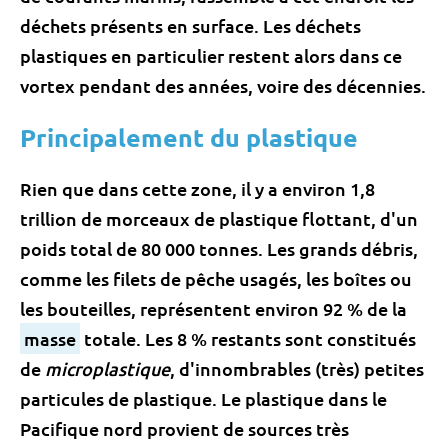
déchets présents en surface. Les déchets
plastiques en particulier restent alors dans ce
vortex pendant des années, voire des décennies.
Principalement du plastique
Rien que dans cette zone, il y a environ 1,8
trillion de morceaux de plastique flottant, d'un
poids total de 80 000 tonnes. Les grands débris,
comme les filets de pêche usagés, les boîtes ou
les bouteilles, représentent environ 92 % de la
masse
totale. Les 8 % restants sont constitués
de
microplastique
, d'innombrables (très) petites
particules de plastique. Le plastique dans le
Pacifique nord provient de sources très