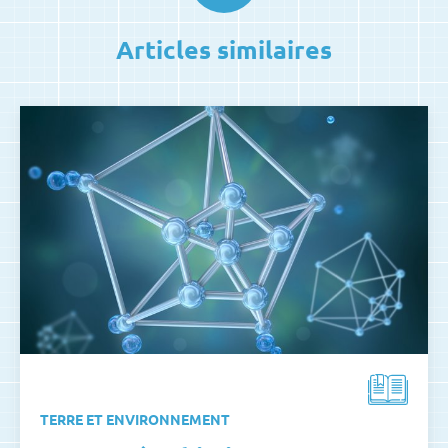
Articles similaires
TERRE ET ENVIRONNEMENT