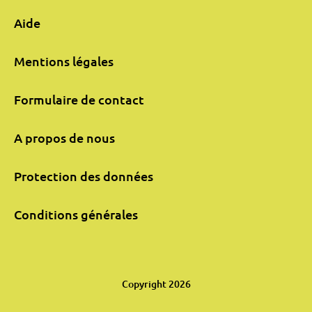
Aide
Mentions légales
Formulaire de contact
A propos de nous
Protection des données
Conditions générales
Copyright 2026