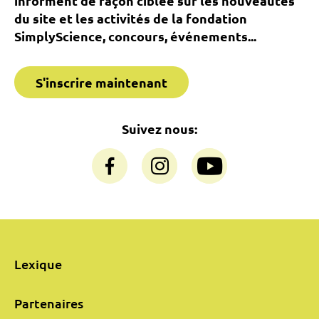
informent de façon ciblée sur les nouveautés
du site et les activités de la fondation
SimplyScience, concours, événements...
S'inscrire maintenant
Suivez nous:
Lexique
Partenaires