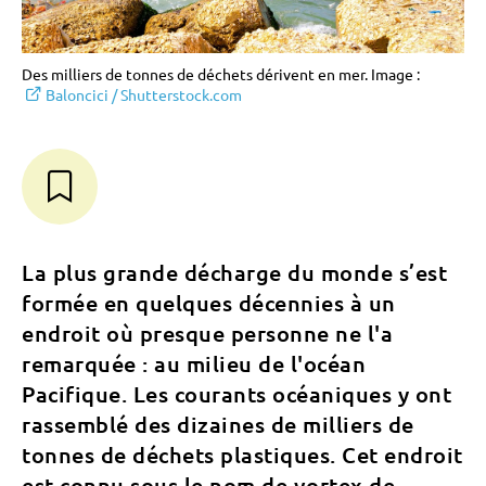
Des milliers de tonnes de déchets dérivent en mer. Image :
Baloncici / Shutterstock.com
La plus grande décharge du monde s’est
formée en quelques décennies à un
endroit où presque personne ne l'a
remarquée : au milieu de l'océan
Pacifique. Les courants océaniques y ont
rassemblé des dizaines de milliers de
tonnes de déchets plastiques. Cet endroit
est connu sous le nom de vortex de