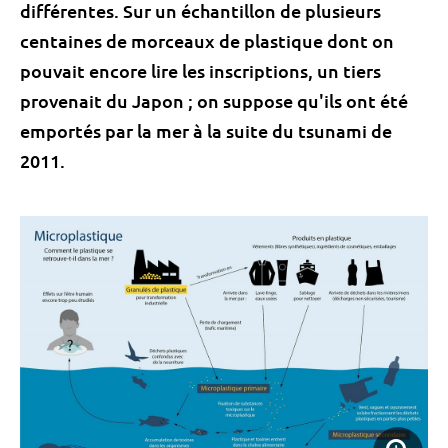
différentes. Sur un échantillon de plusieurs
centaines de morceaux de plastique dont on
pouvait encore lire les inscriptions, un tiers
provenait du Japon ; on suppose qu'ils ont été
emportés par la mer à la suite du tsunami de
2011.