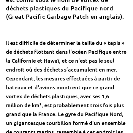
déchets plastiques du Pacifique nord
(Great Pacific Garbage Patch en anglais).
Il est difficile de déterminer la taille du « tapis »
de déchets flottant dans l'océan Pacifique entre
la Californie et Hawaï, et ce n'est pas le seul
endroit où des déchets s’accumulent en mer.
Cependant, les mesures effectuées à partir de
bateaux et d'avions montrent que ce grand
vortex de déchets plastiques, avec ses 1,6
million de km², est probablement trois fois plus
grand que la France. Le gyre du Pacifique Nord,
un gigantesque tourbillon formé d’un ensemble
de courants marins, rassemble à cet endroit les