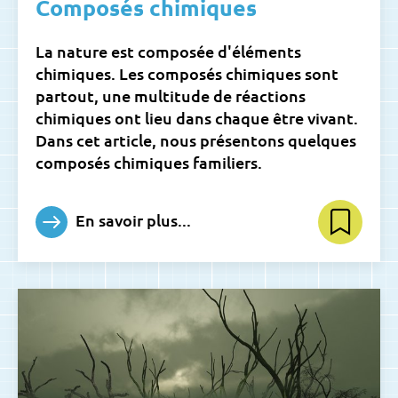
Composés chimiques
La nature est composée d'éléments
chimiques. Les composés chimiques sont
partout, une multitude de réactions
chimiques ont lieu dans chaque être vivant.
Dans cet article, nous présentons quelques
composés chimiques familiers.
En savoir plus...