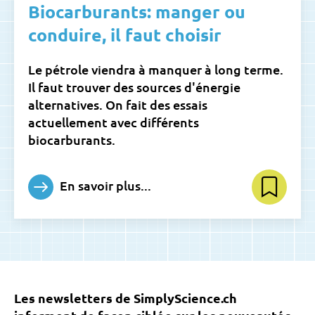
Biocarburants: manger ou
conduire, il faut choisir
Le pétrole viendra à manquer à long terme.
Il faut trouver des sources d'énergie
alternatives. On fait des essais
actuellement avec différents
biocarburants.
En savoir plus...
Les newsletters de SimplyScience.ch