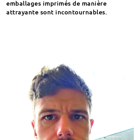
emballages imprimés de manière
attrayante sont incontournables.