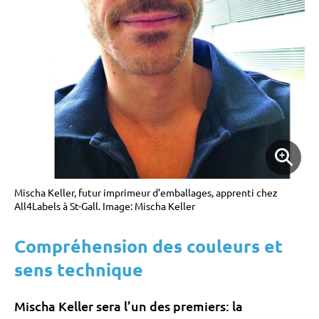
Mischa Keller, futur imprimeur d’emballages, apprenti chez
All4Labels à St-Gall. Image: Mischa Keller
Compréhension des couleurs et
sens technique
Mischa Keller sera l’un des premiers: la