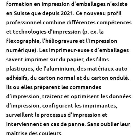
formation en impression d’emballages n’existe
en Suisse que depuis 2021. Ce nouveau profil
professionnel combine différentes compétences
et technologies d’impression (p. ex. la
flexographie, l’héliogravure et l’impression
numérique). Les imprimeur·euse·s d’emballages
savent imprimer sur du papier, des films
plastiques, de l’aluminium, des matériaux auto-
adhésifs, du carton normal et du carton ondulé.
Ils ou elles préparent les commandes
d’impression, traitent et optimisent les données
d’impression, configurent les imprimantes,
surveillent le processus d’impression et
interviennent en cas de panne. Sans oublier leur
maîtrise des couleurs.