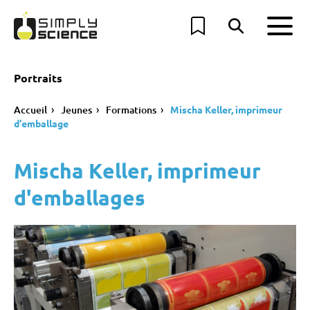
Portraits
Accueil
Jeunes
Formations
Mischa Keller, imprimeur
d'emballage
Mischa Keller, imprimeur
d'emballages