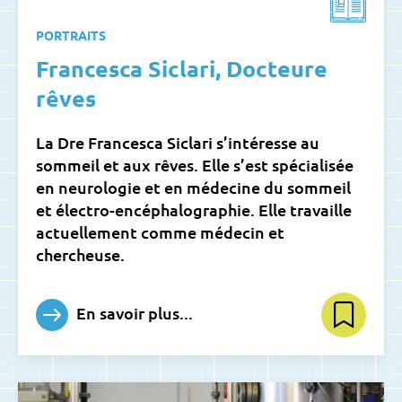
PORTRAITS
Francesca Siclari, Docteure
rêves
La Dre Francesca Siclari s’intéresse au
sommeil et aux rêves. Elle s’est spécialisée
en neurologie et en médecine du sommeil
et électro-encéphalographie. Elle travaille
actuellement comme médecin et
chercheuse.
En savoir plus...