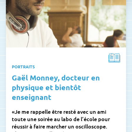
PORTRAITS
Gaël Monney, docteur en
physique et bientôt
enseignant
«Je me rappelle être resté avec un ami
toute une soirée au labo de l’école pour
réussir à faire marcher un oscilloscope.