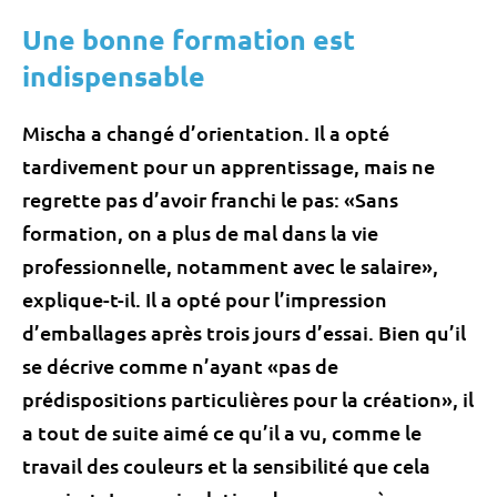
Une bonne formation est
indispensable
Mischa a changé d’orientation. Il a opté
tardivement pour un apprentissage, mais ne
regrette pas d’avoir franchi le pas: «Sans
formation, on a plus de mal dans la vie
professionnelle, notamment avec le salaire»,
explique-t-il. Il a opté pour l’impression
d’emballages après trois jours d’essai. Bien qu’il
se décrive comme n’ayant «pas de
prédispositions particulières pour la création», il
a tout de suite aimé ce qu’il a vu, comme le
travail des couleurs et la sensibilité que cela