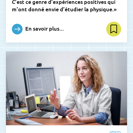
C’est ce genre d’expériences positives qui
m’ont donné envie d’étudier la physique.»
En savoir plus...