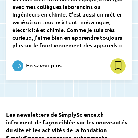
avec mes collègues laborantins ou
ingénieurs en chimie. C’est aussi un métier
varié où on touche à tout: mécanique,
électricité et chimie. Comme je suis très
curieux, j’aime bien en apprendre toujours
plus sur le fonctionnement des appareils.»
En savoir plus...
Les newsletters de SimplyScience.ch
informent de façon ciblée sur les nouveautés
du site et les activités de la fondation
SimplyScience, concours, événements...