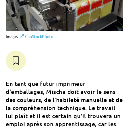
Image:
CanStockPhoto
En tant que futur imprimeur
d'emballages, Mischa doit avoir le sens
des couleurs, de l'habileté manuelle et de
la compréhension technique. Le travail
lui plaît et il est certain qu'il trouvera un
emploi après son apprentissage, car les