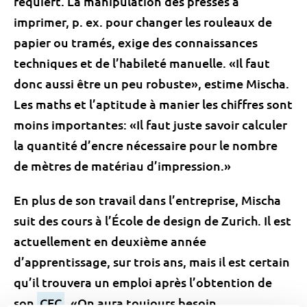
requiert. La manipulation des presses à
imprimer, p. ex. pour changer les rouleaux de
papier ou tramés, exige des connaissances
techniques et de l’habileté manuelle. «Il faut
donc aussi être un peu robuste», estime Mischa.
Les maths et l’aptitude à manier les chiffres sont
moins importantes: «Il faut juste savoir calculer
la quantité d’encre nécessaire pour le nombre
de mètres de matériau d’impression.»
En plus de son travail dans l’entreprise, Mischa
suit des cours à l’École de design de Zurich. Il est
actuellement en deuxième année
d’apprentissage, sur trois ans, mais il est certain
qu’il trouvera un emploi après l’obtention de
son
CFC
. «On aura toujours besoin