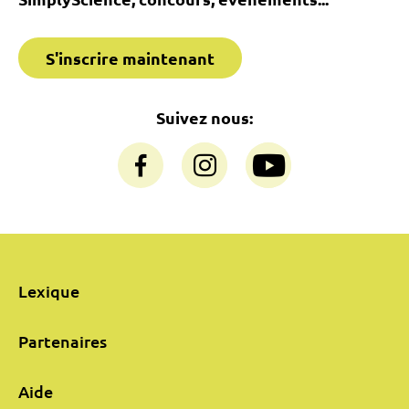
S'inscrire maintenant
Suivez nous:
Lexique
Partenaires
Aide