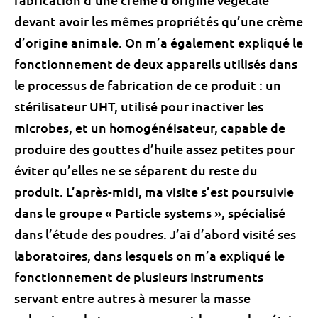
devant avoir les mêmes propriétés qu’une crème
d’origine animale. On m’a également expliqué le
fonctionnement de deux appareils utilisés dans
le processus de fabrication de ce produit : un
stérilisateur UHT, utilisé pour inactiver les
microbes, et un homogénéisateur, capable de
produire des gouttes d’huile assez petites pour
éviter qu’elles ne se séparent du reste du
produit. L’après-midi, ma visite s’est poursuivie
dans le groupe « Particle systems », spécialisé
dans l’étude des poudres. J’ai d’abord visité ses
laboratoires, dans lesquels on m’a expliqué le
fonctionnement de plusieurs instruments
servant entre autres à mesurer la masse