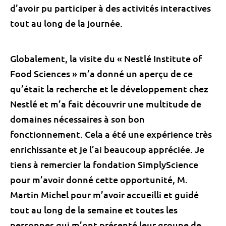
d’avoir pu participer à des activités interactives
tout au long de la journée.
Globalement, la visite du « Nestlé Institute of
Food Sciences » m’a donné un aperçu de ce
qu’était la recherche et le développement chez
Nestlé et m’a fait découvrir une multitude de
domaines nécessaires à son bon
fonctionnement. Cela a été une expérience très
enrichissante et je l’ai beaucoup appréciée. Je
tiens à remercier la fondation SimplyScience
pour m’avoir donné cette opportunité, M.
Martin Michel pour m’avoir accueilli et guidé
tout au long de la semaine et toutes les
personnes qui m’ont présenté leur groupe de