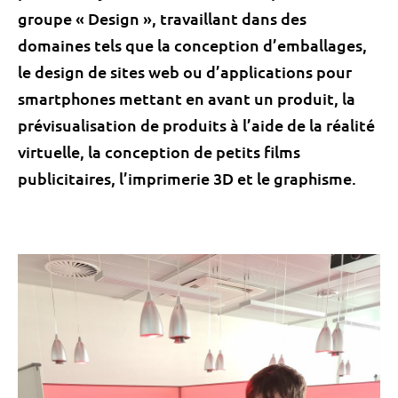
groupe « Design », travaillant dans des
domaines tels que la conception d’emballages,
le design de sites web ou d’applications pour
smartphones mettant en avant un produit, la
prévisualisation de produits à l’aide de la réalité
virtuelle, la conception de petits films
publicitaires, l’imprimerie 3D et le graphisme.