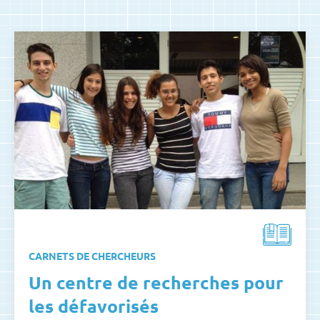
CARNETS DE CHERCHEURS
Un centre de recherches pour
les défavorisés