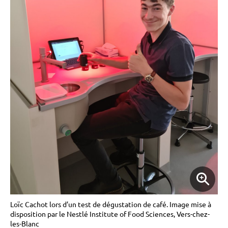
Loïc Cachot lors d’un test de dégustation de café. Image mise à
disposition par le Nestlé Institute of Food Sciences, Vers-chez-
les-Blanc