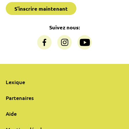
S'inscrire maintenant
Suivez nous:
Lexique
Partenaires
Aide