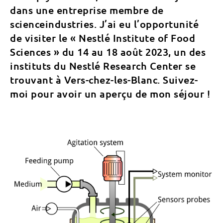
dans une entreprise membre de
scienceindustries. J’ai eu l’opportunité
de visiter le « Nestlé Institute of Food
Sciences » du 14 au 18 août 2023, un des
instituts du Nestlé Research Center se
trouvant à Vers-chez-les-Blanc. Suivez-
moi pour avoir un aperçu de mon séjour !