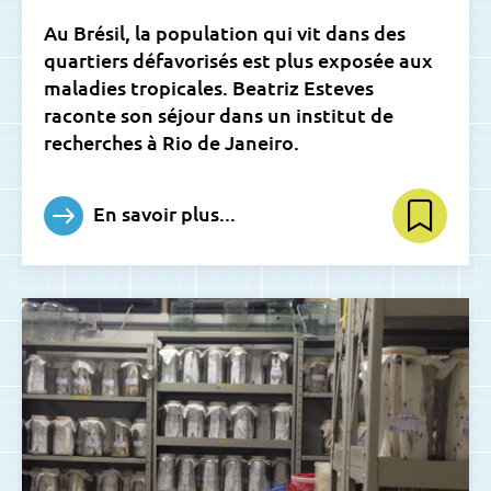
Au Brésil, la population qui vit dans des
quartiers défavorisés est plus exposée aux
maladies tropicales. Beatriz Esteves
raconte son séjour dans un institut de
recherches à Rio de Janeiro.
En savoir plus...