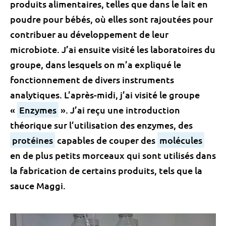
produits alimentaires, telles que dans le lait en
poudre pour bébés, où elles sont rajoutées pour
contribuer au développement de leur
microbiote. J’ai ensuite visité les laboratoires du
groupe, dans lesquels on m’a expliqué le
fonctionnement de divers instruments
analytiques. L’après-midi, j’ai visité le groupe
«
Enzymes
». J’ai reçu une introduction
théorique sur l’utilisation des enzymes, des
protéines
capables de couper des
molécules
en de plus petits morceaux qui sont utilisés dans
la fabrication de certains produits, tels que la
sauce Maggi.