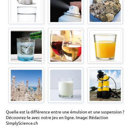
Quelle est la différence entre une émulsion et une suspension ?
Découvrez-le avec notre jeu en ligne. Image: Rédaction
SimplyScience.ch