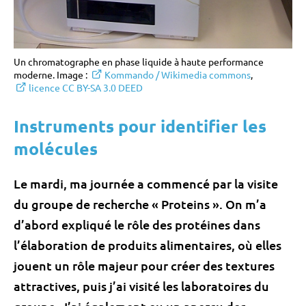
Un chromatographe en phase liquide à haute performance
moderne. Image :
Kommando / Wikimedia commons
,
licence CC BY-SA 3.0 DEED
Instruments pour identifier les
molécules
Le mardi, ma journée a commencé par la visite
du groupe de recherche « Proteins ». On m’a
d’abord expliqué le rôle des protéines dans
l’élaboration de produits alimentaires, où elles
jouent un rôle majeur pour créer des textures
attractives, puis j’ai visité les laboratoires du