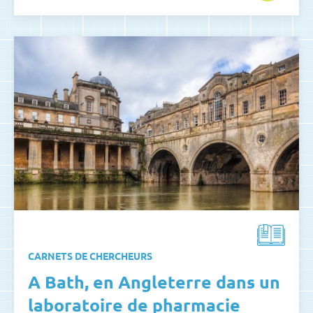
CARNETS DE CHERCHEURS
A Bath, en Angleterre dans un
laboratoire de pharmacie