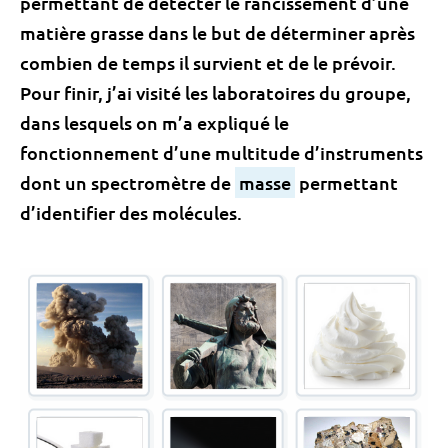
permettant de détecter le rancissement d’une
matière grasse dans le but de déterminer après
combien de temps il survient et de le prévoir.
Pour finir, j’ai visité les laboratoires du groupe,
dans lesquels on m’a expliqué le
fonctionnement d’une multitude d’instruments
dont un spectromètre de
masse
permettant
d’identifier des molécules.