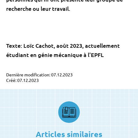
recherche ou leur travail.
Texte: Loïc Cachot, août 2023, actuellement
étudiant en génie mécanique à l'EPFL
Dernière modification: 07.12.2023
Créé: 07.12.2023
Articles similaires