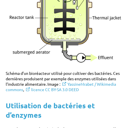
Schéma d’un bioréacteur utilisé pour cultiver des bactéries. Ces
dernières produisent par exemple des enzymes utilisées dans
l’industrie alimentaire. Image :
YassineMrabet / Wikimedia
commons
,
licence CC BY-SA 3.0 DEED
Utilisation de bactéries et
d’enzymes