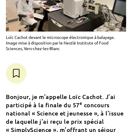
Loïc Cachot devant le microscope électronique à balayage.
Image mise à disposition par le Nestlé Institute of Food
Sciences, Vers-chez-les-Blanc
Bonjour, je m’appelle Loïc Cachot. J’ai
e
participé à la finale du 57
concours
national « Science et jeunesse », à l’issue
de laquelle j’ai reçu le prix spécial
« SimplyScience », m’offrant un séjour