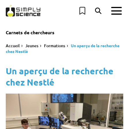
Carnets de chercheurs
Accueil
Jeunes
Formations
Un aperçu de la recherche
chez Nestlé
Un aperçu de la recherche
chez Nestlé