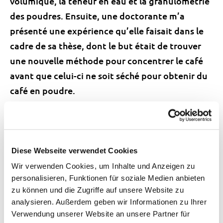
volumique, la teneur en eau et la granulométrie
des poudres. Ensuite, une doctorante m’a
présenté une expérience qu’elle faisait dans le
cadre de sa thèse, dont le but était de trouver
une nouvelle méthode pour concentrer le café
avant que celui-ci ne soit séché pour obtenir du
café en poudre.
Diese Webseite verwendet Cookies
Wir verwenden Cookies, um Inhalte und Anzeigen zu
personalisieren, Funktionen für soziale Medien anbieten
zu können und die Zugriffe auf unsere Website zu
analysieren. Außerdem geben wir Informationen zu Ihrer
Verwendung unserer Website an unsere Partner für