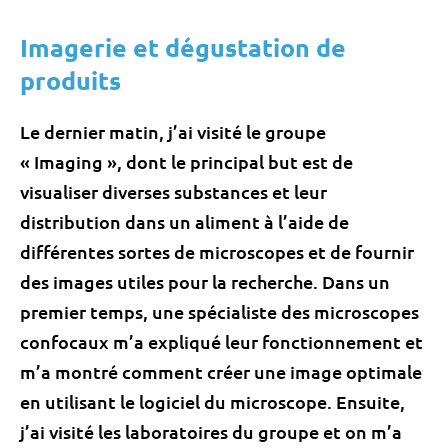
Imagerie et dégustation de
produits
Le dernier matin, j’ai visité le groupe
« Imaging », dont le principal but est de
visualiser diverses substances et leur
distribution dans un aliment à l’aide de
différentes sortes de microscopes et de fournir
des images utiles pour la recherche. Dans un
premier temps, une spécialiste des microscopes
confocaux m’a expliqué leur fonctionnement et
m’a montré comment créer une image optimale
en utilisant le logiciel du microscope. Ensuite,
j’ai visité les laboratoires du groupe et on m’a