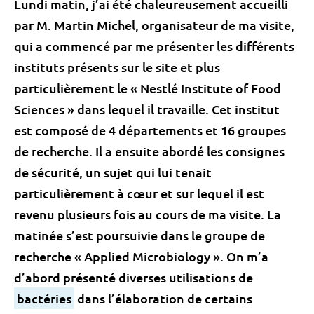
Lundi matin, j’ai été chaleureusement accueilli
par M. Martin Michel, organisateur de ma visite,
qui a commencé par me présenter les différents
instituts présents sur le site et plus
particulièrement le « Nestlé Institute of Food
Sciences » dans lequel il travaille. Cet institut
est composé de 4 départements et 16 groupes
de recherche. Il a ensuite abordé les consignes
de sécurité, un sujet qui lui tenait
particulièrement à cœur et sur lequel il est
revenu plusieurs fois au cours de ma visite. La
matinée s’est poursuivie dans le groupe de
recherche « Applied Microbiology ». On m’a
d’abord présenté diverses utilisations de
bactéries
dans l’élaboration de certains