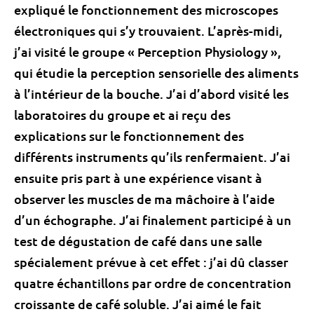
expliqué le fonctionnement des microscopes
électroniques qui s’y trouvaient. L’après-midi,
j’ai visité le groupe « Perception Physiology »,
qui étudie la perception sensorielle des aliments
à l’intérieur de la bouche. J’ai d’abord visité les
laboratoires du groupe et ai reçu des
explications sur le fonctionnement des
différents instruments qu’ils renfermaient. J’ai
ensuite pris part à une expérience visant à
observer les muscles de ma mâchoire à l’aide
d’un échographe. J’ai finalement participé à un
test de dégustation de café dans une salle
spécialement prévue à cet effet : j’ai dû classer
quatre échantillons par ordre de concentration
croissante de café soluble. J’ai aimé le fait