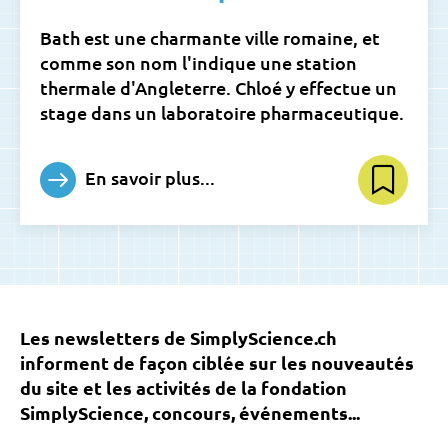
Bath est une charmante ville romaine, et
comme son nom l'indique une station
thermale d'Angleterre. Chloé y effectue un
stage dans un laboratoire pharmaceutique.
En savoir plus...
Les newsletters de SimplyScience.ch
informent de façon ciblée sur les nouveautés
du site et les activités de la fondation
SimplyScience, concours, événements...