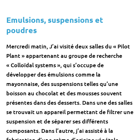
Emulsions, suspensions et
poudres
Mercredi matin, J’ai visité deux salles du « Pilot
Plant » appartenant au groupe de recherche
« Colloïdal systems », qui s’occupe de
développer des émulsions comme la
mayonnaise, des suspensions telles qu’une
boisson au chocolat et des mousses souvent
présentes dans des desserts. Dans une des salles
se trouvait un appareil permettant de filtrer une
suspension et de séparer ses différents
composants. Dans l’autre, j’ai assisté à la
fabrication d’une crème d’origine végétale