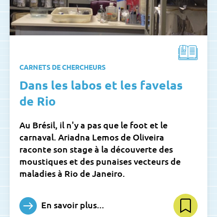
CARNETS DE CHERCHEURS
Dans les labos et les favelas
de Rio
Au Brésil, il n'y a pas que le foot et le
carnaval. Ariadna Lemos de Oliveira
raconte son stage à la découverte des
moustiques et des punaises vecteurs de
maladies à Rio de Janeiro.
En savoir plus...