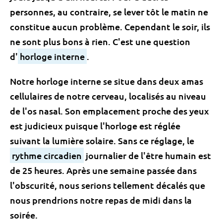
personnes, au contraire, se lever tôt le matin ne
constitue aucun problème. Cependant le soir, ils
ne sont plus bons à rien. C'est une question
d'
horloge interne
.
Notre horloge interne se situe dans deux amas
cellulaires de notre cerveau, localisés au niveau
de l'os nasal. Son emplacement proche des yeux
est judicieux puisque l'horloge est réglée
suivant la lumière solaire. Sans ce réglage, le
rythme circadien
journalier de l'être humain est
de 25 heures. Après une semaine passée dans
l'obscurité, nous serions tellement décalés que
nous prendrions notre repas de midi dans la
soirée.