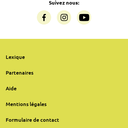
Suivez nous:
Lexique
Partenaires
Aide
Mentions légales
Formulaire de contact