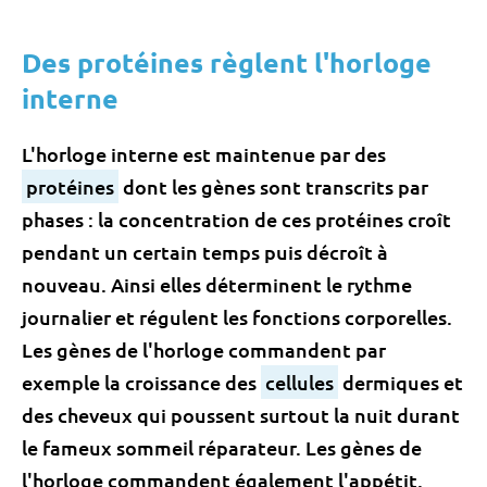
Des protéines règlent l'horloge
interne
L'horloge interne est maintenue par des
protéines
dont les gènes sont transcrits par
phases : la concentration de ces protéines croît
pendant un certain temps puis décroît à
nouveau. Ainsi elles déterminent le rythme
journalier et régulent les fonctions corporelles.
Les gènes de l'horloge commandent par
exemple la croissance des
cellules
dermiques et
des cheveux qui poussent surtout la nuit durant
le fameux sommeil réparateur. Les gènes de
l'horloge commandent également l'appétit.