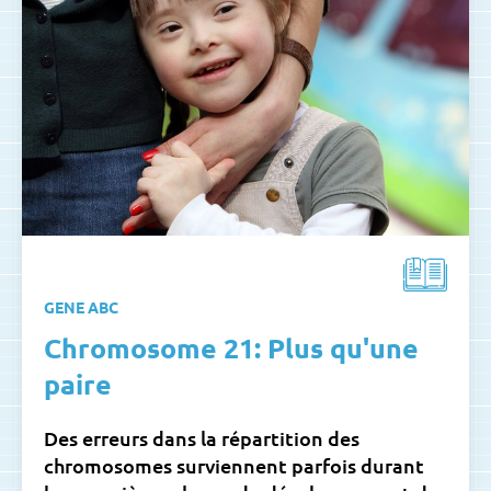
GENE ABC
Chromosome 21: Plus qu'une
paire
Des erreurs dans la répartition des
chromosomes surviennent parfois durant