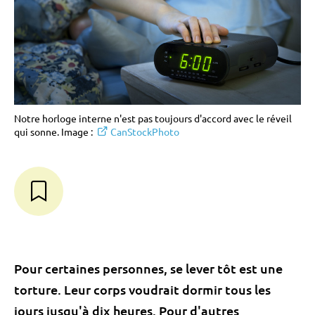
Notre horloge interne n'est pas toujours d'accord avec le réveil
qui sonne. Image :
CanStockPhoto
Pour certaines personnes, se lever tôt est une
torture. Leur corps voudrait dormir tous les
jours jusqu'à dix heures. Pour d'autres