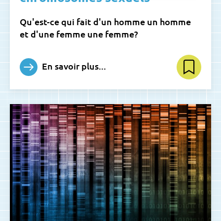
Qu'est-ce qui fait d'un homme un homme
et d'une femme une femme?
En savoir plus...