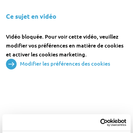
Ce sujet en vidéo
Vidéo bloquée. Pour voir cette vidéo, veuillez
modifier vos préférences en matière de cookies
et activer les cookies marketing.
Modifier les préférences des cookies