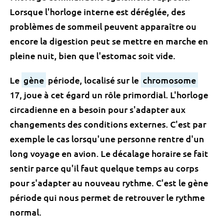
Lorsque l'horloge interne est déréglée, des
problèmes de sommeil peuvent apparaître ou
encore la digestion peut se mettre en marche en
pleine nuit, bien que l'estomac soit vide.
Le
gène
période, localisé sur le
chromosome
17, joue à cet égard un rôle primordial. L'horloge
circadienne en a besoin pour s'adapter aux
changements des conditions externes. C'est par
exemple le cas lorsqu'une personne rentre d'un
long voyage en avion. Le décalage horaire se fait
sentir parce qu'il faut quelque temps au corps
pour s'adapter au nouveau rythme. C'est le gène
période qui nous permet de retrouver le rythme
normal.