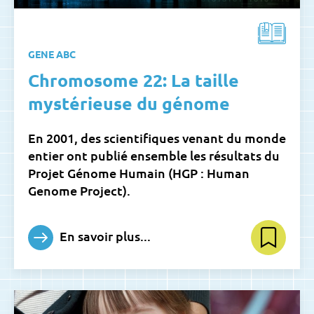
GENE ABC
Chromosome 22: La taille
mystérieuse du génome
En 2001, des scientifiques venant du monde
entier ont publié ensemble les résultats du
Projet Génome Humain (HGP : Human
Genome Project).
En savoir plus...