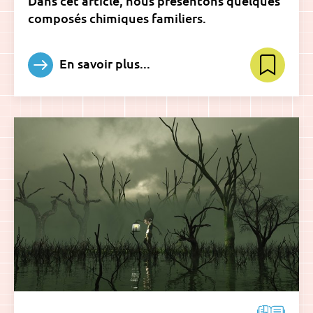
Dans cet article, nous présentons quelques
composés chimiques familiers.
En savoir plus...