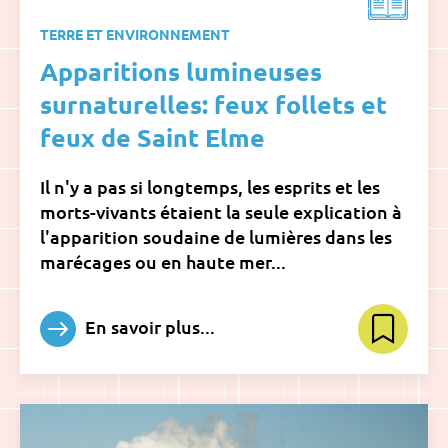
TERRE ET ENVIRONNEMENT
Apparitions lumineuses
surnaturelles: feux follets et
feux de Saint Elme
Il n'y a pas si longtemps, les esprits et les
morts-vivants étaient la seule explication à
l'apparition soudaine de lumières dans les
marécages ou en haute mer...
En savoir plus...