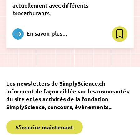
actuellement avec différents
biocarburants.
En savoir plus...
Les newsletters de SimplyScience.ch
informent de façon ciblée sur les nouveautés
du site et les activités de la fondation
SimplyScience, concours, événements...
S'inscrire maintenant