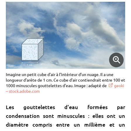
Imagine un petit cube d'air à l’intérieur d’un nuage. Il a une
longueur d'arête de 1 cm. Ce cube d'air contiendrait entre 100 et
1000 minuscules gouttelettes d'eau. Image : adapté de
geoki
– stock.adobe.com
Les gouttelettes d’eau formées par
condensation sont minuscules : elles ont un
diamètre compris entre un millième et un