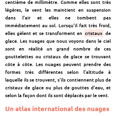
centième de millimètre. Comme elles sont très
légères, le vent les maintient en suspension
dans l’air et elles ne tombent pas
immédiatement au
sol
. Lorsqu’il fait très froid,
elles gèlent et se transforment en
cristaux
de
glace. Les nuages que nous voyons dans le ciel
sont en réalité un grand nombre de ces
gouttelettes ou cristaux de glace se trouvant
côte à côte. Les nuages peuvent prendre des
formes très différentes selon l’altitude à
laquelle ils se trouvent, s’ils contiennent plus de
cristaux de glace ou plus de gouttes d’eau, et
selon la façon dont ils sont déplacés par le vent.
Un atlas international des nuages