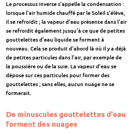
Le processus inverse s’appelle la condensation :
lorsque l'air humide chauffé par le Soleil s’élève,
il se refroidit ; la vapeur d’eau présente dans l’air
se refroidit également jusqu’à ce que de petites
gouttelettes d’eau liquide se forment à
nouveau. Cela se produit d’abord là où il y a déjà
de petites particules dans l’air, par exemple de
la poussière ou de la suie. La vapeur d’eau se
dépose sur ces particules pour former des
gouttelettes ; sans elles, aucun nuage ne se
formerait.
De minuscules gouttelettes d'eau
forment des nuages