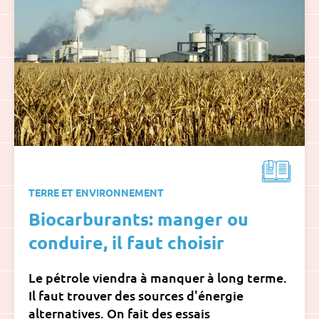
TERRE ET ENVIRONNEMENT
Biocarburants: manger ou
conduire, il faut choisir
Le pétrole viendra à manquer à long terme.
Il faut trouver des sources d'énergie
alternatives. On fait des essais