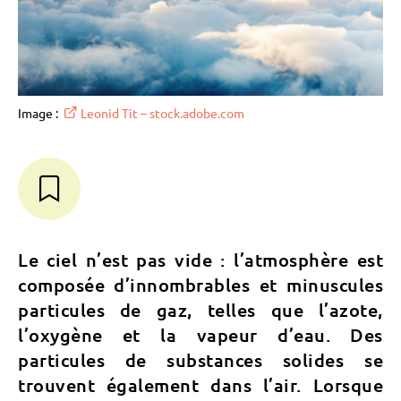
Image :
Leonid Tit – stock.adobe.com
Le ciel n’est pas vide : l’atmosphère est
composée d’innombrables et minuscules
particules de gaz, telles que l’azote,
l’oxygène et la vapeur d’eau. Des
particules de substances solides se
trouvent également dans l’air. Lorsque