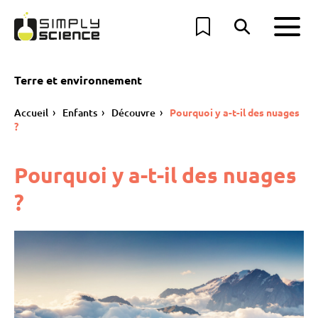
Terre et environnement
Accueil
Enfants
Découvre
Pourquoi y a-t-il des nuages
?
Pourquoi y a-t-il des nuages
?