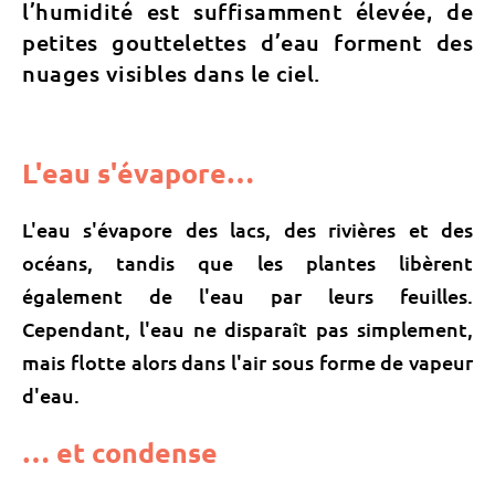
l’humidité est suffisamment élevée, de
petites gouttelettes d’eau forment des
nuages visibles dans le ciel.
L'eau s'évapore…
L'eau s'évapore des lacs, des rivières et des
océans, tandis que les plantes libèrent
également de l'eau par leurs feuilles.
Cependant, l'eau ne disparaît pas simplement,
mais flotte alors dans l'air sous forme de vapeur
d'eau.
… et condense