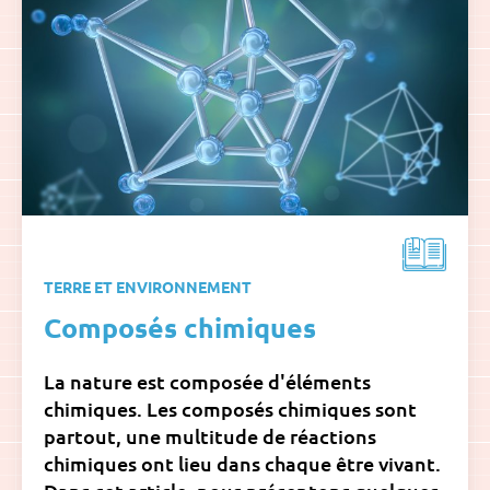
TERRE ET ENVIRONNEMENT
Composés chimiques
La nature est composée d'éléments
chimiques. Les composés chimiques sont
partout, une multitude de réactions
chimiques ont lieu dans chaque être vivant.