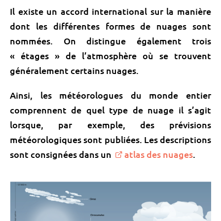
Il existe un accord international sur la manière
dont les différentes formes de nuages sont
nommées. On distingue également trois
« étages » de l’atmosphère où se trouvent
généralement certains nuages.
Ainsi, les météorologues du monde entier
comprennent de quel type de nuage il s’agit
lorsque, par exemple, des prévisions
météorologiques sont publiées. Les descriptions
sont consignées dans un
atlas des nuages
.