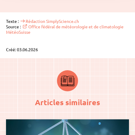
Texte :
Rédaction SimplyScience.ch
Source :
Office fédéral de météorologie et de climatologie
MétéoSuisse
Créé: 03.06.2026
Articles similaires