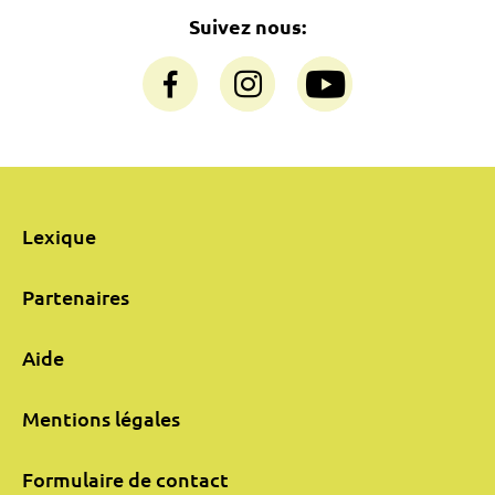
Suivez nous:
Lexique
Partenaires
Aide
Mentions légales
Formulaire de contact