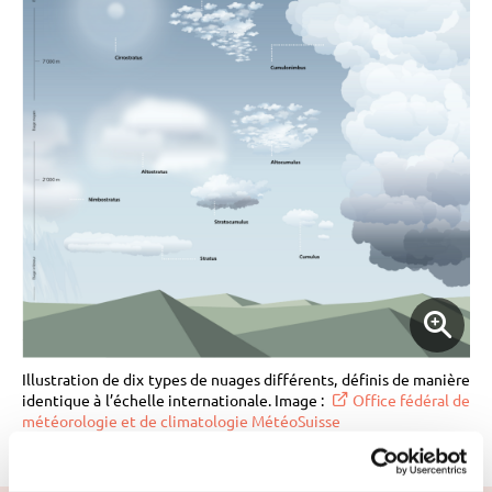
Illustration de dix types de nuages différents, définis de manière
identique à l’échelle internationale. Image :
Office fédéral de
météorologie et de climatologie MétéoSuisse