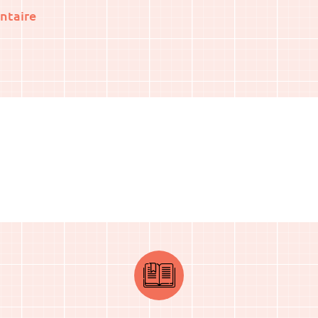
ntaire