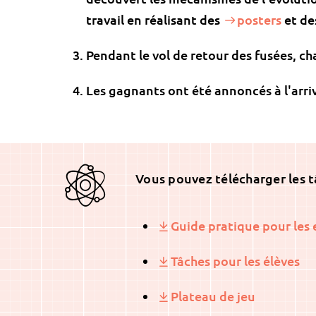
travail en réalisant des
posters
et d
Pendant le vol de retour des fusées, cha
Les gagnants ont été annoncés à l'arriv
Vous pouvez télécharger les tâ
Guide pratique pour les 
Tâches pour les élèves
Plateau de jeu