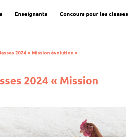
s
Enseignants
Concours pour les classes
lasses 2024 « Mission évolution »
sses 2024 « Mission