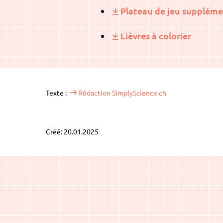
Plateau de jeu suppléme
Lièvres à colorier
Texte :
Rédaction SimplyScience.ch
Créé: 20.01.2025