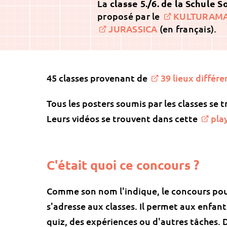
La
classe 5./6. de la Schule 
proposé par le
KULTURAM
JURASSICA
(en français).
45 classes provenant de
39 lieux différe
Tous les posters soumis par les classes se 
Leurs vidéos se trouvent dans cette
play
C'était quoi ce concours ?
Comme son nom l'indique, le concours pour
s'adresse aux classes. Il permet aux enfant
quiz, des expériences ou d'autres tâches.