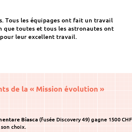
. Tous les équipages ont fait un travail
n que toutes et tous les astronautes ont
pour leur excellent travail.
ts de la « Mission évolution »
ementare Biasca
(fusée Discovery 49) gagne 1500 CHF
 son choix.