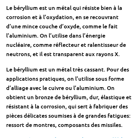
Le béryllium est un métal qui résiste bien à la
corrosion et à l’oxydation, en se recouvrant
d’une mince couche d’oxyde, comme le fait
l’aluminium. On l’utilise dans l’énergie
nucléaire, comme réflecteur et ralentisseur de
neutrons, et il est transparent aux rayons X.
Le béryllium est un métal très cassant. Pour des
applications pratiques, on l’utilise sous forme
d’alliage avec le cuivre ou l’aluminium. On
obtient un bronze de béryllium, dur, élastique et
résistant à la corrosion, qui sert à fabriquer des
pièces délicates soumises à de grandes fatigues:
ressort de montres, composants des missiles.