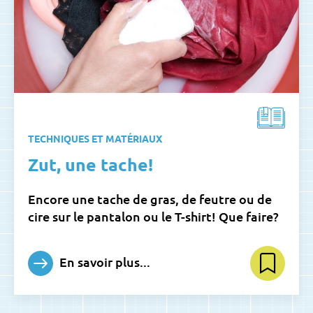
TECHNIQUES ET MATÉRIAUX
Zut, une tache!
Encore une tache de gras, de feutre ou de
cire sur le pantalon ou le T-shirt! Que faire?
En savoir plus...