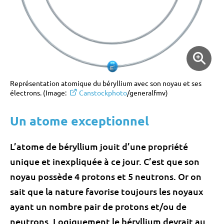
Représentation atomique du béryllium avec son noyau et ses
électrons. (Image:
Canstockphoto
/
generalfmv
)
Un atome exceptionnel
L’atome de béryllium jouit d’une propriété
unique et inexpliquée à ce jour. C’est que son
noyau possède 4 protons et 5 neutrons. Or on
sait que la nature favorise toujours les noyaux
ayant un nombre pair de protons et/ou de
neutrons. Logiquement le béryllium devrait au