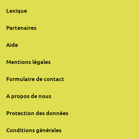
Lexique
Partenaires
Aide
Mentions légales
Formulaire de contact
A propos de nous
Protection des données
Conditions générales