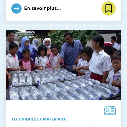
En savoir plus...
TECHNIQUES ET MATÉRIAUX