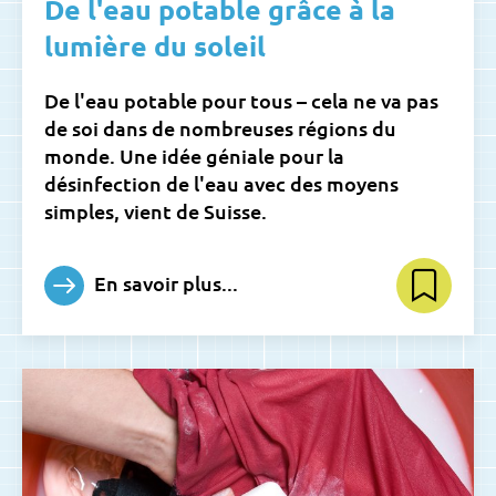
De l'eau potable grâce à la
lumière du soleil
De l'eau potable pour tous – cela ne va pas
de soi dans de nombreuses régions du
monde. Une idée géniale pour la
désinfection de l'eau avec des moyens
simples, vient de Suisse.
En savoir plus...