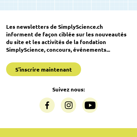
Les newsletters de SimplyScience.ch
informent de façon ciblée sur les nouveautés
du site et les activités de la fondation
SimplyScience, concours, événements...
S'inscrire maintenant
Suivez nous: