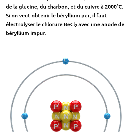
de la glucine, du charbon, et du cuivre à 2000°C.
Si on veut obtenir le béryllium pur, il faut
électrolyser le chlorure BeCl
avec une anode de
2
béryllium impur.