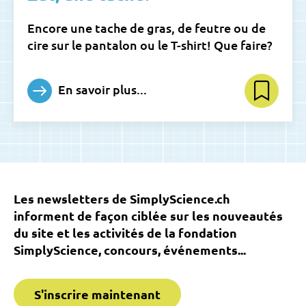
Encore une tache de gras, de feutre ou de
cire sur le pantalon ou le T-shirt! Que faire?
En savoir plus...
Les newsletters de SimplyScience.ch
informent de façon ciblée sur les nouveautés
du site et les activités de la fondation
SimplyScience, concours, événements...
S'inscrire maintenant