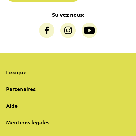
Suivez nous:
Lexique
Partenaires
Aide
Mentions légales