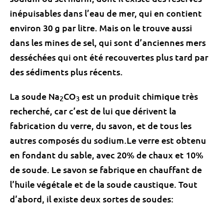
inépuisables dans l’eau de mer, qui en contient
environ 30 g par litre. Mais on le trouve aussi
dans les mines de sel, qui sont d’anciennes mers
desséchées qui ont été recouvertes plus tard par
des sédiments plus récents.
La soude Na
CO
est un produit chimique très
2
3
recherché, car c’est de lui que dérivent la
fabrication du verre, du savon, et de tous les
autres composés du sodium.Le verre est obtenu
en fondant du sable, avec 20% de chaux et 10%
de soude. Le savon se fabrique en chauffant de
l’huile végétale et de la soude caustique. Tout
d’abord, il existe deux sortes de soudes: