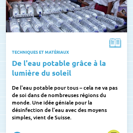
TECHNIQUES ET MATÉRIAUX
De l'eau potable grâce à la
lumière du soleil
De l'eau potable pour tous – cela ne va pas
de soi dans de nombreuses régions du
monde. Une idée géniale pour la
désinfection de l'eau avec des moyens
simples, vient de Suisse.