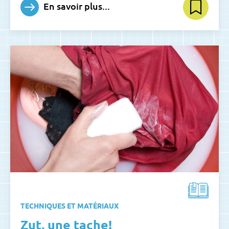
En savoir plus...
TECHNIQUES ET MATÉRIAUX
Zut, une tache!