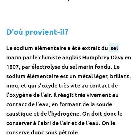
D'où provient-il?
Le sodium élémentaire a été extrait du
sel
marin par le chimiste anglais Humphrey Davy en
1807, par électrolyse du sel marin fondu. Le
sodium élémentaire est un métal léger, brillant,
mou, et qui s’oxyde très vite au contact de
l’oxygène de l’air. Il réagit très vivement au
contact de l’eau, en formant de la soude
caustique et de l’hydrogène. On doit donc le
conserver à l’abri de l’air et de l’eau. On le
conserve donc sous pétrole.