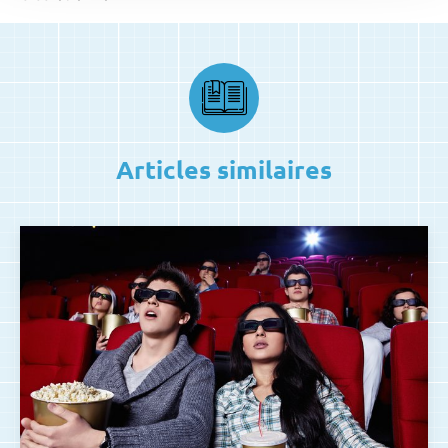
Articles similaires