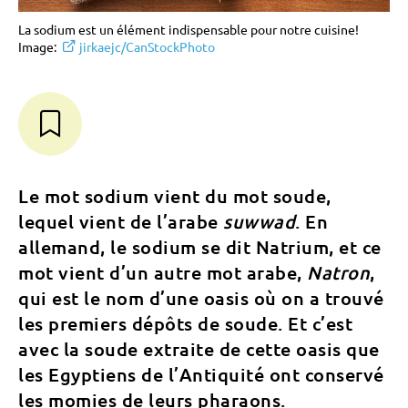
La sodium est un élément indispensable pour notre cuisine!
Image:
jirkaejc/CanStockPhoto
Le mot sodium vient du mot soude,
lequel vient de l’arabe
suwwad
. En
allemand, le sodium se dit Natrium, et ce
mot vient d’un autre mot arabe,
Natron
,
qui est le nom d’une oasis où on a trouvé
les premiers dépôts de soude. Et c’est
avec la soude extraite de cette oasis que
les Egyptiens de l’Antiquité ont conservé
les momies de leurs pharaons.