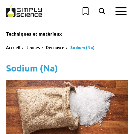
Techniques et matériaux
Accueil
Jeunes
Découvre
Sodium (Na)
Sodium (Na)