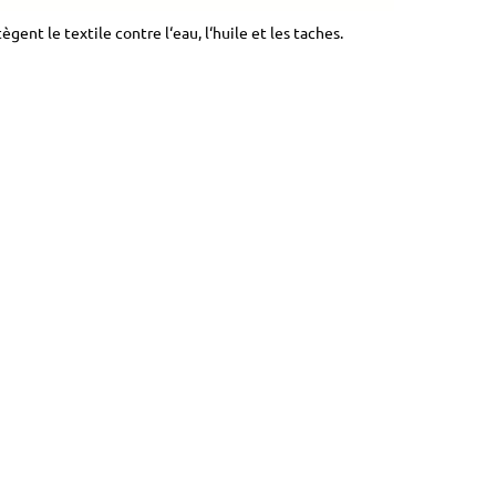
ègent le textile contre l‘eau, l‘huile et les taches.