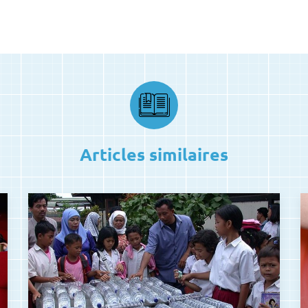
Articles similaires