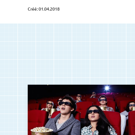
Créé: 01.04.2018