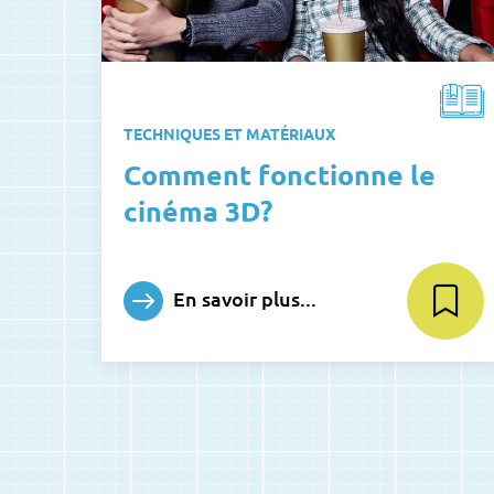
TECHNIQUES ET MATÉRIAUX
Comment fonctionne le
cinéma 3D?
En savoir plus...