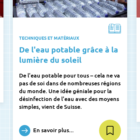
TECHNIQUES ET MATÉRIAUX
De l'eau potable grâce à la
lumière du soleil
De l'eau potable pour tous – cela ne va
pas de soi dans de nombreuses régions
du monde. Une idée géniale pour la
désinfection de l'eau avec des moyens
simples, vient de Suisse.
En savoir plus...