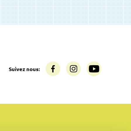
Suivez nous: