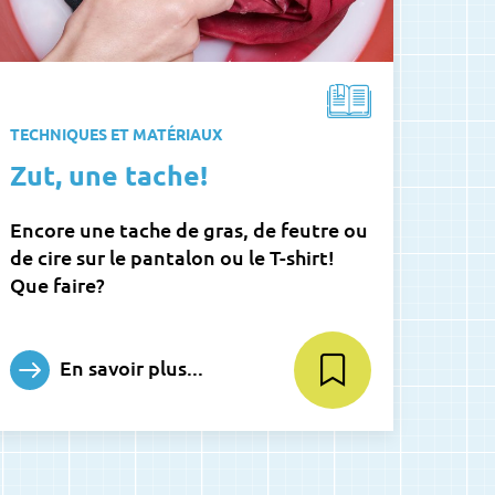
TECHNIQUES ET MATÉRIAUX
Zut, une tache!
Encore une tache de gras, de feutre ou
de cire sur le pantalon ou le T-shirt!
Que faire?
En savoir plus...