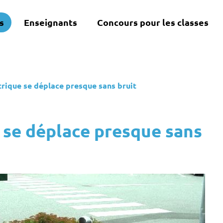
s
Enseignants
Concours pour les classes
trique se déplace presque sans bruit
 se déplace presque sans