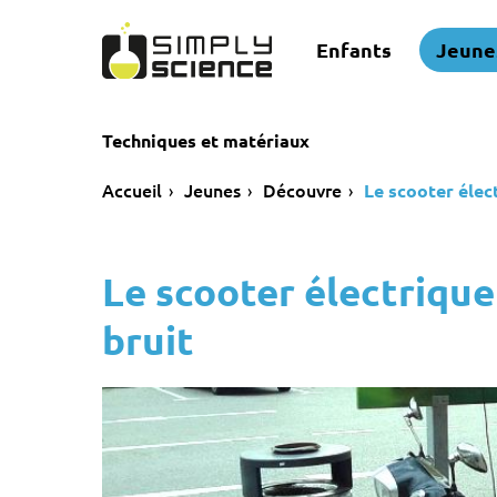
Enfants
Jeune
Techniques et matériaux
Accueil
Jeunes
Découvre
Le scooter élec
Le scooter électrique
bruit