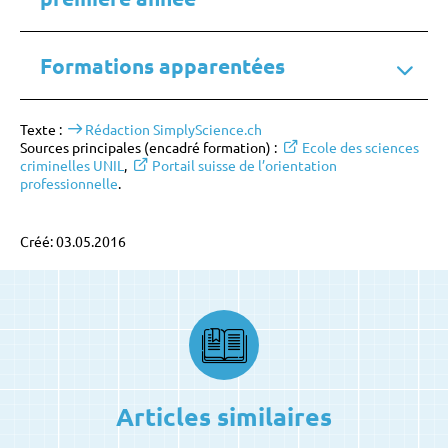
Formations apparentées
Texte :
Rédaction SimplyScience.ch
Sources principales (encadré formation) :
Ecole des sciences
criminelles UNIL
,
Portail suisse de l’orientation
professionnelle
.
Créé: 03.05.2016
Articles similaires