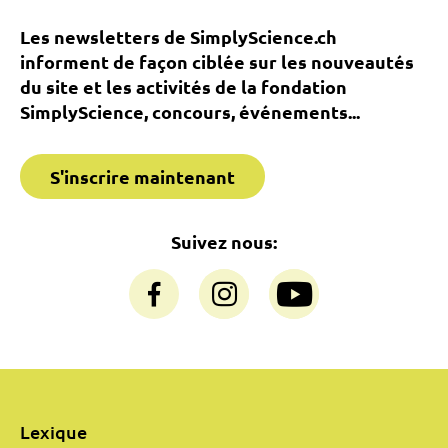
Les newsletters de SimplyScience.ch
informent de façon ciblée sur les nouveautés
du site et les activités de la fondation
SimplyScience, concours, événements...
S'inscrire maintenant
Suivez nous:
Lexique