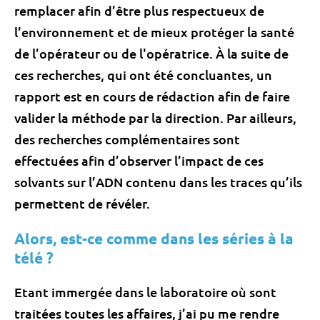
remplacer afin d’être plus respectueux de
l’environnement et de mieux protéger la santé
de l’opérateur ou de l'opératrice. À la suite de
ces recherches, qui ont été concluantes, un
rapport est en cours de rédaction afin de faire
valider la méthode par la direction. Par ailleurs,
des recherches complémentaires sont
effectuées afin d’observer l’impact de ces
solvants sur l’ADN contenu dans les traces qu’ils
permettent de révéler.
Alors, est-ce comme dans les séries à la
télé ?
Etant immergée dans le laboratoire où sont
traitées toutes les affaires, j’ai pu me rendre