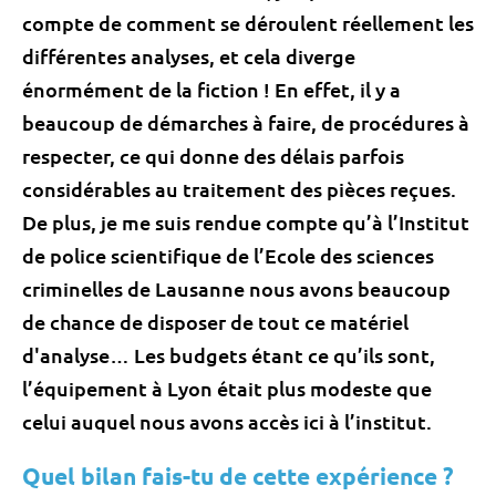
compte de comment se déroulent réellement les
différentes analyses, et cela diverge
énormément de la fiction ! En effet, il y a
beaucoup de démarches à faire, de procédures à
respecter, ce qui donne des délais parfois
considérables au traitement des pièces reçues.
De plus, je me suis rendue compte qu’à l’Institut
de police scientifique de l’Ecole des sciences
criminelles de Lausanne nous avons beaucoup
de chance de disposer de tout ce matériel
d'analyse… Les budgets étant ce qu’ils sont,
l’équipement à Lyon était plus modeste que
celui auquel nous avons accès ici à l’institut.
Quel bilan fais-tu de cette expérience ?