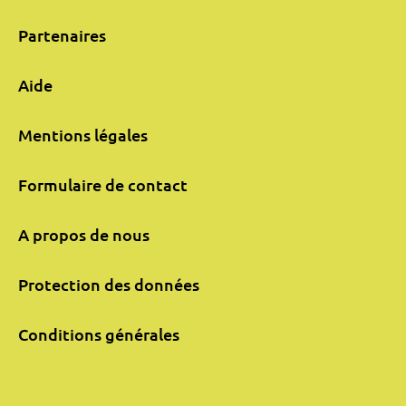
Partenaires
Aide
Mentions légales
Formulaire de contact
A propos de nous
Protection des données
Conditions générales