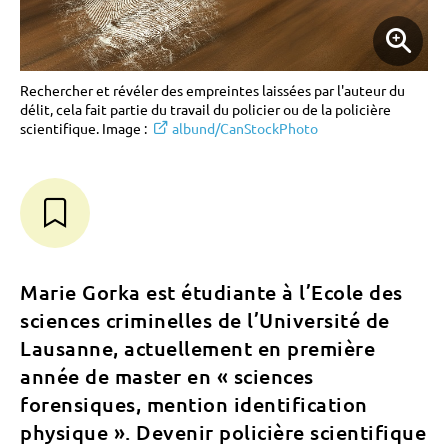
Rechercher et révéler des empreintes laissées par l'auteur du
délit, cela fait partie du travail du policier ou de la policière
scientifique. Image :
albund/CanStockPhoto
Marie Gorka est étudiante à l’Ecole des
sciences criminelles de l’Université de
Lausanne, actuellement en première
année de master en « sciences
forensiques, mention identification
physique ». Devenir policière scientifique