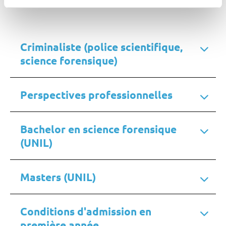
Criminaliste (police scientifique,
science forensique)
Perspectives professionnelles
Bachelor en science forensique
(UNIL)
Masters (UNIL)
Conditions d'admission en
première année