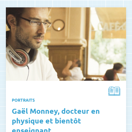
PORTRAITS
Gaël Monney, docteur en
physique et bientôt
enseignant