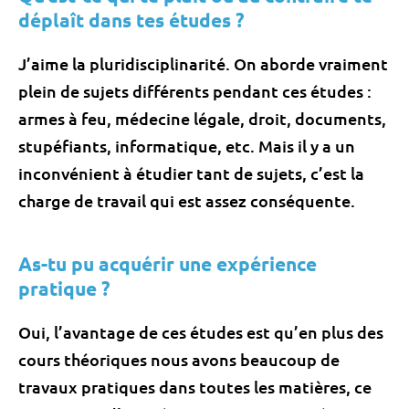
déplaît dans tes études ?
J’aime la pluridisciplinarité. On aborde vraiment
plein de sujets différents pendant ces études :
armes à feu, médecine légale, droit, documents,
stupéfiants, informatique, etc. Mais il y a un
inconvénient à étudier tant de sujets, c’est la
charge de travail qui est assez conséquente.
As-tu pu acquérir une expérience
pratique ?
Oui, l’avantage de ces études est qu’en plus des
cours théoriques nous avons beaucoup de
travaux pratiques dans toutes les matières, ce