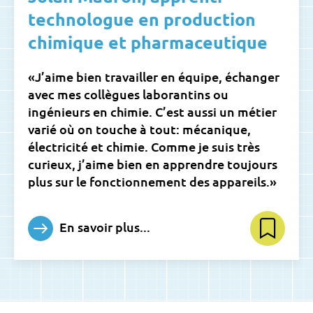
technologue en production
chimique et pharmaceutique
«J’aime bien travailler en équipe, échanger
avec mes collègues laborantins ou
ingénieurs en chimie. C’est aussi un métier
varié où on touche à tout: mécanique,
électricité et chimie. Comme je suis très
curieux, j’aime bien en apprendre toujours
plus sur le fonctionnement des appareils.»
En savoir plus...