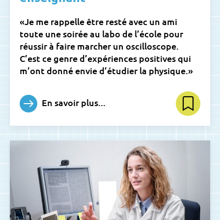
«Je me rappelle être resté avec un ami
toute une soirée au labo de l’école pour
réussir à faire marcher un oscilloscope.
C’est ce genre d’expériences positives qui
m’ont donné envie d’étudier la physique.»
En savoir plus...