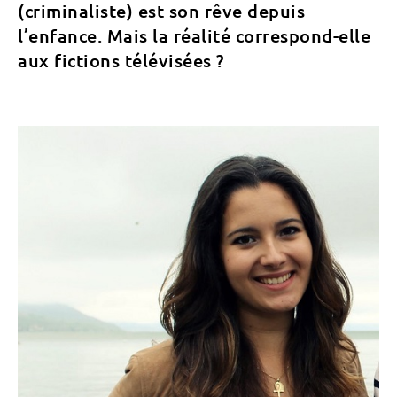
(criminaliste) est son rêve depuis
l’enfance. Mais la réalité correspond-elle
aux fictions télévisées ?