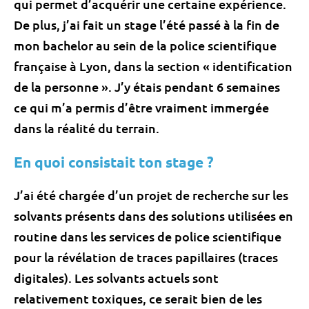
qui permet d’acquérir une certaine expérience.
De plus, j’ai fait un stage l’été passé à la fin de
mon bachelor au sein de la police scientifique
française à Lyon, dans la section « identification
de la personne ». J’y étais pendant 6 semaines
ce qui m’a permis d’être vraiment immergée
dans la réalité du terrain.
En quoi consistait ton stage ?
J’ai été chargée d’un projet de recherche sur les
solvants présents dans des solutions utilisées en
routine dans les services de police scientifique
pour la révélation de traces papillaires (traces
digitales). Les solvants actuels sont
relativement toxiques, ce serait bien de les