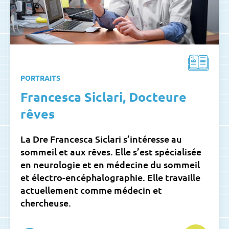
PORTRAITS
Francesca Siclari, Docteure
rêves
La Dre Francesca Siclari s’intéresse au
sommeil et aux rêves. Elle s’est spécialisée
en neurologie et en médecine du sommeil
et électro-encéphalographie. Elle travaille
actuellement comme médecin et
chercheuse.