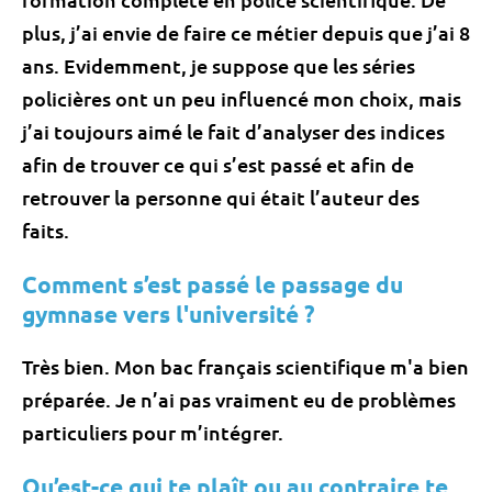
plus, j’ai envie de faire ce métier depuis que j’ai 8
ans. Evidemment, je suppose que les séries
policières ont un peu influencé mon choix, mais
j’ai toujours aimé le fait d’analyser des indices
afin de trouver ce qui s’est passé et afin de
retrouver la personne qui était l’auteur des
faits.
Comment s’est passé le passage du
gymnase vers l'université ?
Très bien. Mon bac français scientifique m'a bien
préparée. Je n’ai pas vraiment eu de problèmes
particuliers pour m’intégrer.
Qu’est-ce qui te plaît ou au contraire te