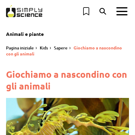
Animali e piante
Pagina iniziale
Kids
Sapere
Giochiamo a nascondino
con gli animali
Giochiamo a nascondino con
gli animali