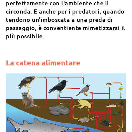
perfettamente con l'ambiente che li
circonda. E anche per i predatori, quando
tendono un'imboscata a una preda di
passaggio, è conventiente mimetizzarsi il
più possibile.
La catena alimentare