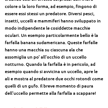
colore o la loro forma, ad esempio, fingono di
essere essi stessi un predatore. Diversi pesci,
insetti, uccelli e mammiferi hanno sviluppato in
modo indipendente le cosiddette macchie
oculari. Un esempio particolarmente bello è la
farfalla banana sudamericana. Queste farfalle
hanno una macchia su ciascuna ala che
assomiglia un po' all'occhio di un uccello
notturno. Quando la farfalla è in pericolo, ad
esempio quando si avvicina un uccello, apre le
ali e mostra al predatore due occhi rotondi come
quelli di un gufo. Il breve momento di paura
dell'uccello permette alla farfalla a scappare!