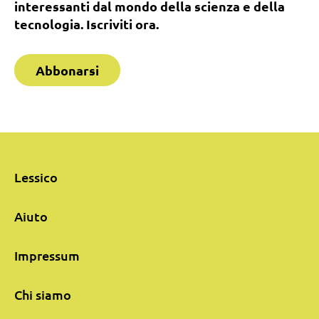
interessanti dal mondo della scienza e della
tecnologia. Iscriviti ora.
Abbonarsi
Lessico
Aiuto
Impressum
Chi siamo