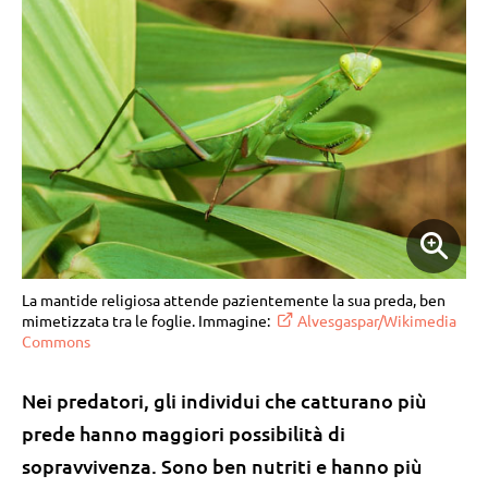
La mantide religiosa attende pazientemente la sua preda, ben
mimetizzata tra le foglie. Immagine:
Alvesgaspar/Wikimedia
Commons
Nei predatori, gli individui che catturano più
prede hanno maggiori possibilità di
sopravvivenza. Sono ben nutriti e hanno più