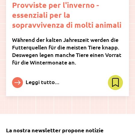
Provviste per l'inverno -
essenziali per la
sopravvivenza di molti animali
Während der kalten Jahreszeit werden die
Futterquellen für die meisten Tiere knapp.
Deswegen legen manche Tiere einen Vorrat
für die Wintermonate an.
Leggi tutto...
La nostra newsletter propone notizie