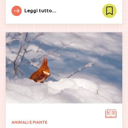
Leggi tutto...
ANIMALI E PIANTE