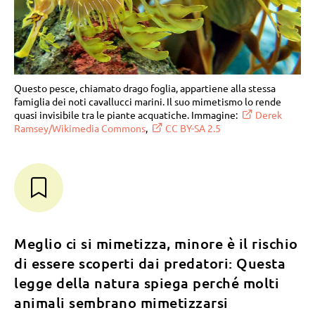
Questo pesce, chiamato drago foglia, appartiene alla stessa
famiglia dei noti cavallucci marini. Il suo mimetismo lo rende
quasi invisibile tra le piante acquatiche. Immagine:
Derek
Ramsey/Wikimedia Commons
,
CC BY-SA 2.5
Meglio ci si mimetizza, minore è il rischio
di essere scoperti dai predatori: Questa
legge della natura spiega perché molti
animali sembrano mimetizzarsi