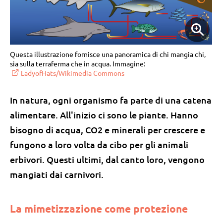
Questa illustrazione fornisce una panoramica di chi mangia chi,
sia sulla terraferma che in acqua. Immagine:
LadyofHats/Wikimedia Commons
In natura, ogni organismo fa parte di una catena
alimentare. All'inizio ci sono le piante. Hanno
bisogno di acqua, CO2 e minerali per crescere e
fungono a loro volta da cibo per gli animali
erbivori. Questi ultimi, dal canto loro, vengono
mangiati dai carnivori.
La mimetizzazione come protezione