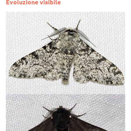
Evoluzione visibile