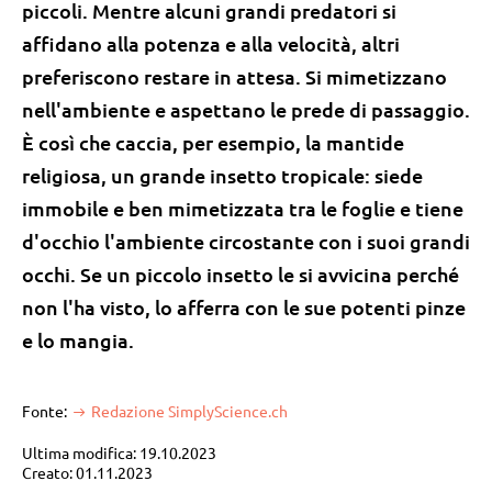
piccoli. Mentre alcuni grandi predatori si
affidano alla potenza e alla velocità, altri
preferiscono restare in attesa. Si mimetizzano
nell'ambiente e aspettano le prede di passaggio.
È così che caccia, per esempio, la mantide
religiosa, un grande insetto tropicale: siede
immobile e ben mimetizzata tra le foglie e tiene
d'occhio l'ambiente circostante con i suoi grandi
occhi. Se un piccolo insetto le si avvicina perché
non l'ha visto, lo afferra con le sue potenti pinze
e lo mangia.
Fonte:
Redazione SimplyScience.ch
Ultima modifica: 19.10.2023
Creato: 01.11.2023