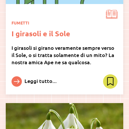
FUMETTI
I girasoli e il Sole
I girasoli si girano veramente sempre verso
il Sole, o si tratta solamente di un mito? La
nostra amica Ape ne sa qualcosa.
Leggi tutto...