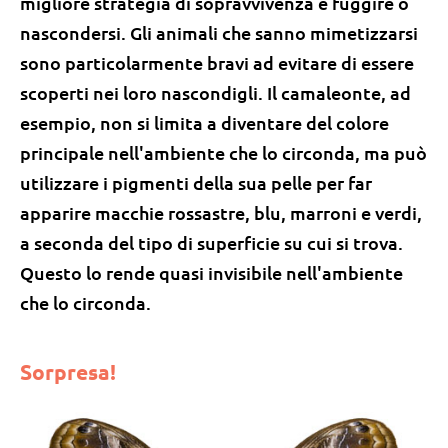
migliore strategia di sopravvivenza è fuggire o
nascondersi. Gli animali che sanno mimetizzarsi
sono particolarmente bravi ad evitare di essere
scoperti nei loro nascondigli. Il camaleonte, ad
esempio, non si limita a diventare del colore
principale nell'ambiente che lo circonda, ma può
utilizzare i pigmenti della sua pelle per far
apparire macchie rossastre, blu, marroni e verdi,
a seconda del tipo di superficie su cui si trova.
Questo lo rende quasi invisibile nell'ambiente
che lo circonda.
Sorpresa!