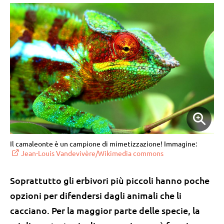
Il camaleonte è un campione di mimetizzazione! Immagine:
Jean-Louis Vandevivère/Wikimedia commons
Soprattutto gli erbivori più piccoli hanno poche
opzioni per difendersi dagli animali che li
cacciano. Per la maggior parte delle specie, la