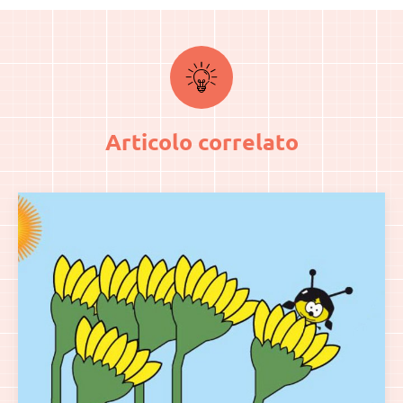
Articolo correlato