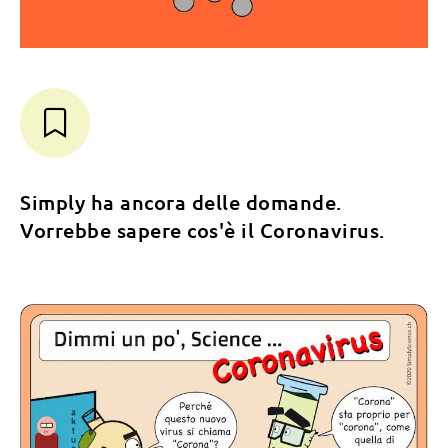
Simply ha ancora delle domande.
Vorrebbe sapere cos'è il Coronavirus.