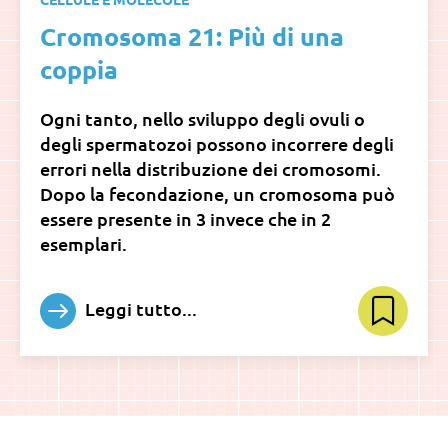
Cromosoma 21: Più di una
coppia
Ogni tanto, nello sviluppo degli ovuli o
degli spermatozoi possono incorrere degli
errori nella distribuzione dei cromosomi.
Dopo la fecondazione, un cromosoma può
essere presente in 3 invece che in 2
esemplari.
Leggi tutto...