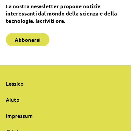
La nostra newsletter propone notizie
interessanti dal mondo della scienza e della
tecnologia. Iscriviti ora.
Abbonarsi
Lessico
Aiuto
Impressum