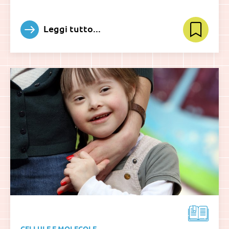
Leggi tutto...
CELLULE E MOLECOLE