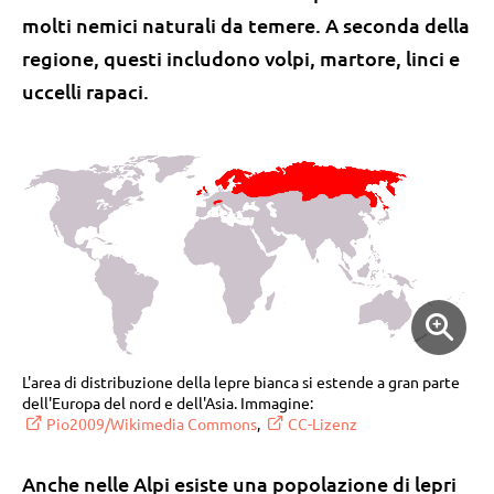
molti nemici naturali da temere. A seconda della
regione, questi includono volpi, martore, linci e
uccelli rapaci.
L'area di distribuzione della lepre bianca si estende a gran parte
dell'Europa del nord e dell'Asia. Immagine:
Pio2009/Wikimedia Commons
,
CC-Lizenz
Anche nelle Alpi esiste una popolazione di lepri