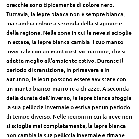
orecchie sono tipicamente di colore nero.
Tuttavia, la lepre bianca non è sempre bianca,
ma cambia colore a seconda della stagione e
della regione. Nelle zone in cui la neve si scioglie
in estate, la lepre bianca cambia il suo manto
invernale con un manto estivo marrone, che si
adatta meglio all'ambiente estivo. Durante il
periodo di transizione, in primavera e in
autunno, le lepri possono essere avvistate con
un manto bianco-marrone a chiazze. A seconda
della durata dell'inverno, la lepre bianca sfoggia
la sua pelliccia invernale o estiva per un periodo
di tempo diverso. Nelle regioni in cui la neve non
si scioglie mai completamente, la lepre bianca
non cambia la sua pelliccia invernale e rimane