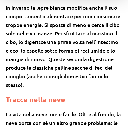
In inverno la lepre bianca modifica anche il suo
comportamento alimentare per non consumare
troppe energie. Si sposta di meno e cerca il cibo
solo nelle vicinanze. Per sfruttare al massimo il
cibo, lo digerisce una prima volta nell'intestino
cieco, lo espelle sotto forma di feci umide e lo
mangia di nuovo. Questa seconda digestione
produce le classiche palline secche di feci del
coniglio (anche i conigli domestici fanno lo
stesso).
Tracce nella neve
La vita nella neve non è facile. Oltre al freddo, la
neve porta con sé un altro grande problema: le