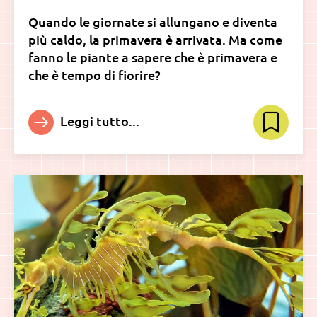
Quando le giornate si allungano e diventa
più caldo, la primavera è arrivata. Ma come
fanno le piante a sapere che è primavera e
che è tempo di fiorire?
Leggi tutto...