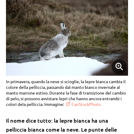
In primavera, quando la neve si scioglie, la lepre bianca cambia il
colore della pelliccia, passando dal manto bianco invernale al
manto marrone estivo. Durante la fase di transizione del cambio
di pelo, si possono avvistare lepri che hanno ancora entrambi i
colori dela pelliccia. Immagine:
CanStockPhoto
Il nome dice tutto: la lepre bianca ha una
pelliccia bianca come la neve. Le punte delle