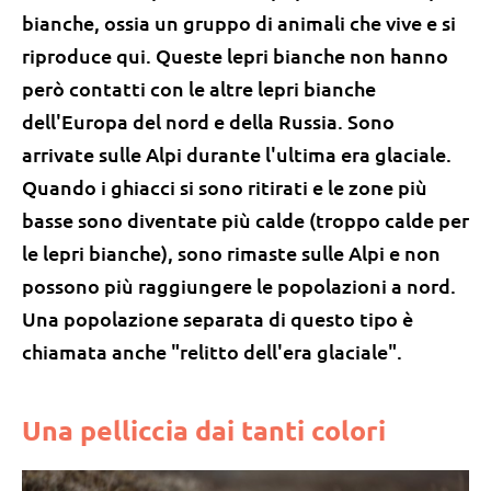
bianche, ossia un gruppo di animali che vive e si
riproduce qui. Queste lepri bianche non hanno
però contatti con le altre lepri bianche
dell'Europa del nord e della Russia. Sono
arrivate sulle Alpi durante l'ultima era glaciale.
Quando i ghiacci si sono ritirati e le zone più
basse sono diventate più calde (troppo calde per
le lepri bianche), sono rimaste sulle Alpi e non
possono più raggiungere le popolazioni a nord.
Una popolazione separata di questo tipo è
chiamata anche "relitto dell'era glaciale".
Una pelliccia dai tanti colori