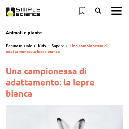
Animali e piante
Pagina iniziale
Kids
Sapere
Una campionessa di
adattamento: la lepre bianca
Una campionessa di
adattamento: la lepre
bianca