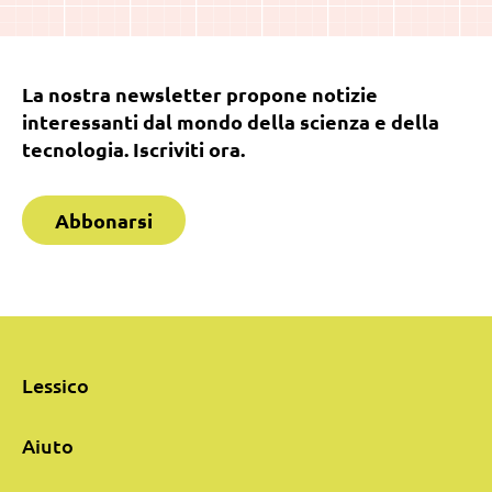
La nostra newsletter propone notizie
interessanti dal mondo della scienza e della
tecnologia. Iscriviti ora.
Abbonarsi
Lessico
Aiuto