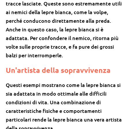
tracce lasciate. Queste sono estremamente utili
ai nemici della lepre bianca, come la volpe,
perché conducono direttamente alla preda.
Anche in questo caso, la lepre bianca si è
adattata. Per confondere il nemico, ritorna più
volte sulle proprie tracce, e fa pure dei grossi
balzi per interromperle.
Un'artista della sopravvivenza
Questi esempi mostrano come la lepre bianca si
sia adattata in modo ottimale alle difficili
condizioni di vita. Una combinazione di
caratteristiche fisiche e comportamenti
particolari rende la lepre bianca una vera artista
della sopravvivenza.