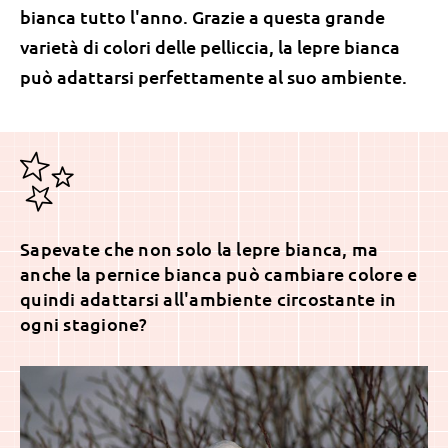
bianca tutto l'anno. Grazie a questa grande
varietà di colori delle pelliccia, la lepre bianca
può adattarsi perfettamente al suo ambiente.
Sapevate che non solo la lepre bianca, ma
anche la pernice bianca può cambiare colore e
quindi adattarsi all'ambiente circostante in
ogni stagione?