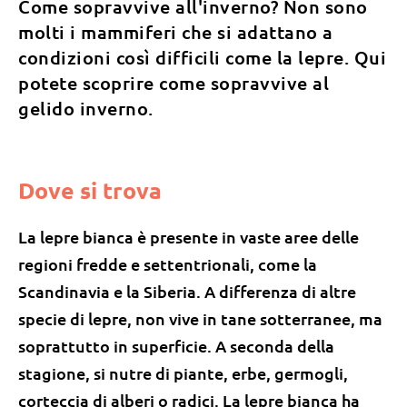
Come sopravvive all'inverno? Non sono
molti i mammiferi che si adattano a
condizioni così difficili come la lepre. Qui
potete scoprire come sopravvive al
gelido inverno.
Dove si trova
La lepre bianca è presente in vaste aree delle
regioni fredde e settentrionali, come la
Scandinavia e la Siberia. A differenza di altre
specie di lepre, non vive in tane sotterranee, ma
soprattutto in superficie. A seconda della
stagione, si nutre di piante, erbe, germogli,
corteccia di alberi o radici. La lepre bianca ha