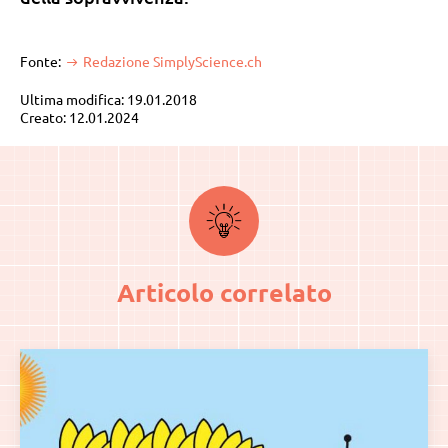
Fonte:
Redazione SimplyScience.ch
Ultima modifica: 19.01.2018
Creato: 12.01.2024
Articolo correlato