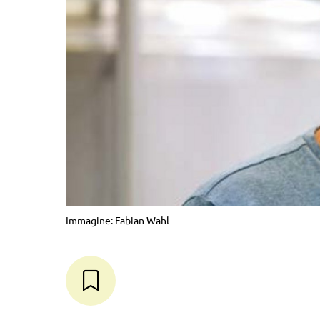
Immagine: Fabian Wahl