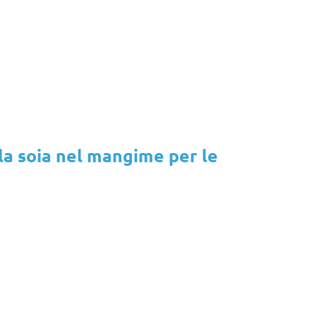
la soia nel mangime per le