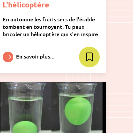
L'hélicoptère
En automne les fruits secs de l'érable
tombent en tournoyant. Tu peux
bricoler un hélicoptère qui s'en inspire.
En savoir plus...