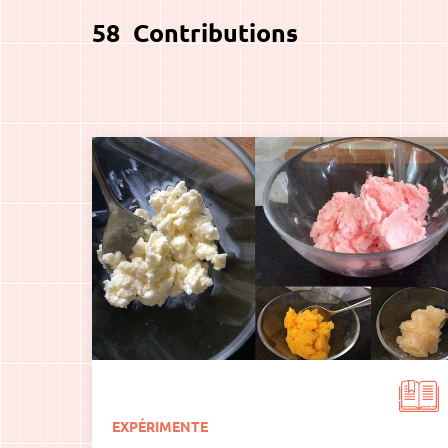
58
Contributions
EXPÉRIMENTE