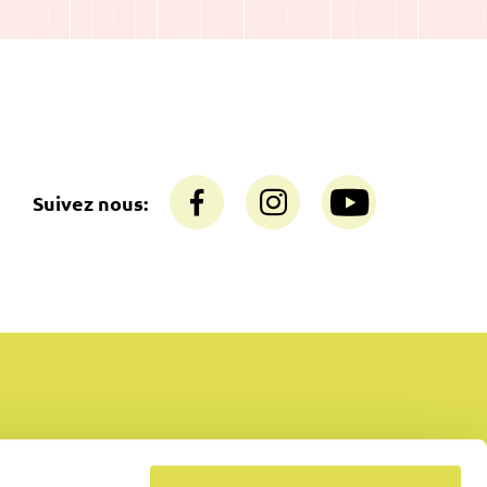
Suivez nous: