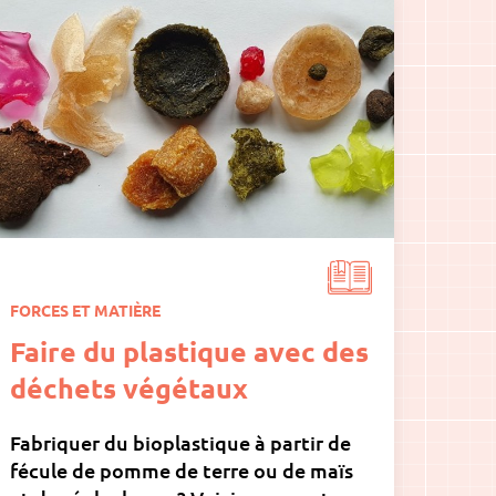
FORCES ET MATIÈRE
Faire du plastique avec des
déchets végétaux
Fabriquer du bioplastique à partir de
fécule de pomme de terre ou de maïs