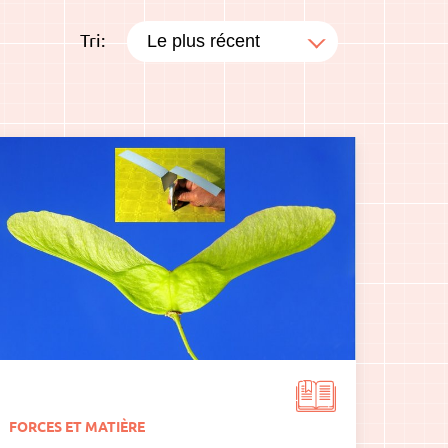
Tri:
FORCES ET MATIÈRE