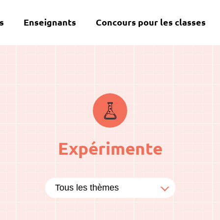
s
Enseignants
Concours pour les classes
Expérimente