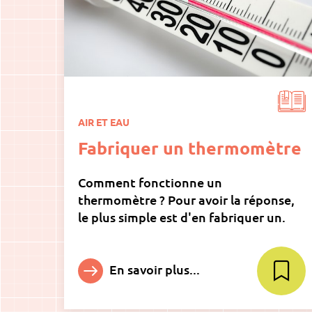
AIR ET EAU
Fabriquer un thermomètre
Comment fonctionne un
thermomètre ? Pour avoir la réponse,
le plus simple est d'en fabriquer un.
En savoir plus...