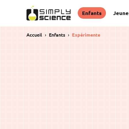
Enfants
Jeune
Accueil
Enfants
Expérimente