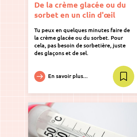
De la crème glacée ou du
sorbet en un clin d'œil
Tu peux en quelques minutes faire de
la crème glacée ou du sorbet. Pour
cela, pas besoin de sorbetière, juste
des glaçons et de sel.
En savoir plus...