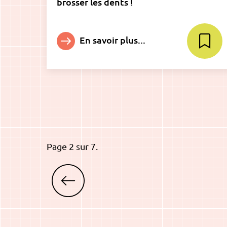
brosser les dents !
En savoir plus...
Page 2 sur 7.