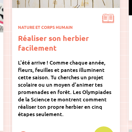
NATURE ET CORPS HUMAIN
Réaliser son herbier
facilement
L'été arrive ! Comme chaque année,
fleurs, feuilles et pantes illuminent
cette saison. Tu cherches un projet
scolaire ou un moyen d'animer tes
promenades en forêt. Les Olympiades
de la Science te montrent comment
réaliser ton propre herbier en cinq
étapes seulement.