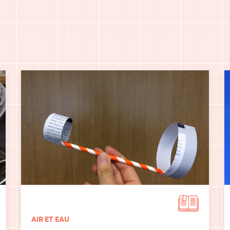
AIR ET EAU