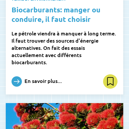
Biocarburants: manger ou
conduire, il faut choisir
Le pétrole viendra à manquer à long terme.
Il faut trouver des sources d'énergie
alternatives. On fait des essais
actuellement avec différents
biocarburants.
En savoir plus...