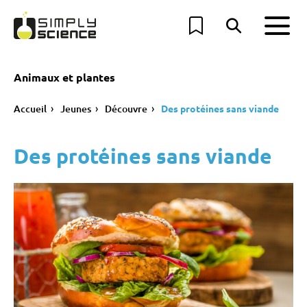
Animaux et plantes
Accueil
Jeunes
Découvre
Des protéines sans viande
Des protéines sans viande