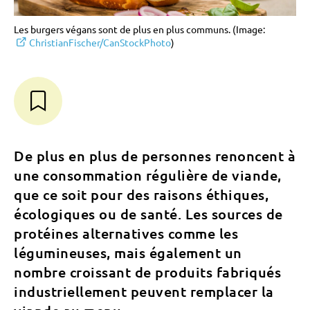
Les burgers végans sont de plus en plus communs. (Image:
ChristianFischer/CanStockPhoto
)
De plus en plus de personnes renoncent à
une consommation régulière de viande,
que ce soit pour des raisons éthiques,
écologiques ou de santé. Les sources de
protéines alternatives comme les
légumineuses, mais également un
nombre croissant de produits fabriqués
industriellement peuvent remplacer la