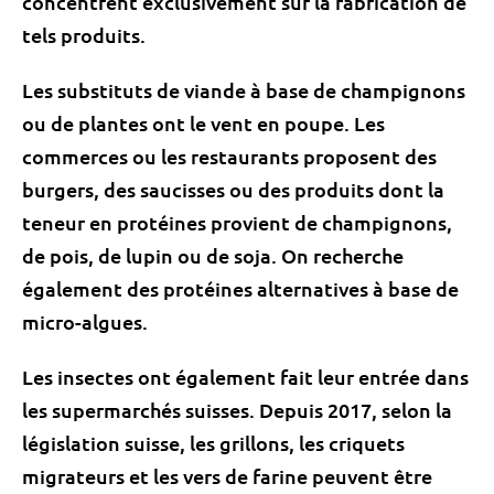
concentrent exclusivement sur la fabrication de
tels produits.
Les substituts de viande à
base
de champignons
ou de plantes ont le vent en poupe. Les
commerces ou les restaurants proposent des
burgers, des saucisses ou des produits dont la
teneur en protéines provient de champignons,
de pois, de lupin ou de soja. On recherche
également des protéines alternatives à
base
de
micro-algues.
Les insectes ont également fait leur entrée dans
les supermarchés suisses. Depuis 2017, selon la
législation suisse, les grillons, les criquets
migrateurs et les vers de farine peuvent être