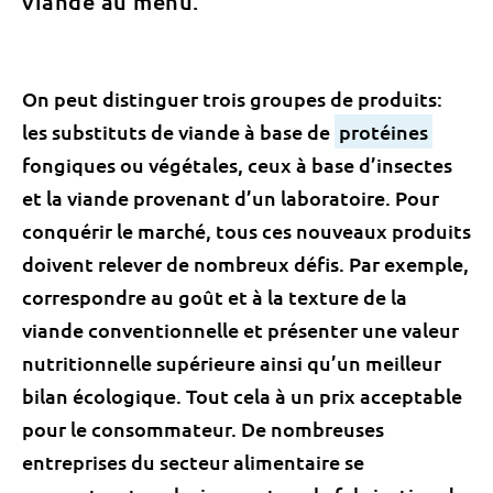
viande au menu.
On peut distinguer trois groupes de produits:
les substituts de viande à
base
de
protéines
fongiques ou végétales, ceux à
base
d’insectes
et la viande provenant d’un laboratoire. Pour
conquérir le marché, tous ces nouveaux produits
doivent relever de nombreux défis. Par exemple,
correspondre au goût et à la texture de la
viande conventionnelle et présenter une valeur
nutritionnelle supérieure ainsi qu’un meilleur
bilan écologique. Tout cela à un prix acceptable
pour le consommateur. De nombreuses
entreprises du secteur alimentaire se