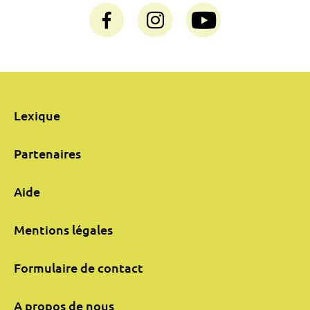
Lexique
Partenaires
Aide
Mentions légales
Formulaire de contact
A propos de nous