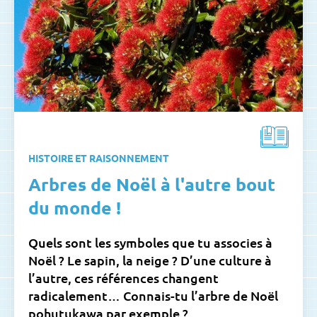
HISTOIRE ET RAISONNEMENT
Arbres de Noël à l'autre bout
du monde !
Quels sont les symboles que tu associes à
Noël ? Le sapin, la neige ? D’une culture à
l’autre, ces références changent
radicalement… Connais-tu l’arbre de Noël
pohutukawa par exemple ?