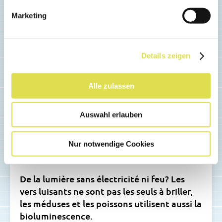
Marketing
Details zeigen
Alle zulassen
Auswahl erlauben
ANIMAUX ET PLANTES
Nur notwendige Cookies
Des animaux lumineux!
De la lumière sans électricité ni feu? Les
vers luisants ne sont pas les seuls à briller,
les méduses et les poissons utilisent aussi la
bioluminescence.