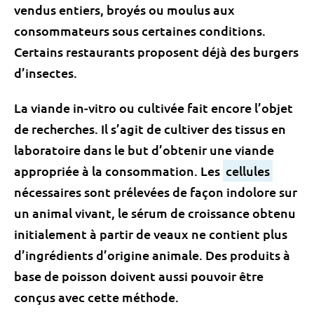
vendus entiers, broyés ou moulus aux
consommateurs sous certaines conditions.
Certains restaurants proposent déjà des burgers
d’insectes.
La viande in-vitro ou cultivée fait encore l’objet
de recherches. Il s’agit de cultiver des tissus en
laboratoire dans le but d’obtenir une viande
appropriée à la consommation. Les
cellules
nécessaires sont prélevées de façon indolore sur
un animal vivant, le sérum de croissance obtenu
initialement à partir de veaux ne contient plus
d’ingrédients d’origine animale. Des produits à
base
de poisson doivent aussi pouvoir être
conçus avec cette méthode.