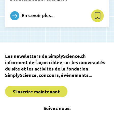
En savoir plus...
Les newsletters de SimplyScience.ch
informent de façon ciblée sur les nouveautés
du site et les activités de la fondation
SimplyScience, concours, événements...
S'inscrire maintenant
Suivez nous: