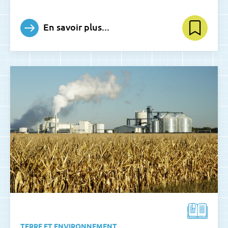
En savoir plus...
TERRE ET ENVIRONNEMENT