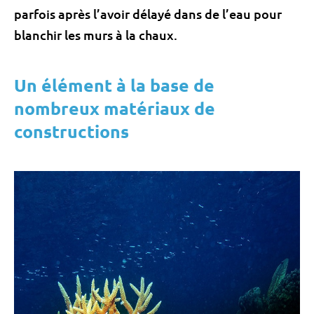
parfois après l’avoir délayé dans de l’eau pour
blanchir les murs à la chaux.
Un élément à la base de
nombreux matériaux de
constructions