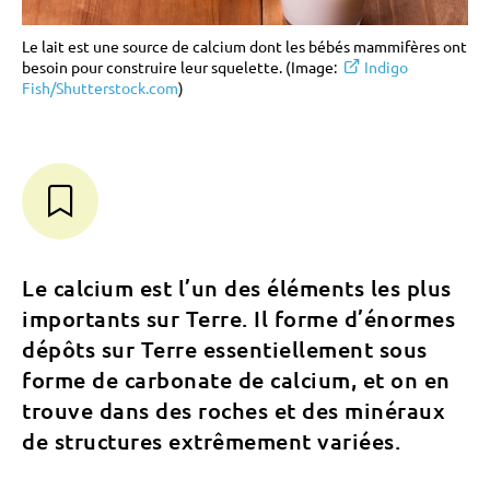
Le lait est une source de calcium dont les bébés mammifères ont
besoin pour construire leur squelette. (Image:
Indigo
Fish/Shutterstock.com
)
Le calcium est l’un des éléments les plus
importants sur Terre. Il forme d’énormes
dépôts sur Terre essentiellement sous
forme de carbonate de calcium, et on en
trouve dans des roches et des minéraux
de structures extrêmement variées.