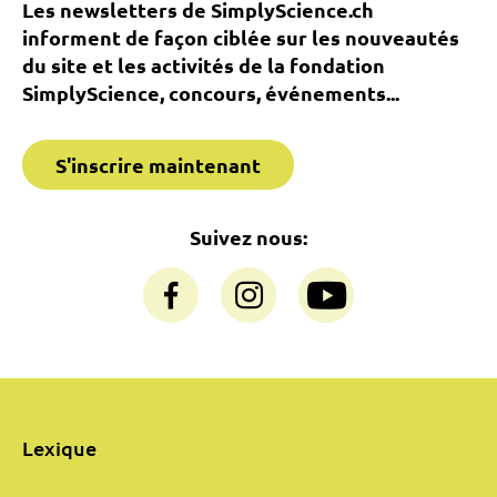
Les newsletters de SimplyScience.ch
informent de façon ciblée sur les nouveautés
du site et les activités de la fondation
SimplyScience, concours, événements...
S'inscrire maintenant
Suivez nous:
Lexique