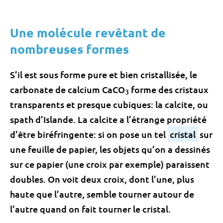
Une molécule revêtant de
nombreuses formes
S’il est sous forme pure et bien cristallisée, le
carbonate de calcium CaCO
forme des cristaux
3
transparents et presque cubiques: la calcite, ou
spath d’Islande. La calcite a l’étrange propriété
d’être biréfringente: si on pose un tel
cristal
sur
une feuille de papier, les objets qu’on a dessinés
sur ce papier (une croix par exemple) paraissent
doubles. On voit deux croix, dont l’une, plus
haute que l’autre, semble tourner autour de
l’autre quand on fait tourner le cristal.