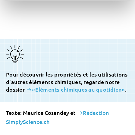
Pour découvrir les propriétés et les utilisations
d'autres éléments chimiques, regarde notre
dossier
«Eléments chimiques au quotidien»
.
Texte: Maurice Cosandey et
Rédaction
SimplyScience.ch