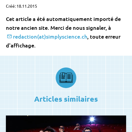
Créé: 18.11.2015
Cet article a été automatiquement importé de
notre ancien site. Merci de nous signaler, à
redaction(at)simplyscience.ch
, toute erreur
d'affichage.
Articles similaires