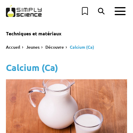
Techniques et matériaux
Accueil
Jeunes
Découvre
Calcium (Ca)
Calcium (Ca)