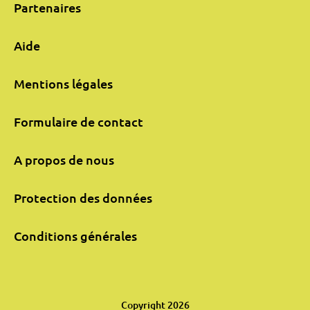
Partenaires
Aide
Mentions légales
Formulaire de contact
A propos de nous
Protection des données
Conditions générales
Copyright 2026