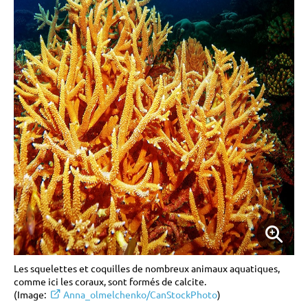
Les squelettes et coquilles de nombreux animaux aquatiques,
comme ici les coraux, sont formés de calcite.
(Image:
Anna_olmelchenko/CanStockPhoto
)