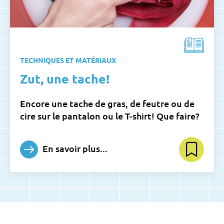
TECHNIQUES ET MATÉRIAUX
Zut, une tache!
Encore une tache de gras, de feutre ou de
cire sur le pantalon ou le T-shirt! Que faire?
En savoir plus...