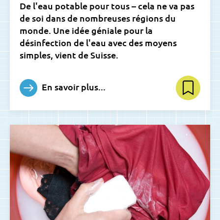
De l'eau potable pour tous – cela ne va pas
de soi dans de nombreuses régions du
monde. Une idée géniale pour la
désinfection de l'eau avec des moyens
simples, vient de Suisse.
En savoir plus...