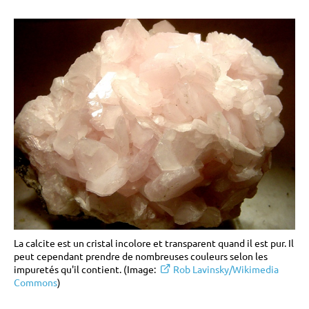
La calcite est un cristal incolore et transparent quand il est pur. Il
peut cependant prendre de nombreuses couleurs selon les
impuretés qu'il contient. (Image:
Rob Lavinsky/Wikimedia
Commons
)