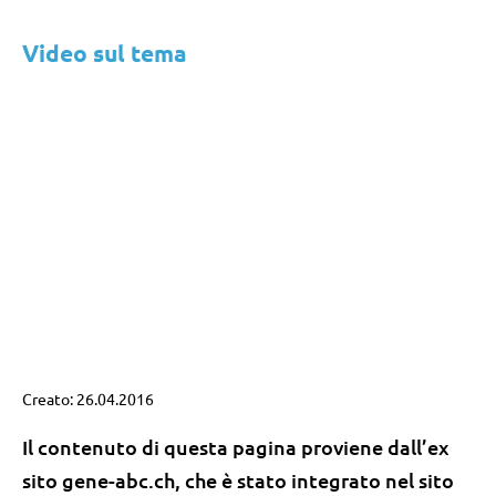
Video sul tema
Creato: 26.04.2016
Il contenuto di questa pagina proviene dall’ex
sito gene-abc.ch, che è stato integrato nel sito