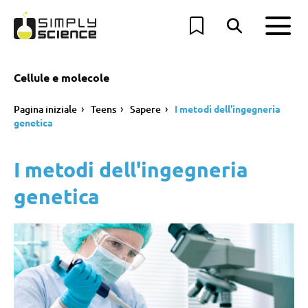
Cellule e molecole
Pagina iniziale
Teens
Sapere
I metodi dell'ingegneria
genetica
I metodi dell'ingegneria
genetica