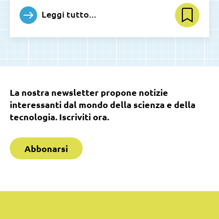
Leggi tutto...
La nostra newsletter propone notizie
interessanti dal mondo della scienza e della
tecnologia. Iscriviti ora.
Abbonarsi