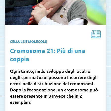
CELLULE E MOLECOLE
Cromosoma 21: Più di una
coppia
Ogni tanto, nello sviluppo degli ovuli o
degli spermatozoi possono incorrere degli
errori nella distribuzione dei cromosomi.
Dopo la fecondazione, un cromosoma può
essere presente in 3 invece che in 2
esemplari.