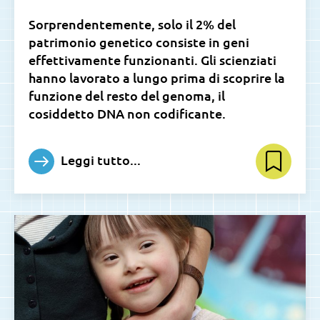
Sorprendentemente, solo il 2% del
patrimonio genetico consiste in geni
effettivamente funzionanti. Gli scienziati
hanno lavorato a lungo prima di scoprire la
funzione del resto del genoma, il
cosiddetto DNA non codificante.
Leggi tutto...