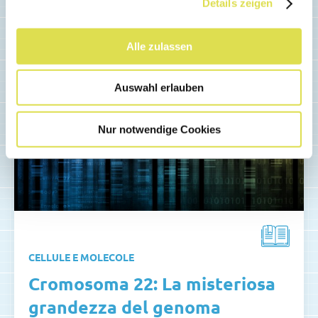
Details zeigen
Alle zulassen
Auswahl erlauben
Nur notwendige Cookies
CELLULE E MOLECOLE
Cromosoma 22: La misteriosa
grandezza del genoma