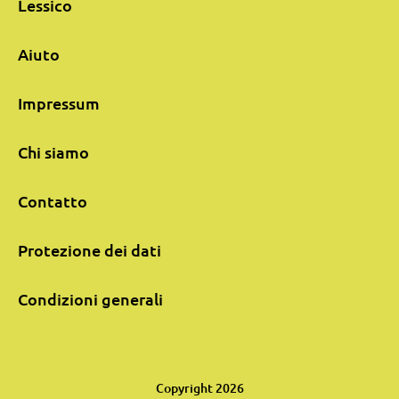
Lessico
Aiuto
Impressum
Chi siamo
Contatto
Protezione dei dati
Condizioni generali
Copyright 2026