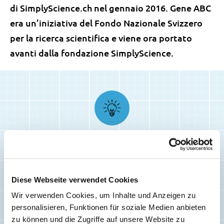
di SimplyScience.ch nel gennaio 2016. Gene ABC
era un’iniziativa del Fondo Nazionale Svizzero
per la ricerca scientifica e viene ora portato
avanti dalla fondazione SimplyScience.
Articolo correlato
Diese Webseite verwendet Cookies
Wir verwenden Cookies, um Inhalte und Anzeigen zu
personalisieren, Funktionen für soziale Medien anbieten
zu können und die Zugriffe auf unsere Website zu