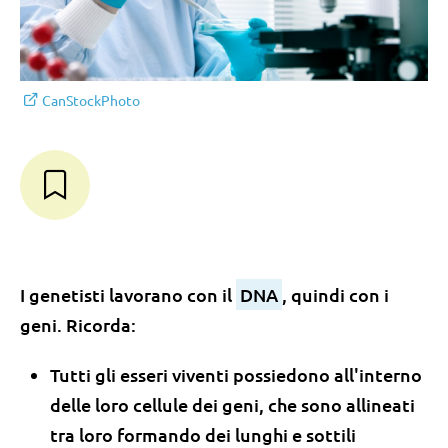
CanStockPhoto
I genetisti lavorano con il
DNA
, quindi con i
geni. Ricorda:
Tutti gli esseri viventi possiedono all'interno
delle loro cellule dei geni, che sono allineati
tra loro formando dei lunghi e sottili