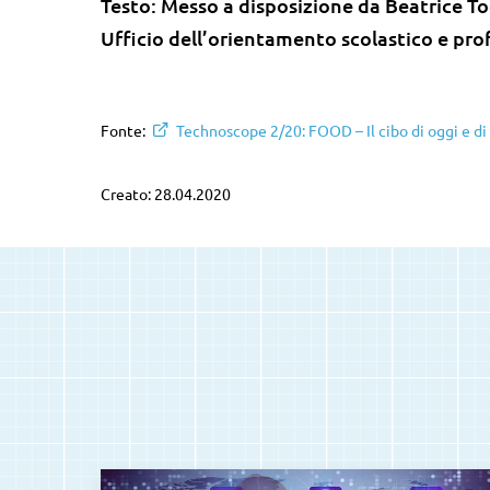
Testo: Messo a disposizione da Beatrice T
Ufficio dell’orientamento scolastico e pro
Fonte:
Technoscope 2/20: FOOD – Il cibo di oggi e di 
Creato: 28.04.2020