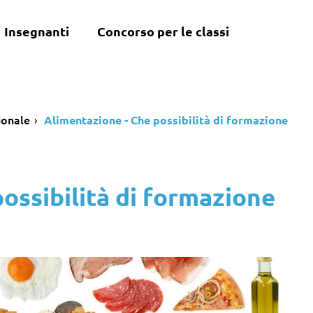
Insegnanti
Concorso per le classi
ionale
Alimentazione - Che possibilità di formazione
ossibilità di formazione