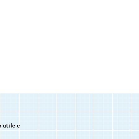
 utile e