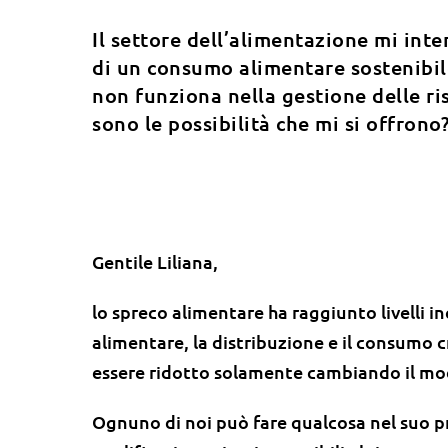
Il settore dell’alimentazione mi inte
di un consumo alimentare sostenibil
non funziona nella gestione delle ris
sono le possibilità che mi si offrono?
Gentile Liliana,
lo spreco alimentare ha raggiunto livelli i
alimentare, la distribuzione e il consumo
essere ridotto solamente cambiando il mo
Ognuno di noi può fare qualcosa nel suo p