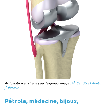
Articulation en titane pour le genou. Image :
Can Stock Photo
/ Alexmit
Pétrole, médecine, bijoux,