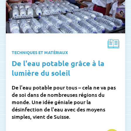
TECHNIQUES ET MATÉRIAUX
De l'eau potable grâce à la
lumière du soleil
De l'eau potable pour tous – cela ne va pas
de soi dans de nombreuses régions du
monde. Une idée géniale pour la
désinfection de l'eau avec des moyens
simples, vient de Suisse.