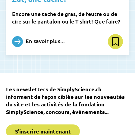
Encore une tache de gras, de feutre ou de
cire sur le pantalon ou le T-shirt! Que faire?
En savoir plus...
Les newsletters de SimplyScience.ch
informent de façon ciblée sur les nouveautés
du site et les activités de la fondation
SimplyScience, concours, événements...
S'inscrire maintenant