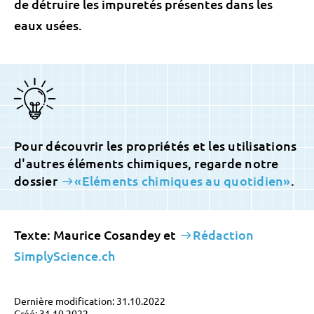
de détruire les impuretés présentes dans les
eaux usées.
Pour découvrir les propriétés et les utilisations
d'autres éléments chimiques, regarde notre
dossier
«Eléments chimiques au quotidien»
.
Texte: Maurice Cosandey et
Rédaction
SimplyScience.ch
Dernière modification: 31.10.2022
Créé: 31.10.2022