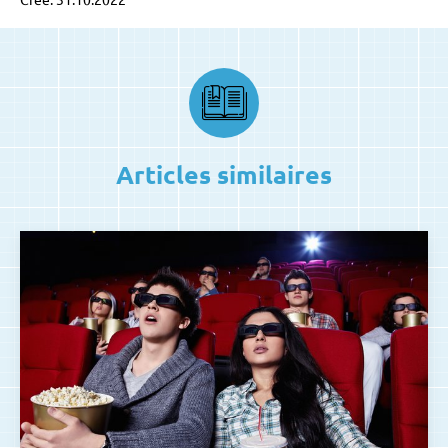
Articles similaires