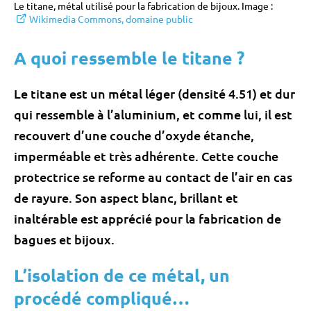
Le titane, métal utilisé pour la fabrication de bijoux. Image :
Wikimedia Commons, domaine public
A quoi ressemble le titane ?
Le titane est un métal léger (densité 4.51) et dur
qui ressemble à l’aluminium, et comme lui, il est
recouvert d’une couche d’oxyde étanche,
imperméable et très adhérente. Cette couche
protectrice se reforme au contact de l’air en cas
de rayure. Son aspect blanc, brillant et
inaltérable est apprécié pour la fabrication de
bagues et bijoux.
L’isolation de ce métal, un
procédé compliqué…