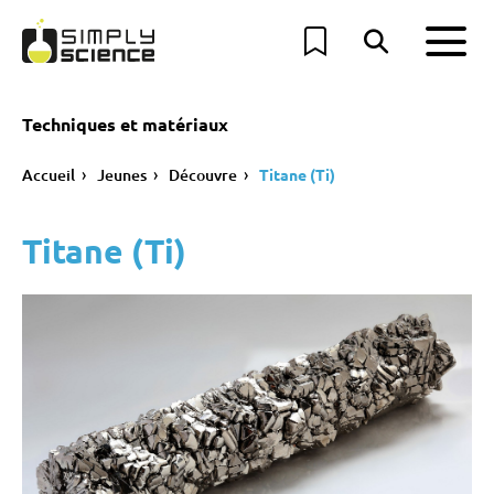
Techniques et matériaux
Accueil
Jeunes
Découvre
Titane (Ti)
Titane (Ti)