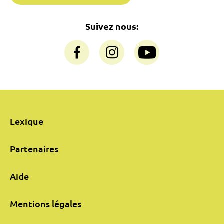
Suivez nous:
Lexique
Partenaires
Aide
Mentions légales