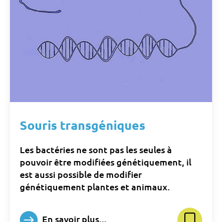
Souris transgéniques
Les bactéries ne sont pas les seules à
pouvoir être modifiées génétiquement, il
est aussi possible de modifier
génétiquement plantes et animaux.
En savoir plus...