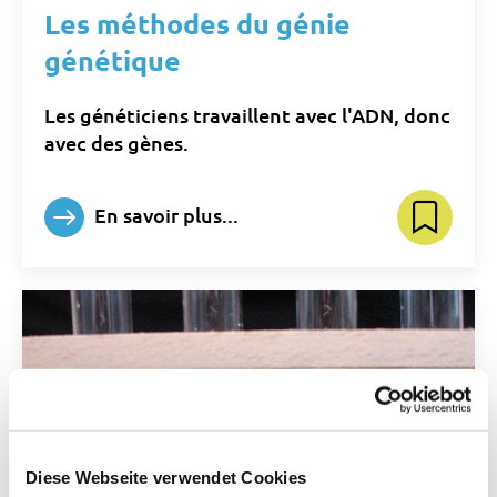
Les méthodes du génie
génétique
Les généticiens travaillent avec l'ADN, donc
avec des gènes.
En savoir plus...
Diese Webseite verwendet Cookies