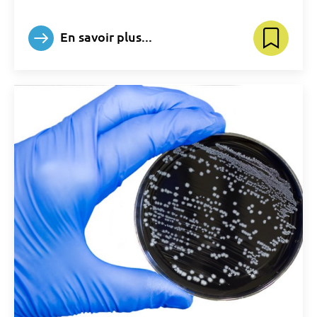
En savoir plus...