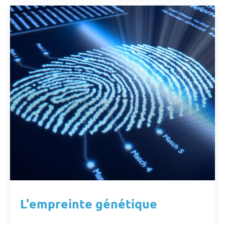
L'empreinte génétique