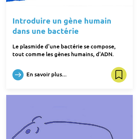
Introduire un gène humain
dans une bactérie
Le plasmide d'une bactérie se compose,
tout comme les gènes humains, d'ADN.
En savoir plus...