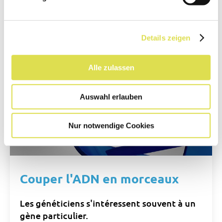
Details zeigen
Alle zulassen
Auswahl erlauben
Nur notwendige Cookies
Couper l'ADN en morceaux
Les généticiens s'intéressent souvent à un
gène particulier.