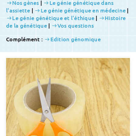
Nos gènes
|
Le génie génétique dans
l'assiette
|
Le génie génétique en médecine
|
Le génie génétique et l'éthique
|
Histoire
de la génétique
|
Vos questions
Complément :
Edition génomique