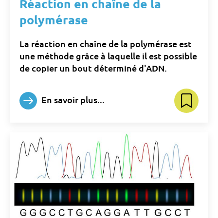
Réaction en chaîne de la
polymérase
La réaction en chaîne de la polymérase est
une méthode grâce à laquelle il est possible
de copier un bout déterminé d'ADN.
En savoir plus...