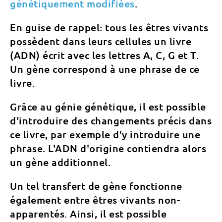
génétiquement modifiées
.
En guise de rappel: tous les êtres vivants
possèdent dans leurs cellules un livre
(ADN) écrit avec les lettres A, C, G et T.
Un gène correspond à une phrase de ce
livre.
Grâce au génie génétique, il est possible
d'introduire des changements précis dans
ce livre, par exemple d'y introduire une
phrase. L'ADN d'origine contiendra alors
un gène additionnel.
Un tel transfert de gène fonctionne
également entre êtres vivants non-
apparentés. Ainsi, il est possible