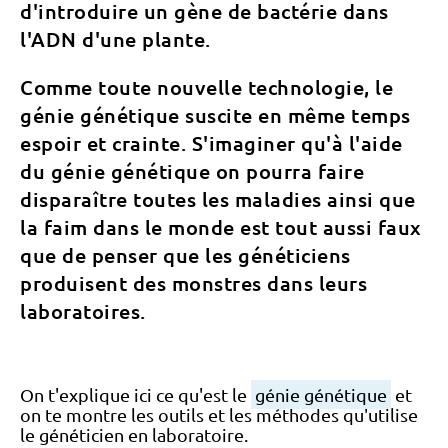
d'introduire un gène de bactérie dans
l'ADN d'une plante.
Comme toute nouvelle technologie, le
génie génétique suscite en même temps
espoir et crainte. S'imaginer qu'à l'aide
du génie génétique on pourra faire
disparaître toutes les maladies ainsi que
la faim dans le monde est tout aussi faux
que de penser que les généticiens
produisent des monstres dans leurs
laboratoires.
On t'explique ici ce qu'est le
génie génétique
et
on te montre les outils et les méthodes qu'utilise
le généticien en laboratoire.