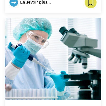
En savoir plus...