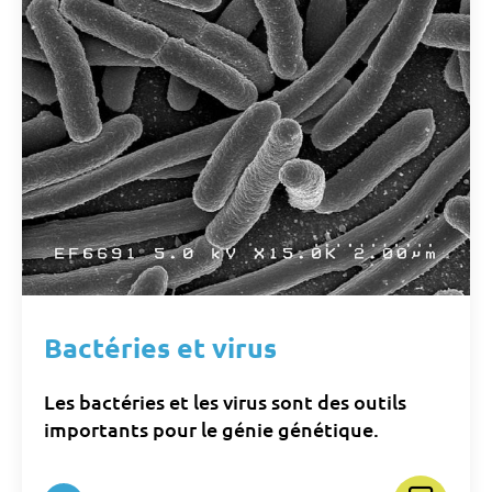
Bactéries et virus
Les bactéries et les virus sont des outils
importants pour le génie génétique.