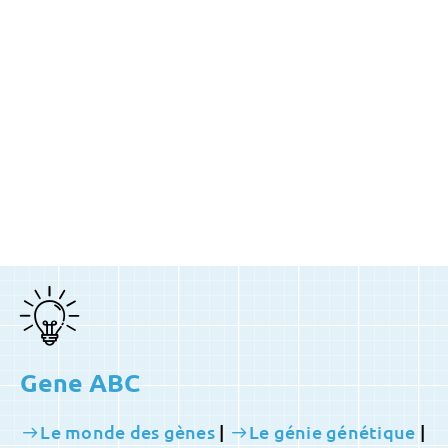
Gene ABC
Le monde des gènes
|
Le génie génétique
|