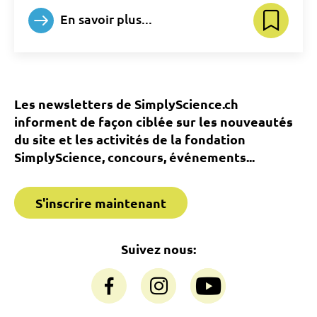
En savoir plus...
Les newsletters de SimplyScience.ch
informent de façon ciblée sur les nouveautés
du site et les activités de la fondation
SimplyScience, concours, événements...
S'inscrire maintenant
Suivez nous: