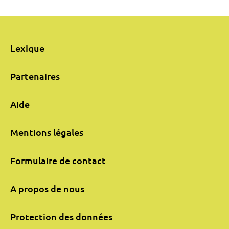
Lexique
Partenaires
Aide
Mentions légales
Formulaire de contact
A propos de nous
Protection des données