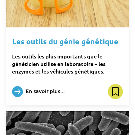
Les outils du génie génétique
Les outils les plus importants que le
généticien utilise en laboratoire – les
enzymes et les véhicules génétiques.
En savoir plus...