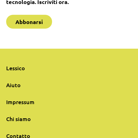
tecnologia. Iscriviti ora.
Abbonarsi
Lessico
Aiuto
Impressum
Chi siamo
Contatto