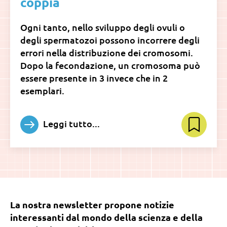
coppia
Ogni tanto, nello sviluppo degli ovuli o
degli spermatozoi possono incorrere degli
errori nella distribuzione dei cromosomi.
Dopo la fecondazione, un cromosoma può
essere presente in 3 invece che in 2
esemplari.
Leggi tutto...
La nostra newsletter propone notizie
interessanti dal mondo della scienza e della