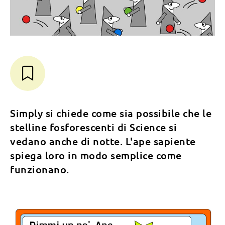
Simply si chiede come sia possibile che le
stelline fosforescenti di Science si
vedano anche di notte. L'ape sapiente
spiega loro in modo semplice come
funzionano.