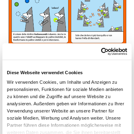
Diese Webseite verwendet Cookies
Wir verwenden Cookies, um Inhalte und Anzeigen zu
personalisieren, Funktionen für soziale Medien anbieten
zu können und die Zugriffe auf unsere Website zu
analysieren. Außerdem geben wir Informationen zu Ihrer
Verwendung unserer Website an unsere Partner für
soziale Medien, Werbung und Analysen weiter. Unsere
Partner führen diese Informationen möglicherweise mit
weiteren Daten zusammen, die Sie ihnen bereitgestellt