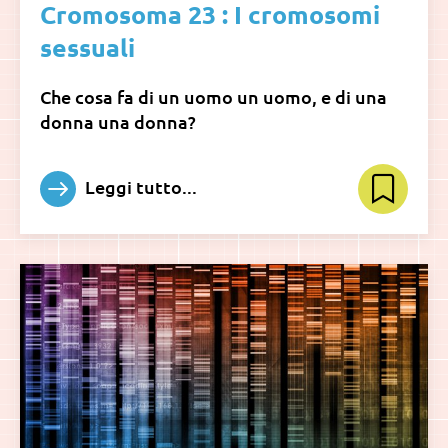
Cromosoma 23 : I cromosomi
sessuali
Che cosa fa di un uomo un uomo, e di una
donna una donna?
Leggi tutto...