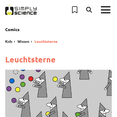
Comics
Kids
Wissen
Leuchtsterne
Leuchtsterne