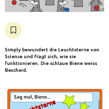
Simply bewundert die Leuchtsterne von
Science und fragt sich, wie sie
funktionieren. Die schlaue Biene weiss
Bescheid.