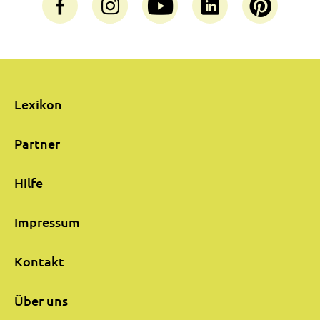
Lexikon
Partner
Hilfe
Impressum
Kontakt
Über uns