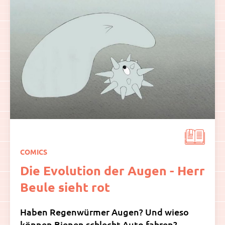
COMICS
Die Evolution der Augen - Herr
Beule sieht rot
Haben Regenwürmer Augen? Und wieso
können Bienen schlecht Auto fahren?