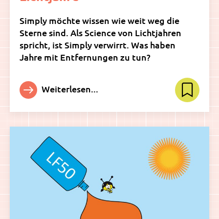
Simply möchte wissen wie weit weg die
Sterne sind. Als Science von Lichtjahren
spricht, ist Simply verwirrt. Was haben
Jahre mit Entfernungen zu tun?
Weiterlesen...