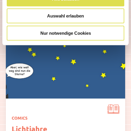
Ähnliche Artikel
Auswahl erlauben
Nur notwendige Cookies
COMICS
Lichtjahre