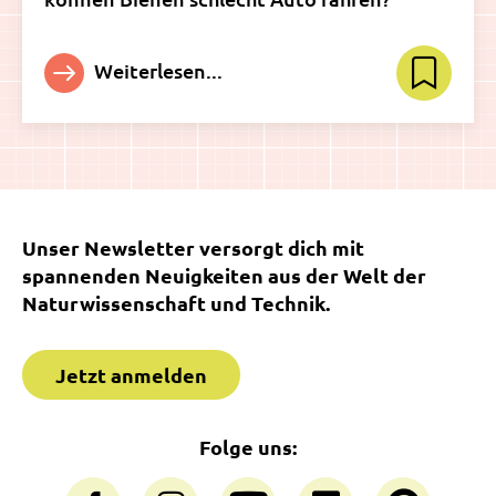
Weiterlesen...
Unser Newsletter versorgt dich mit
spannenden Neuigkeiten aus der Welt der
Naturwissenschaft und Technik.
Jetzt anmelden
Folge uns: