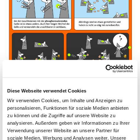
Diese Webseite verwendet Cookies
Wir verwenden Cookies, um Inhalte und Anzeigen zu
personalisieren, Funktionen für soziale Medien anbieten
zu können und die Zugriffe auf unsere Website zu
analysieren. Außerdem geben wir Informationen zu Ihrer
Verwendung unserer Website an unsere Partner für
soziale Medien, Werbung und Analysen weiter. Unsere