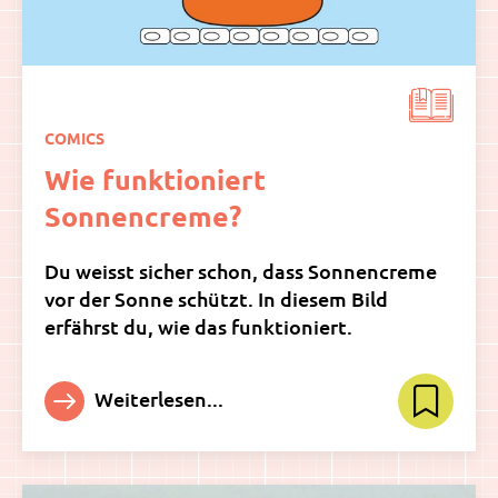
COMICS
Wie funktioniert
Sonnencreme?
Du weisst sicher schon, dass Sonnencreme
vor der Sonne schützt. In diesem Bild
erfährst du, wie das funktioniert.
Weiterlesen...