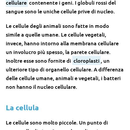
cellulare
contenente i geni. I globuli rossi del
sangue sono le uniche cellule prive di nucleo.
Le cellule degli animali sono fatte in modo
simile a quelle umane. Le cellule vegetali,
invece, hanno intorno alla membrana cellulare
un involucro più spesso, la parete cellulare.
Inoltre esse sono fornite di
cloroplasti
, un
ulteriore tipo di organello cellulare. A differenza
delle cellule umane, animali e vegetali, i batteri
non hanno il nucleo cellulare.
La cellula
Le cellule sono molto piccole. Un punto di