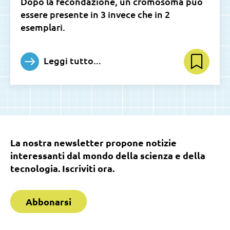
Dopo la fecondazione, un cromosoma può
essere presente in 3 invece che in 2
esemplari.
Leggi tutto...
La nostra newsletter propone notizie
interessanti dal mondo della scienza e della
tecnologia. Iscriviti ora.
Abbonarsi