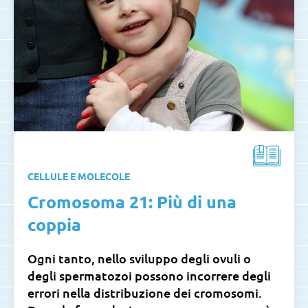
CELLULE E MOLECOLE
Cromosoma 21: Più di una
coppia
Ogni tanto, nello sviluppo degli ovuli o
degli spermatozoi possono incorrere degli
errori nella distribuzione dei cromosomi.