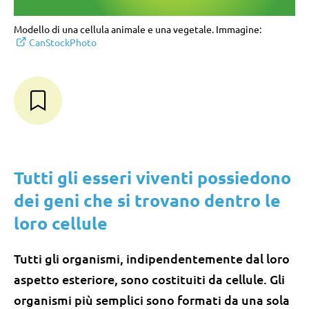
Modello di una cellula animale e una vegetale. Immagine:
CanStockPhoto
Tutti gli esseri viventi possiedono
dei geni che si trovano dentro le
loro cellule
Tutti gli organismi, indipendentemente dal loro
aspetto esteriore, sono costituiti da cellule. Gli
organismi più semplici sono formati da una sola