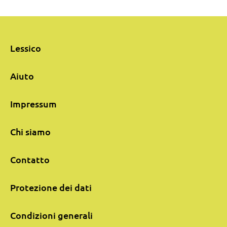
Lessico
Aiuto
Impressum
Chi siamo
Contatto
Protezione dei dati
Condizioni generali