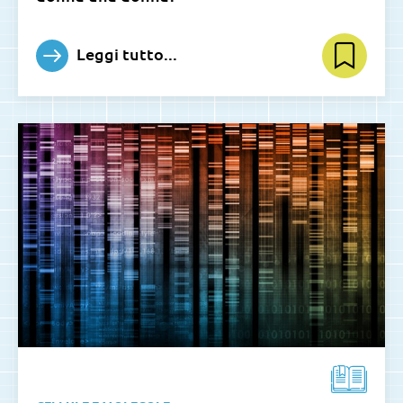
Leggi tutto...