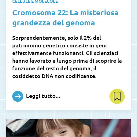
CELLULE E MOLECOLE
Cromosoma 22: La misteriosa
grandezza del genoma
Sorprendentemente, solo il 2% del
patrimonio genetico consiste in geni
effettivamente funzionanti. Gli scienziati
hanno lavorato a lungo prima di scoprire la
funzione del resto del genoma, il
cosiddetto DNA non codificante.
Leggi tutto...