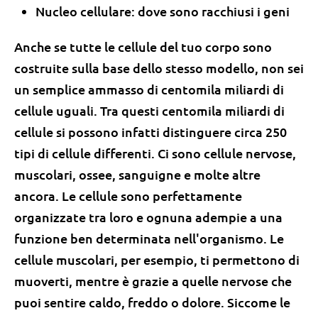
Nucleo cellulare: dove sono racchiusi i geni
Anche se tutte le cellule del tuo corpo sono
costruite sulla base dello stesso modello, non sei
un semplice ammasso di centomila miliardi di
cellule uguali. Tra questi centomila miliardi di
cellule si possono infatti distinguere circa 250
tipi di cellule differenti. Ci sono cellule nervose,
muscolari, ossee, sanguigne e molte altre
ancora. Le cellule sono perfettamente
organizzate tra loro e ognuna adempie a una
funzione ben determinata nell'organismo. Le
cellule muscolari, per esempio, ti permettono di
muoverti, mentre è grazie a quelle nervose che
puoi sentire caldo, freddo o dolore. Siccome le