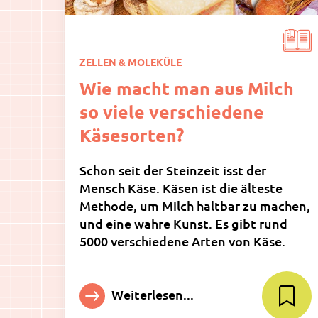
ZELLEN & MOLEKÜLE
Wie macht man aus Milch
so viele verschiedene
Käsesorten?
Schon seit der Steinzeit isst der
Mensch Käse. Käsen ist die älteste
Methode, um Milch haltbar zu machen,
und eine wahre Kunst. Es gibt rund
5000 verschiedene Arten von Käse.
Weiterlesen...