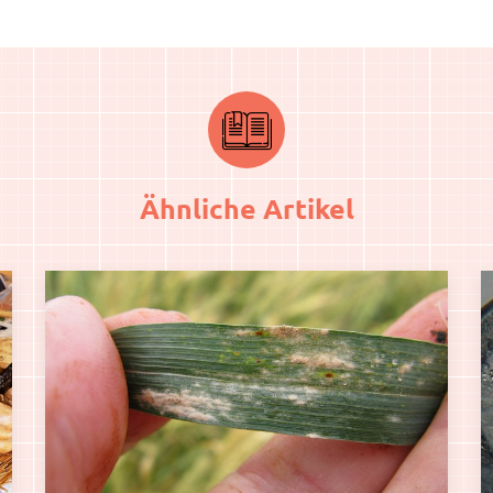
Ähnliche Artikel