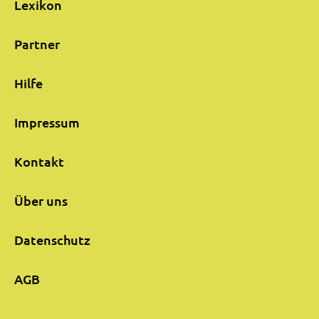
Lexikon
Partner
Hilfe
Impressum
Kontakt
Über uns
Datenschutz
AGB