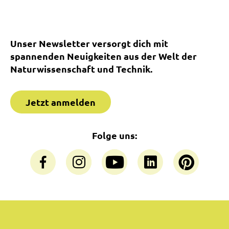
Unser Newsletter versorgt dich mit
spannenden Neuigkeiten aus der Welt der
Naturwissenschaft und Technik.
Jetzt anmelden
Folge uns: