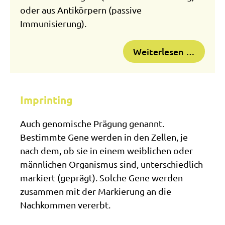
oder aus Antikörpern (passive
Immunisierung).
Weiterlesen …
Imprinting
Auch genomische Prägung genannt.
Bestimmte Gene werden in den Zellen, je
nach dem, ob sie in einem weiblichen oder
männlichen Organismus sind, unterschiedlich
markiert (geprägt). Solche Gene werden
zusammen mit der Markierung an die
Nachkommen vererbt.