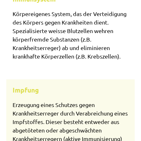
Körpereigenes System, das der Verteidigung
des Körpers gegen Krankheiten dient.
Spezialisierte weisse Blutzellen wehren
körperfremde Substanzen (z.B.
Krankheitserreger) ab und eliminieren
krankhafte Körperzellen (z.B. Krebszellen).
Impfung
Erzeugung eines Schutzes gegen
Krankheitserreger durch Verabreichung eines
Impfstoffes. Dieser besteht entweder aus
abgetöteten oder abgeschwächten
Krankheitserregern (aktive Immunisierung)