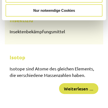
Nur notwendige Cookies
Insektizid
Insektenbekämpfungsmittel
Isotop
Isotope sind Atome des gleichen Elements,
die verschiedene Massenzahlen haben.
Weiterlesen …