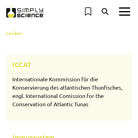
Lexikon
ICCAT
Internationale Kommission für die
Konservierung des atlantischen Thunfisches,
engl. International Comission for the
Conservation of Atlantic Tunas
Immunsystem