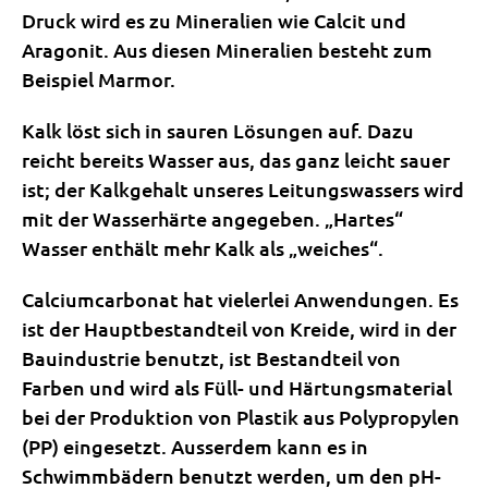
Druck wird es zu Mineralien wie Calcit und
Aragonit. Aus diesen Mineralien besteht zum
Beispiel Marmor.
Kalk löst sich in sauren Lösungen auf. Dazu
reicht bereits Wasser aus, das ganz leicht sauer
ist; der Kalkgehalt unseres Leitungswassers wird
mit der Wasserhärte angegeben. „Hartes“
Wasser enthält mehr Kalk als „weiches“.
Calciumcarbonat hat vielerlei Anwendungen. Es
ist der Hauptbestandteil von Kreide, wird in der
Bauindustrie benutzt, ist Bestandteil von
Farben und wird als Füll- und Härtungsmaterial
bei der Produktion von Plastik aus Polypropylen
(PP) eingesetzt. Ausserdem kann es in
Schwimmbädern benutzt werden, um den pH-