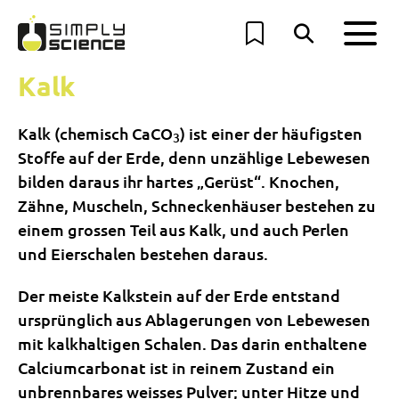
Kalk
Kalk (chemisch CaCO
) ist einer der häufigsten
3
Stoffe auf der Erde, denn unzählige Lebewesen
bilden daraus ihr hartes „Gerüst“. Knochen,
Zähne, Muscheln, Schneckenhäuser bestehen zu
einem grossen Teil aus Kalk, und auch Perlen
und Eierschalen bestehen daraus.
Der meiste Kalkstein auf der Erde entstand
ursprünglich aus Ablagerungen von Lebewesen
mit kalkhaltigen Schalen. Das darin enthaltene
Calciumcarbonat ist in reinem Zustand ein
unbrennbares weisses Pulver; unter Hitze und