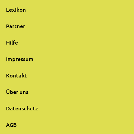
Lexikon
Partner
Hilfe
Impressum
Kontakt
Über uns
Datenschutz
AGB