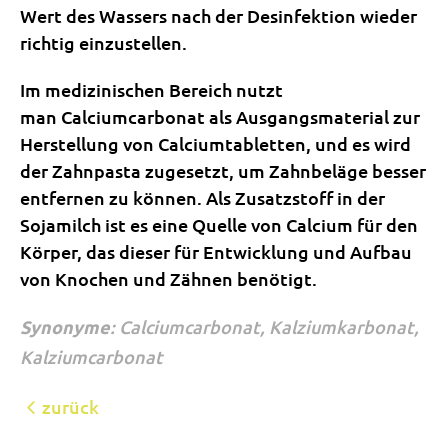
Wert des Wassers nach der Desinfektion wieder
richtig einzustellen.
Im medizinischen Bereich nutzt
man Calciumcarbonat als Ausgangsmaterial zur
Herstellung von Calciumtabletten, und es wird
der Zahnpasta zugesetzt, um Zahnbeläge besser
entfernen zu können. Als Zusatzstoff in der
Sojamilch ist es eine Quelle von Calcium für den
Körper, das dieser für Entwicklung und Aufbau
von Knochen und Zähnen benötigt.
Synonyme
: Calciumcarbonat, Kalziumkarbonat,
Kalziumcarbonat
zurück