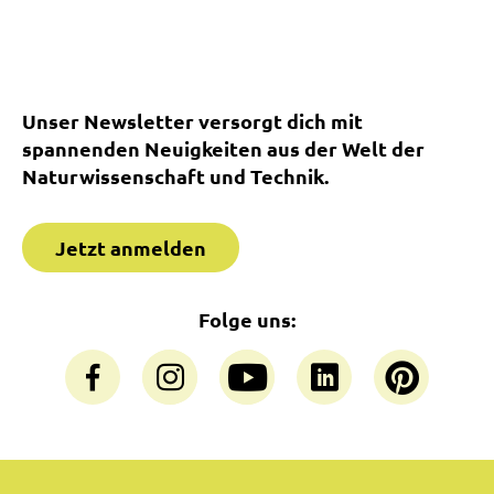
Unser Newsletter versorgt dich mit
spannenden Neuigkeiten aus der Welt der
Naturwissenschaft und Technik.
Jetzt anmelden
Folge uns: