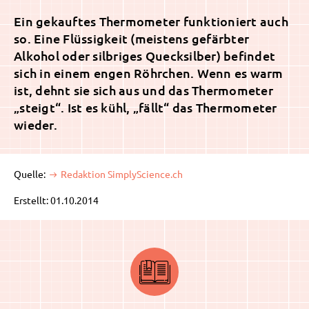
Ein gekauftes Thermometer funktioniert auch
so. Eine Flüssigkeit (meistens gefärbter
Alkohol oder silbriges Quecksilber) befindet
sich in einem engen Röhrchen. Wenn es warm
ist, dehnt sie sich aus und das Thermometer
„steigt“. Ist es kühl, „fällt“ das Thermometer
wieder.
Quelle:
Redaktion SimplyScience.ch
Erstellt: 01.10.2014