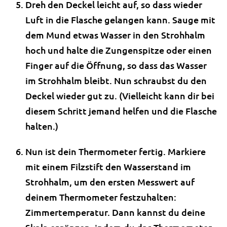
Dreh den Deckel leicht auf, so dass wieder
Luft in die Flasche gelangen kann. Sauge mit
dem Mund etwas Wasser in den Strohhalm
hoch und halte die Zungenspitze oder einen
Finger auf die Öffnung, so dass das Wasser
im Strohhalm bleibt. Nun schraubst du den
Deckel wieder gut zu. (Vielleicht kann dir bei
diesem Schritt jemand helfen und die Flasche
halten.)
Nun ist dein Thermometer fertig. Markiere
mit einem Filzstift den Wasserstand im
Strohhalm, um den ersten Messwert auf
deinem Thermometer festzuhalten:
Zimmertemperatur. Dann kannst du deine