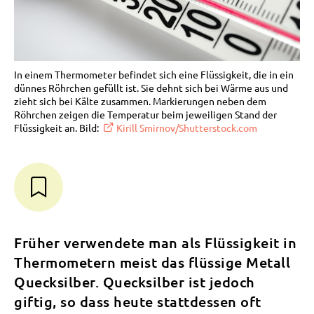
In einem Thermometer befindet sich eine Flüssigkeit, die in ein
dünnes Röhrchen gefüllt ist. Sie dehnt sich bei Wärme aus und
zieht sich bei Kälte zusammen. Markierungen neben dem
Röhrchen zeigen die Temperatur beim jeweiligen Stand der
Flüssigkeit an. Bild:
Kirill Smirnov/Shutterstock.com
Früher verwendete man als Flüssigkeit in
Thermometern meist das flüssige Metall
Quecksilber. Quecksilber ist jedoch
giftig, so dass heute stattdessen oft