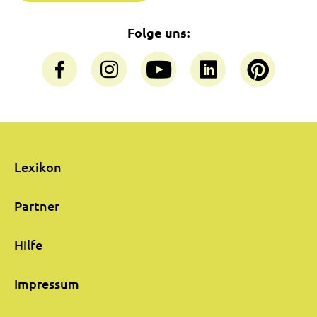
Folge uns:
Lexikon
Partner
Hilfe
Impressum