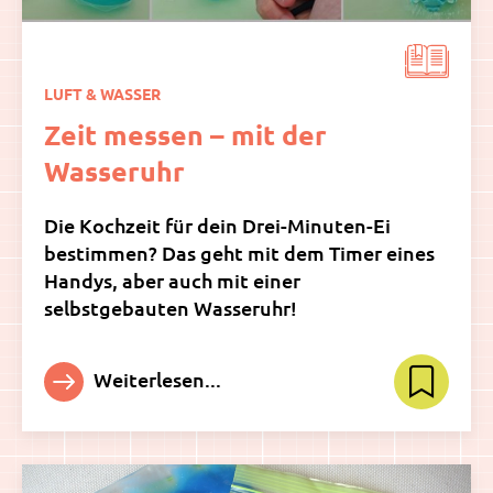
LUFT & WASSER
Zeit messen – mit der
Wasseruhr
Die Kochzeit für dein Drei-Minuten-Ei
bestimmen? Das geht mit dem Timer eines
Handys, aber auch mit einer
selbstgebauten Wasseruhr!
Weiterlesen...