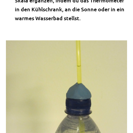
Skala ergänzen, indem du das Thermometer
in den Kühlschrank, an die Sonne oder in ein
warmes Wasserbad stellst.