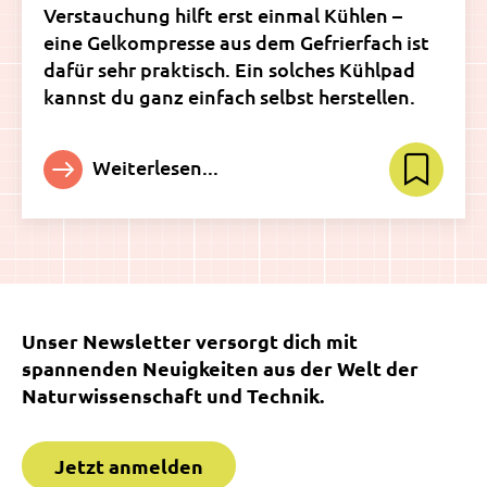
Verstauchung hilft erst einmal Kühlen –
eine Gelkompresse aus dem Gefrierfach ist
dafür sehr praktisch. Ein solches Kühlpad
kannst du ganz einfach selbst herstellen.
Weiterlesen...
Unser Newsletter versorgt dich mit
spannenden Neuigkeiten aus der Welt der
Naturwissenschaft und Technik.
Jetzt anmelden