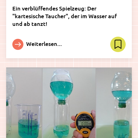
Ein verblüffendes Spielzeug: Der
"kartesische Taucher", der im Wasser auf
und ab tanzt!
Weiterlesen...