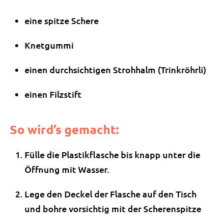
eine spitze Schere
Knetgummi
einen durchsichtigen Strohhalm (Trinkröhrli)
einen Filzstift
So wird’s gemacht:
Fülle die Plastikflasche bis knapp unter die
Öffnung mit Wasser.
Lege den Deckel der Flasche auf den Tisch
und bohre vorsichtig mit der Scherenspitze