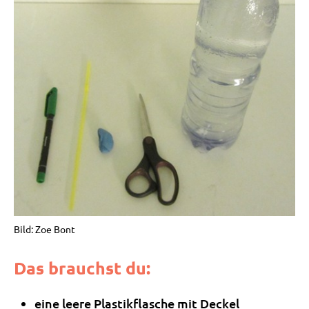
Bild: Zoe Bont
Das brauchst du:
eine leere Plastikflasche mit Deckel