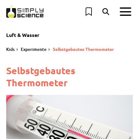
Luft & Wasser
Kids
Experimente
Selbstgebautes Thermometer
Selbstgebautes
Thermometer