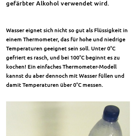
gefärbter Alkohol verwendet wird.
Wasser eignet sich nicht so gut als Flüssigkeit in
einem Thermometer, das für hohe und niedrige
Temperaturen geeignet sein soll. Unter 0°C
gefriert es rasch, und bei 100°C beginnt es zu
kochen! Ein einfaches Thermometer-Modell
kannst du aber dennoch mit Wasser füllen und
damit Temperaturen über 0°C messen.