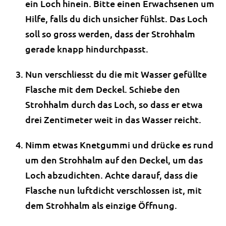
ein Loch hinein. Bitte einen Erwachsenen um
Hilfe, falls du dich unsicher fühlst. Das Loch
soll so gross werden, dass der Strohhalm
gerade knapp hindurchpasst.
Nun verschliesst du die mit Wasser gefüllte
Flasche mit dem Deckel. Schiebe den
Strohhalm durch das Loch, so dass er etwa
drei Zentimeter weit in das Wasser reicht.
Nimm etwas Knetgummi und drücke es rund
um den Strohhalm auf den Deckel, um das
Loch abzudichten. Achte darauf, dass die
Flasche nun luftdicht verschlossen ist, mit
dem Strohhalm als einzige Öffnung.