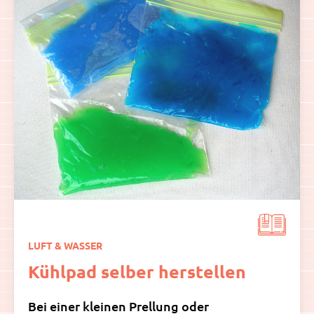
LUFT & WASSER
Kühlpad selber herstellen
Bei einer kleinen Prellung oder