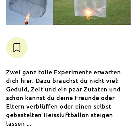
Zwei ganz tolle Experimente erwarten
dich hier. Dazu brauchst du nicht viel:
Geduld, Zeit und ein paar Zutaten und
schon kannst du deine Freunde oder
Eltern verblüffen oder einen selbst
gebastelten Heissluftballon steigen
lassen ...