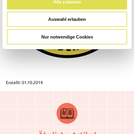
Alle zulassen
Auswahl erlauben
Nur notwendige Cookies
Erstellt: 01.10.2014