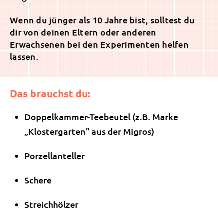
Wenn du jünger als 10 Jahre bist, solltest du
dir von deinen Eltern oder anderen
Erwachsenen bei den Experimenten helfen
lassen.
Das brauchst du:
Doppelkammer-Teebeutel (z.B. Marke
„Klostergarten" aus der Migros)
Porzellanteller
Schere
Streichhölzer