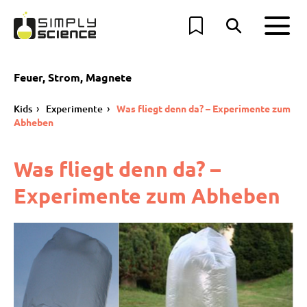
Feuer, Strom, Magnete
Kids
Experimente
Was fliegt denn da? – Experimente zum
Abheben
Was fliegt denn da? –
Experimente zum Abheben