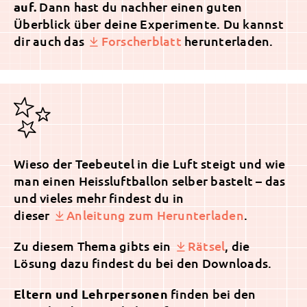
auf.
Dann hast du nachher einen guten
Überblick über deine Experimente. Du kannst
dir auch das
Forscherblatt
herunterladen.
Wieso der Teebeutel in die Luft steigt und wie
man einen Heissluftballon selber bastelt – das
und vieles mehr findest du in
dieser
Anleitung zum Herunterladen
.
Zu diesem Thema gibts ein
Rätsel
, die
Lösung dazu findest du bei den Downloads.
Eltern und Lehrpersonen
finden bei den