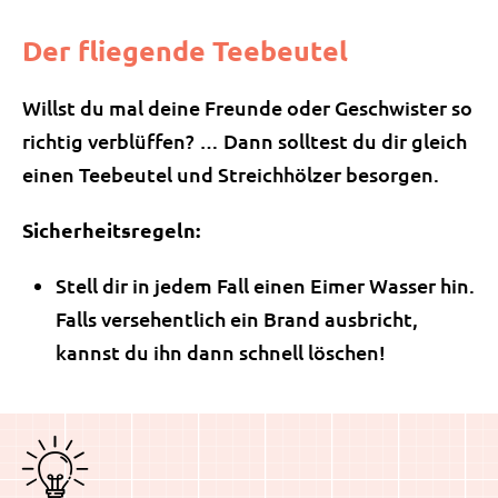
Der fliegende Teebeutel
Willst du mal deine Freunde oder Geschwister so
richtig verblüffen? … Dann solltest du dir gleich
einen Teebeutel und Streichhölzer besorgen.
Sicherheitsregeln:
Stell dir in jedem Fall einen Eimer Wasser hin.
Falls versehentlich ein Brand ausbricht,
kannst du ihn dann schnell löschen!