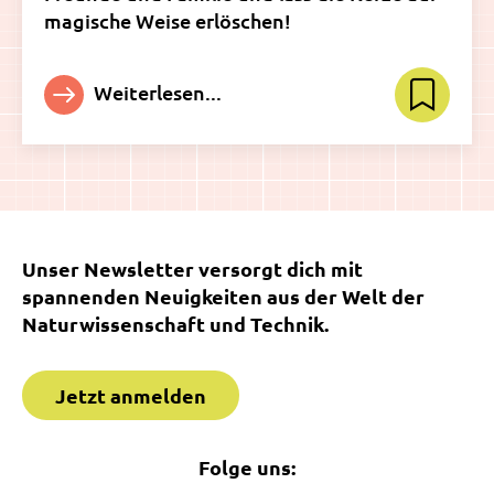
magische Weise erlöschen!
Weiterlesen...
Unser Newsletter versorgt dich mit
spannenden Neuigkeiten aus der Welt der
Naturwissenschaft und Technik.
Jetzt anmelden
Folge uns: