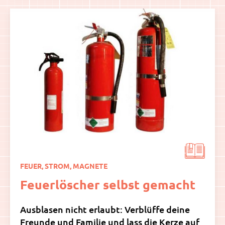
FEUER, STROM, MAGNETE
Feuerlöscher selbst gemacht
Ausblasen nicht erlaubt: Verblüffe deine
Freunde und Familie und lass die Kerze auf