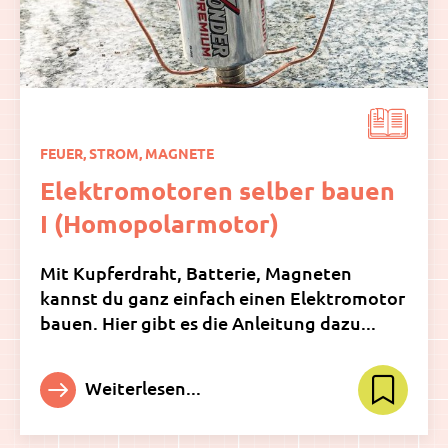
FEUER, STROM, MAGNETE
Elektromotoren selber bauen
I (Homopolarmotor)
Mit Kupferdraht, Batterie, Magneten
kannst du ganz einfach einen Elektromotor
bauen. Hier gibt es die Anleitung dazu...
Weiterlesen...