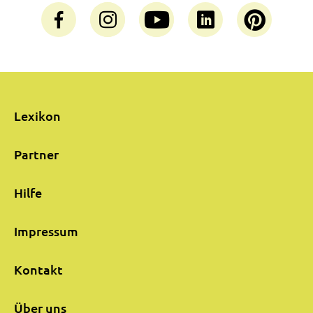
Lexikon
Partner
Hilfe
Impressum
Kontakt
Über uns