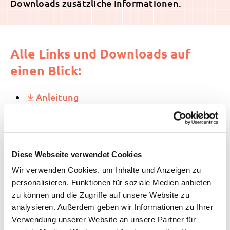
Downloads zusätzliche Informationen.
Alle Links und Downloads auf
einen Blick:
Anleitung
Forscherblatt
Rätsel
Diese Webseite verwendet Cookies
Wir verwenden Cookies, um Inhalte und Anzeigen zu
Lösung zum Rätsel
personalisieren, Funktionen für soziale Medien anbieten
zu können und die Zugriffe auf unsere Website zu
Informationen und Anregungen für Eltern
analysieren. Außerdem geben wir Informationen zu Ihrer
Verwendung unserer Website an unsere Partner für
Informationen und Anregungen für