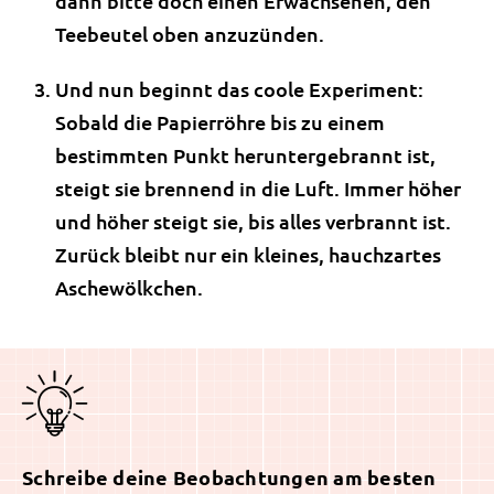
dann bitte doch einen Erwachsenen, den
Teebeutel oben anzuzünden.
Und nun beginnt das coole Experiment:
Sobald die Papierröhre bis zu einem
bestimmten Punkt heruntergebrannt ist,
steigt sie brennend in die Luft. Immer höher
und höher steigt sie, bis alles verbrannt ist.
Zurück bleibt nur ein kleines, hauchzartes
Aschewölkchen.
Schreibe deine Beobachtungen am besten