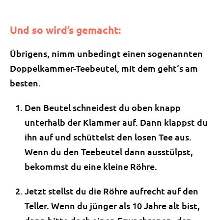
Und so wird’s gemacht:
Übrigens, nimm unbedingt einen sogenannten
Doppelkammer-Teebeutel, mit dem geht‘s am
besten.
Den Beutel schneidest du oben knapp
unterhalb der Klammer auf. Dann klappst du
ihn auf und schüttelst den losen Tee aus.
Wenn du den Teebeutel dann ausstülpst,
bekommst du eine kleine Röhre.
Jetzt stellst du die Röhre aufrecht auf den
Teller. Wenn du jünger als 10 Jahre alt bist,