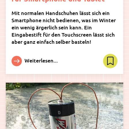
Mit normalen Handschuhen lässt sich ein
Smartphone nicht bedienen, was im Winter
ein wenig ärgerlich sein kann. Ein
Eingabestift für den Touchscreen lässt sich
aber ganz einfach selber basteln!
Weiterlesen...