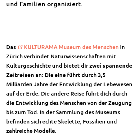
und Familien organisiert.
Das
KULTURAMA Museum des Menschen
in
Zürich verbindet Naturwissenschaften mit
Kulturgeschichte und bietet dir
zwei spannende
Zeitreisen
an: Die eine führt durch 3,5
Milliarden Jahre der Entwicklung der Lebewesen
auf der Erde. Die andere Reise führt dich durch
die Entwicklung des Menschen von der Zeugung
bis zum Tod. In der Sammlung des Museums
befinden sich echte Skelette, Fossilien und
zahlreiche Modelle.