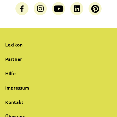
Lexikon
Partner
Hilfe
Impressum
Kontakt
Über uns