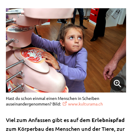
Hast du schon einmal einen Menschen in Scheiben
auseinandergenommen? Bild:
www.kulturama.ch
Viel zum Anfassen gibt es auf dem
Erlebnispfad
zum Körperbau des Menschen und der Tiere, zur