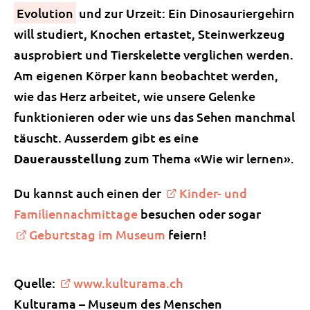
Evolution
und zur Urzeit: Ein Dinosauriergehirn
will studiert, Knochen ertastet, Steinwerkzeug
ausprobiert und Tierskelette verglichen werden.
Am eigenen Körper kann beobachtet werden,
wie das Herz arbeitet, wie unsere Gelenke
funktionieren oder wie uns das Sehen manchmal
täuscht. Ausserdem gibt es eine
Dauerausstellung
zum Thema «Wie wir lernen».
Du kannst auch einen der
Kinder- und
Familiennachmittage
besuchen oder sogar
Geburtstag im Museum
feiern!
Quelle:
www.kulturama.ch
Kulturama – Museum des Menschen