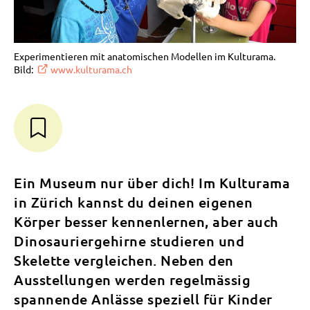
Experimentieren mit anatomischen Modellen im Kulturama.
Bild:
www.kulturama.ch
Ein Museum nur über dich! Im Kulturama
in Zürich kannst du deinen eigenen
Körper besser kennenlernen, aber auch
Dinosauriergehirne studieren und
Skelette vergleichen. Neben den
Ausstellungen werden regelmässig
spannende Anlässe speziell für Kinder