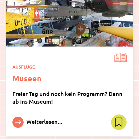
AUSFLÜGE
Museen
Freier Tag und noch kein Programm? Dann
ab ins Museum!
Weiterlesen...