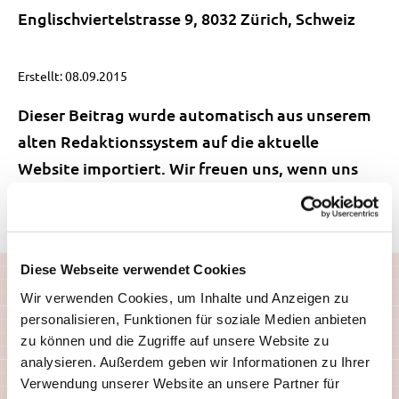
Englischviertelstrasse 9, 8032 Zürich, Schweiz
Erstellt: 08.09.2015
Dieser Beitrag wurde automatisch aus unserem
alten Redaktionssystem auf die aktuelle
Website importiert. Wir freuen uns, wenn uns
allfällige Darstellungsfehler gemeldet werden:
redaktion(at)simplyscience.ch
.
Diese Webseite verwendet Cookies
Wir verwenden Cookies, um Inhalte und Anzeigen zu
personalisieren, Funktionen für soziale Medien anbieten
zu können und die Zugriffe auf unsere Website zu
analysieren. Außerdem geben wir Informationen zu Ihrer
Ähnliche Artikel
Verwendung unserer Website an unsere Partner für