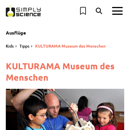
Ausflüge
Kids
Tipps
KULTURAMA Museum des Menschen
KULTURAMA Museum des
Menschen