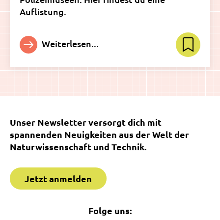
Auflistung.
Weiterlesen...
Unser Newsletter versorgt dich mit
spannenden Neuigkeiten aus der Welt der
Naturwissenschaft und Technik.
Jetzt anmelden
Folge uns: