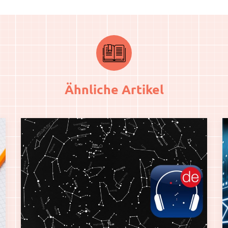
Ähnliche Artikel