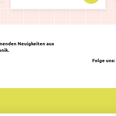
nnenden Neuigkeiten aus
nik.
Folge uns: