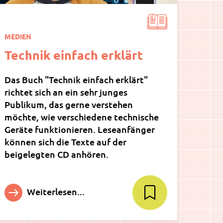
MEDIEN
Technik einfach erklärt
Das Buch "Technik einfach erklärt"
richtet sich an ein sehr junges
Publikum, das gerne verstehen
möchte, wie verschiedene technische
Geräte funktionieren. Leseanfänger
können sich die Texte auf der
beigelegten CD anhören.
Weiterlesen...