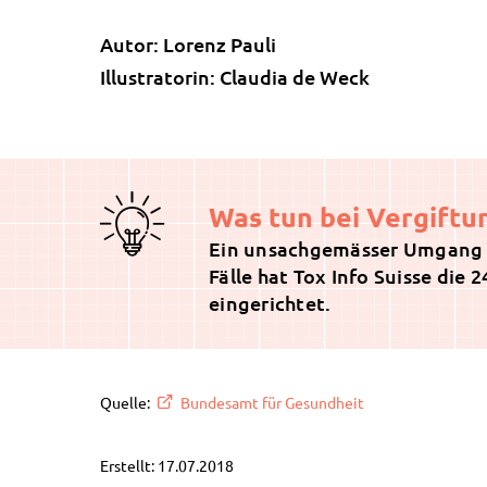
Autor: Lorenz Pauli
Illustratorin: Claudia de Weck
Was tun bei Vergiftu
Ein unsachgemässer Umgang m
Fälle hat Tox Info Suisse die
eingerichtet.
Quelle:
Bundesamt für Gesundheit
Erstellt: 17.07.2018