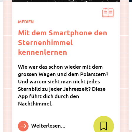
MEDIEN
Mit dem Smartphone den
Sternenhimmel
kennenlernen
Wie war das schon wieder mit dem
grossen Wagen und dem Polarstern?
Und warum sieht man nicht jedes
Sternbild zu jeder Jahreszeit? Diese
App führt dich durch den
Nachthimmel.
Weiterlesen...