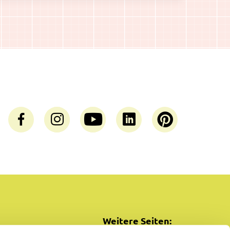
Weitere Seiten: