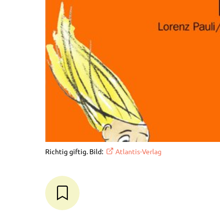
Richtig giftig. Bild:
Atlantis-Verlag