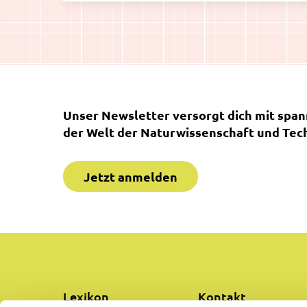
Unser Newsletter versorgt dich mit spa
der Welt der Naturwissenschaft und Tech
Jetzt anmelden
Lexikon
Kontakt