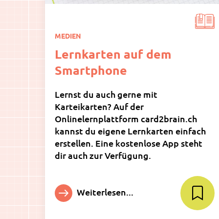
MEDIEN
Lernkarten auf dem
Smartphone
Lernst du auch gerne mit
Karteikarten? Auf der
Onlinelernplattform card2brain.ch
kannst du eigene Lernkarten einfach
erstellen. Eine kostenlose App steht
dir auch zur Verfügung.
Weiterlesen...