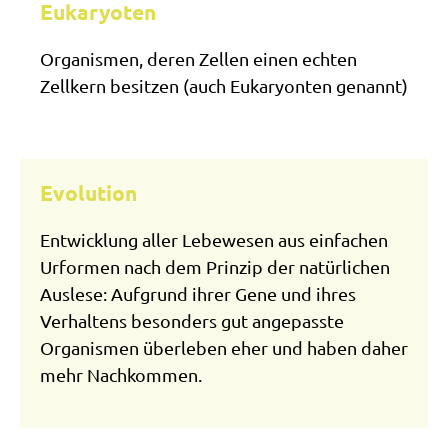
Eukaryoten
Organismen, deren Zellen einen echten
Zellkern besitzen (auch Eukaryonten genannt)
Evolution
Entwicklung aller Lebewesen aus einfachen
Urformen nach dem Prinzip der natürlichen
Auslese: Aufgrund ihrer Gene und ihres
Verhaltens besonders gut angepasste
Organismen überleben eher und haben daher
mehr Nachkommen.