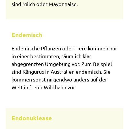
sind Milch oder Mayonnaise.
Endemisch
Endemische Pflanzen oder Tiere kommen nur
in einer bestimmten, räumlich klar
abgegrenzten Umgebung vor. Zum Beispiel
sind Kängurus in Australien endemisch. Sie
kommen sonst nirgendwo anders auf der
Welt in freier Wildbahn vor.
Endonuklease