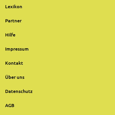
Lexikon
Partner
Hilfe
Impressum
Kontakt
Über uns
Datenschutz
AGB