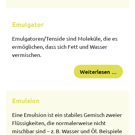
Emulgator
Emulgatoren/Tenside sind Moleküle, die es
ermöglichen, dass sich Fett und Wasser
vermischen.
Weiterlesen …
Emulsion
Eine Emulsion ist ein stabiles Gemisch zweier
Flüssigkeiten, die normalerweise nicht
mischbar sind – z. B. Wasser und Öl. Beispiele