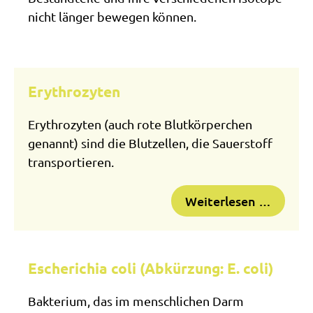
nicht länger bewegen können.
Erythrozyten
Erythrozyten (auch rote Blutkörperchen
genannt) sind die Blutzellen, die Sauerstoff
transportieren.
Weiterlesen …
Escherichia coli (Abkürzung: E. coli)
Bakterium, das im menschlichen Darm