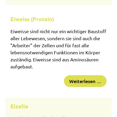
Eiweiss (Protein)
Eiweisse sind nicht nur ein wichtiger Baustoff
aller Lebewesen, sondern sie sind auch die
"Arbeiter" der Zellen und für fast alle
lebensnotwendigen Funktionen im Körper
zuständig. Eiweisse sind aus Aminosäuren
aufgebaut.
Weiterlesen …
Eizelle