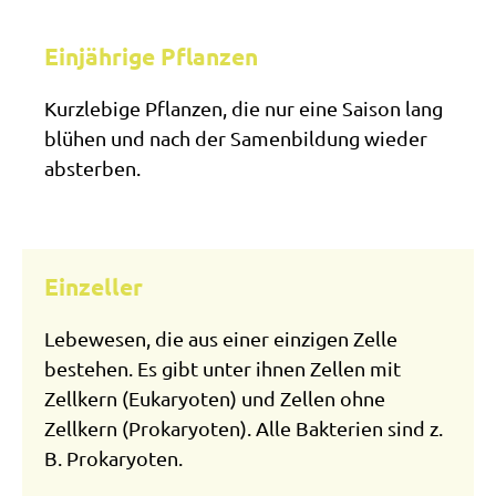
Einjährige Pflanzen
Kurzlebige Pflanzen, die nur eine Saison lang
blühen und nach der Samenbildung wieder
absterben.
Einzeller
Lebewesen, die aus einer einzigen Zelle
bestehen. Es gibt unter ihnen Zellen mit
Zellkern (Eukaryoten) und Zellen ohne
Zellkern (Prokaryoten). Alle Bakterien sind z.
B. Prokaryoten.