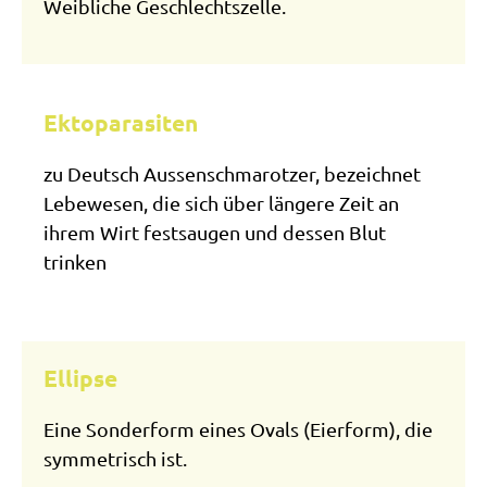
Weibliche Geschlechtszelle.
Ektoparasiten
zu Deutsch Aussenschmarotzer, bezeichnet
Lebewesen, die sich über längere Zeit an
ihrem Wirt festsaugen und dessen Blut
trinken
Ellipse
Eine Sonderform eines Ovals (Eierform), die
symmetrisch ist.