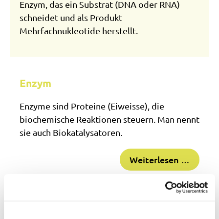
Enzym, das ein Substrat (DNA oder RNA)
schneidet und als Produkt
Mehrfachnukleotide herstellt.
Enzym
Enzyme sind Proteine (Eiweisse), die
biochemische Reaktionen steuern. Man nennt
sie auch Biokatalysatoren.
Weiterlesen …
Epizentrum