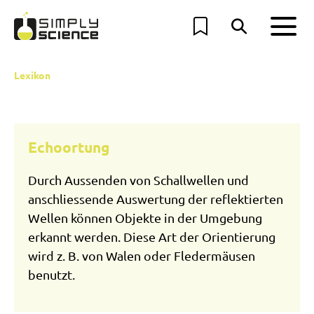
Lexikon
Echoortung
Durch Aussenden von Schallwellen und
anschliessende Auswertung der reflektierten
Wellen können Objekte in der Umgebung
erkannt werden. Diese Art der Orientierung
wird z. B. von Walen oder Fledermäusen
benutzt.