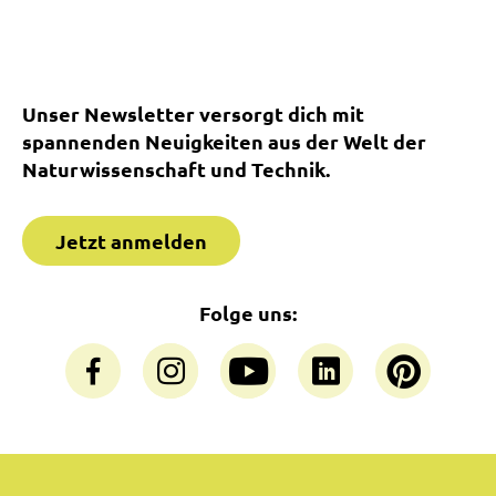
Unser Newsletter versorgt dich mit
spannenden Neuigkeiten aus der Welt der
Naturwissenschaft und Technik.
Jetzt anmelden
Folge uns: