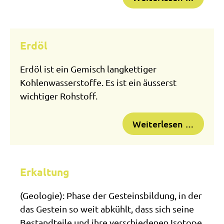
Erdöl
Erdöl ist ein Gemisch langkettiger
Kohlenwasserstoffe. Es ist ein äusserst
wichtiger Rohstoff.
Weiterlesen …
Erkaltung
(Geologie): Phase der Gesteinsbildung, in der
das Gestein so weit abkühlt, dass sich seine
Bestandteile und ihre verschiedenen Isotope