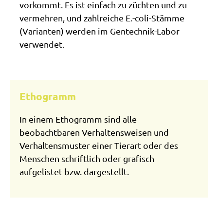
vorkommt. Es ist einfach zu züchten und zu
vermehren, und zahlreiche E.-coli-Stämme
(Varianten) werden im Gentechnik-Labor
verwendet.
Ethogramm
In einem Ethogramm sind alle
beobachtbaren Verhaltensweisen und
Verhaltensmuster einer Tierart oder des
Menschen schriftlich oder grafisch
aufgelistet bzw. dargestellt.